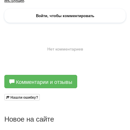
Комментарии и отзывы
Нашли ошибку?
Новое на сайте