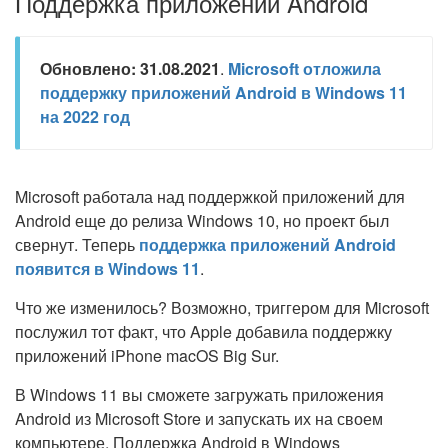
Поддержка приложений Android
Обновлено: 31.08.2021
.
Microsoft отложила
поддержку приложений Android в Windows 11
на 2022 год
Microsoft работала над поддержкой приложений для
Android еще до релиза Windows 10, но проект был
свернут. Теперь
поддержка приложений Android
появится в Windows 11
.
Что же изменилось? Возможно, триггером для Microsoft
послужил тот факт, что Apple добавила поддержку
приложений iPhone macOS Big Sur.
В Windows 11 вы сможете загружать приложения
Android из Microsoft Store и запускать их на своем
компьютере. Поддержка Android в Windows