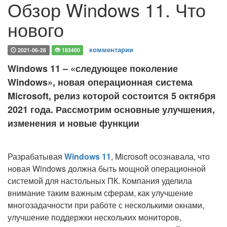
Обзор Windows 11. Что
нового
комментарии
2021-06-28
183400
Windows 11 – «следующее поколение
Windows», новая операционная система
Microsoft, релиз которой состоится 5 октября
2021 года. Рассмотрим основные улучшения,
изменения и новые функции
Разрабатывая
Windows 11
, Microsoft осознавала, что
новая Windows должна быть мощной операционной
системой для настольных ПК. Компания уделила
внимание таким важным сферам, как улучшение
многозадачности при работе с несколькими окнами,
улучшение поддержки нескольких мониторов,