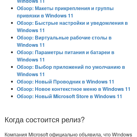
Windows 11
Обзор: Макеты прикрепления и группы
привязки в Windows 11
Обзор: Быстрые настройки и уведомления в
Windows 11
Обзор: Виртуальные рабочие столы в
Windows 11
Обзор: Параметры питания и батареи в
Windows 11
Обзор: Выбор приложений по умолчанию в
Windows 11
Обзор: Новый Проводник в Windows 11
Обзор: Новое контекстное меню в Windows 11
Обзор: Новый Microsoft Store в Windows 11
Когда состоится релиз?
Компания Microsoft официально объявила, что Windows