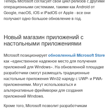
Теперь Microsoft согласует свой цикл релизов с другими
операционными системами, такими как Android от
Google, macOS, iOS и iPadOS от Apple - все они
получают одно большое обновление в год.
Новый магазин приложений с
настольными приложениями
Microsoft позиционирует
обновленный Microsoft Store
как «единственное надежное место для получения
приложений для Windows». На обновленной площадке
разработчики смогут размещать традиционные
настольные приложения Win32 наряду с UWP- и PWA-
приложениями. Могут использоваться и
альтернативные фреймворки для создания
приложений Windows.
Кроме того, Microsoft позволит разработчикам