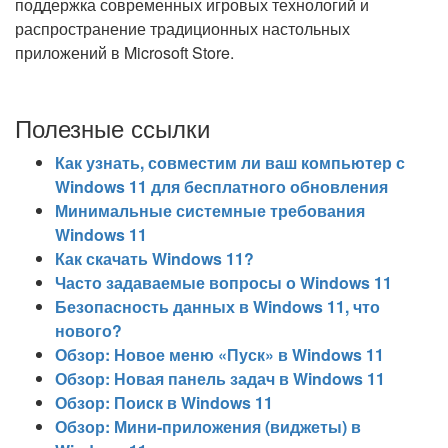
поддержка современных игровых технологий и
распространение традиционных настольных
приложений в Microsoft Store.
Полезные ссылки
Как узнать, совместим ли ваш компьютер с
Windows 11 для бесплатного обновления
Минимальные системные требования
Windows 11
Как скачать Windows 11?
Часто задаваемые вопросы о Windows 11
Безопасность данных в Windows 11, что
нового?
Обзор: Новое меню «Пуск» в Windows 11
Обзор: Новая панель задач в Windows 11
Обзор: Поиск в Windows 11
Обзор: Мини-приложения (виджеты) в