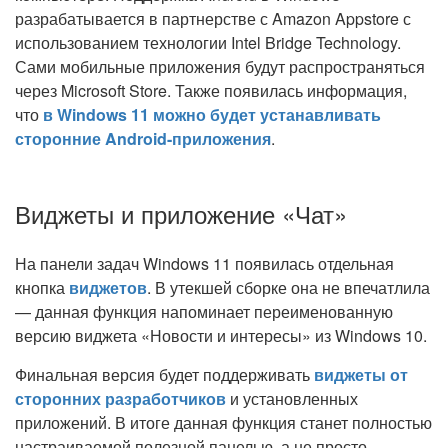
разрабатывается в партнерстве с Amazon Appstore с
использованием технологии Intel Bridge Technology.
Сами мобильные приложения будут распространяться
через Microsoft Store. Также появилась информация,
что
в Windows 11 можно будет устанавливать
сторонние Android-приложения
.
Виджеты и приложение «Чат»
На панели задач Windows 11 появилась отдельная
кнопка
виджетов
. В утекшей сборке она не впечатлила
— данная функция напоминает переименованную
версию виджета «Новости и интересы» из Windows 10.
Финальная версия будет поддерживать
виджеты от
сторонних разработчиков
и установленных
приложений. В итоге данная функция станет полностью
настраиваемой полезной панелью, а не просто