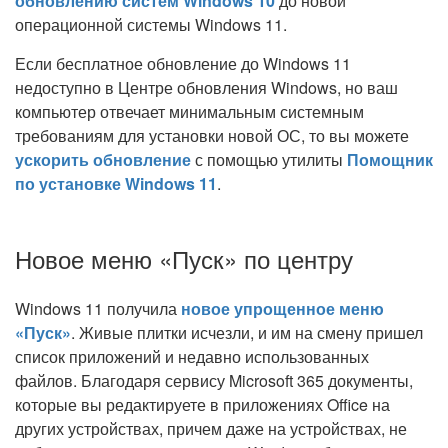
обновлению систем Windows 10
до новой
операционной системы Windows 11.
Если бесплатное обновление до Windows 11
недоступно в Центре обновления Windows, но ваш
компьютер отвечает минимальным системным
требованиям для установки новой ОС, то вы можете
ускорить обновление
с помощью утилиты
Помощник
по установке Windows 11
.
Новое меню «Пуск» по центру
Windows 11 получила
новое упрощенное меню
«Пуск»
. Живые плитки исчезли, и им на смену пришел
список приложений и недавно использованных
файлов. Благодаря сервису Microsoft 365 документы,
которые вы редактируете в приложениях Office на
других устройствах, причем даже на устройствах, не