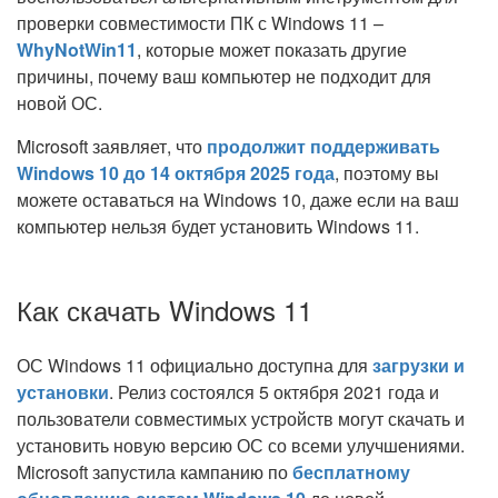
проверки совместимости ПК с Windows 11 –
WhyNotWin11
, которые может показать другие
причины, почему ваш компьютер не подходит для
новой ОС.
Microsoft заявляет, что
продолжит поддерживать
Windows 10 до 14 октября 2025 года
, поэтому вы
можете оставаться на Windows 10, даже если на ваш
компьютер нельзя будет установить Windows 11.
Как скачать Windows 11
ОС Windows 11 официально доступна для
загрузки и
установки
. Релиз состоялся 5 октября 2021 года и
пользователи совместимых устройств могут скачать и
установить новую версию ОС со всеми улучшениями.
Microsoft запустила кампанию по
бесплатному