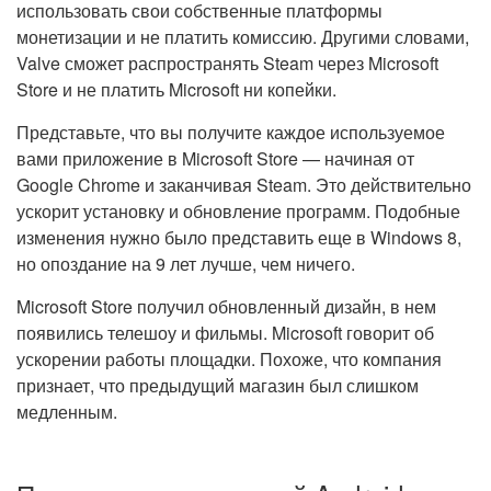
использовать свои собственные платформы
монетизации и не платить комиссию. Другими словами,
Valve сможет распространять Steam через Microsoft
Store и не платить Microsoft ни копейки.
Представьте, что вы получите каждое используемое
вами приложение в Microsoft Store — начиная от
Google Chrome и заканчивая Steam. Это действительно
ускорит установку и обновление программ. Подобные
изменения нужно было представить еще в Windows 8,
но опоздание на 9 лет лучше, чем ничего.
Microsoft Store получил обновленный дизайн, в нем
появились телешоу и фильмы. Microsoft говорит об
ускорении работы площадки. Похоже, что компания
признает, что предыдущий магазин был слишком
медленным.