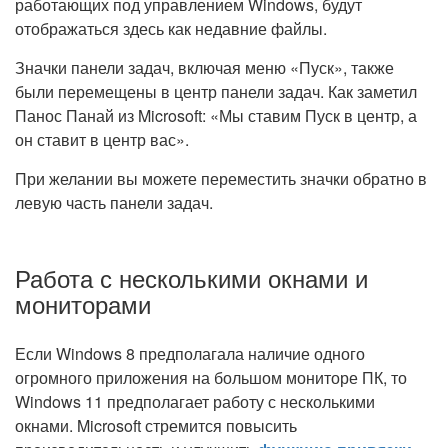
работающих под управлением Windows, будут
отображаться здесь как недавние файлы.
Значки панели задач, включая меню «Пуск», также
были перемещены в центр панели задач. Как заметил
Панос Панай из Microsoft: «Мы ставим Пуск в центр, а
он ставит в центр вас».
При желании вы можете переместить значки обратно в
левую часть панели задач.
Работа с несколькими окнами и
мониторами
Если Windows 8 предполагала наличие одного
огромного приложения на большом мониторе ПК, то
Windows 11 предполагает работу с несколькими
окнами. Microsoft стремится повысить