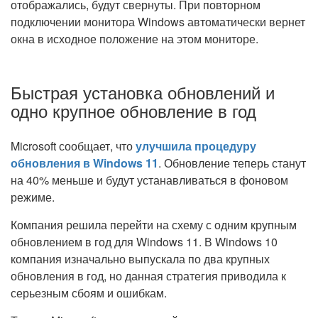
отображались, будут свернуты. При повторном
подключении монитора Windows автоматически вернет
окна в исходное положение на этом мониторе.
Быстрая установка обновлений и
одно крупное обновление в год
Microsoft сообщает, что
улучшила процедуру
обновления в Windows 11
. Обновление теперь станут
на 40% меньше и будут устанавливаться в фоновом
режиме.
Компания решила перейти на схему с одним крупным
обновлением в год для Windows 11. В Windows 10
компания изначально выпускала по два крупных
обновления в год, но данная стратегия приводила к
серьезным сбоям и ошибкам.