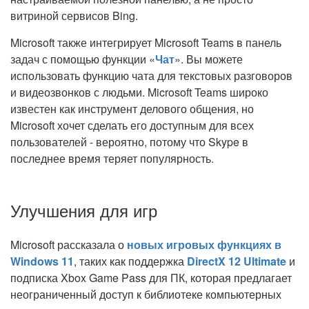
витриной сервисов Bing.
Microsoft также интегрирует Microsoft Teams в панель
задач с помощью функции «
Чат
». Вы можете
использовать функцию чата для текстовых разговоров
и видеозвонков с людьми. Microsoft Teams широко
известен как инструмент делового общения, но
Microsoft хочет сделать его доступным для всех
пользователей - вероятно, потому что Skype в
последнее время теряет популярность.
Улучшения для игр
Microsoft рассказала о
новых игровых функциях в
Windows 11
, таких как поддержка
DirectX 12 Ultimate
и
подписка Xbox Game Pass для ПК, которая предлагает
неограниченный доступ к библиотеке компьютерных