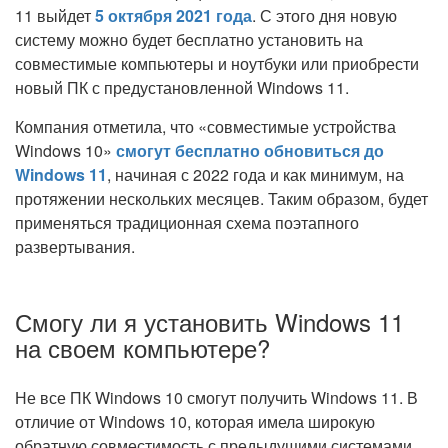
11 выйдет
5 октября 2021 года
. С этого дня новую
систему можно будет бесплатно установить на
совместимые компьютеры и ноутбуки или приобрести
новый ПК с предустановленной Windows 11.
Компания отметила, что «совместимые устройства
Windows 10»
смогут бесплатно обновиться до
Windows 11
, начиная с 2022 года и как минимум, на
протяжении нескольких месяцев. Таким образом, будет
применяться традиционная схема поэтапного
развертывания.
Смогу ли я установить Windows 11
на своем компьютере?
Не все ПК Windows 10 смогут получить Windows 11. В
отличие от Windows 10, которая имела широкую
обратную совместимость с предыдущими системами