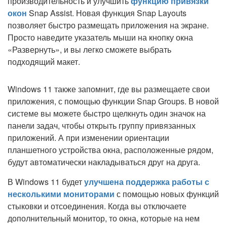
производительность и улучшить
функцию привязки
окон
Snap Assist. Новая функция Snap Layouts
позволяет быстро размещать приложения на экране.
Просто наведите указатель мыши на кнопку окна
«Развернуть», и вы легко сможете выбрать
подходящий макет.
Windows 11 также запомнит, где вы размещаете свои
приложения, с помощью функции Snap Groups. В новой
системе вы можете быстро щелкнуть один значок на
панели задач, чтобы открыть группу привязанных
приложений. А при изменении ориентации
планшетного устройства окна, расположенные рядом,
будут автоматически накладываться друг на друга.
В Windows 11 будет
улучшена поддержка работы с
несколькими мониторами
с помощью новых функций
стыковки и отсоединения. Когда вы отключаете
дополнительный монитор, то окна, которые на нем