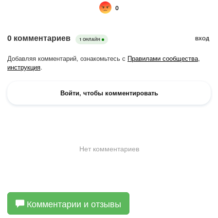
Комментарии и отзывы