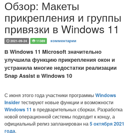
Обзор: Макеты
прикрепления и группы
привязки в Windows 11
комментарии
2021-09-24
11389
В Windows 11 Microsoft значительно
улучшила функцию прикрепления окон и
устранила многие недостатки реализации
Snap Assist в Windows 10
С июня этого года участники программы
Windows
Insider
тестируют новые функции и возможности
Windows 11
в предварительных сборках. Разработка
новой операционной системы подходит к концу, а
официальный релиз запланирован на
5 октября 2021
года
.