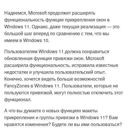
Надеемся, Microsoft продолжит расширять
функциональность функции прикрепления окон в
Windows 11. Однако, даже текущая реализация — это
большой шаг вперед по сравнению с тем, что мы
имеем в Windows 10.
Пользователям Windows 11 должна понравиться
обновленная функция привязки окон. Microsoft
расширила функциональность, исправила известные
недостатки и улучшила пользовательский опыт.
Конечно, хочется видеть больше возможностей
FancyZones в Windows 11. Пользователи, которые не
пользуются привязкой, могут полностью отключить этот
функционал.
А что вы думаете о новых функциях макеты
прикрепления и группы привязки в Windows 11? Вам
нравятся изменения? Будете ли вы ими пользоваться?