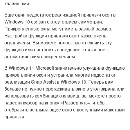
клавишами.
Еще один недостаток реализацией привязки окон в
Windows 10 связан с отсутствием симметрии.
Прикрепленные окна могут иметь разный размер.
Настройки функции привязки окон также очень
ограничены. Вы можете полностью отключить эту
функцию или настроить поведение, связанное с
автоматическим прикреплением.
В Windows 11 Microsoft значительно улучшила функцию
прикрепления окон и устранила многие недостатки
реализации Snap Assist в Windows 10. Теперь вам
больше не нужно перетаскивать окно в угол экрана или
использовать комбинацию клавиш, вы можете просто
навести курсор на кнопку «Развернуть», чтобы
отобразить всплывающее окно с доступными макетами
привязки.