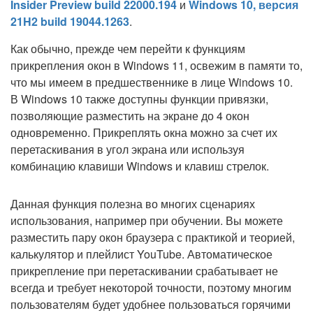
Insider Preview build 22000.194
и
Windows 10, версия
21H2 build 19044.1263
.
Как обычно, прежде чем перейти к функциям
прикрепления окон в Windows 11, освежим в памяти то,
что мы имеем в предшественнике в лице Windows 10.
В Windows 10 также доступны функции привязки,
позволяющие разместить на экране до 4 окон
одновременно. Прикреплять окна можно за счет их
перетаскивания в угол экрана или используя
комбинацию клавиши Windows и клавиш стрелок.
Данная функция полезна во многих сценариях
использования, например при обучении. Вы можете
разместить пару окон браузера с практикой и теорией,
калькулятор и плейлист YouTube. Автоматическое
прикрепление при перетаскивании срабатывает не
всегда и требует некоторой точности, поэтому многим
пользователям будет удобнее пользоваться горячими