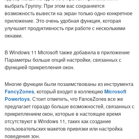
выбрать Группу. При этом вас сохраняется
возможность вывести на экран только одно конкретное
приложение. Это очень удобная функция, которая
улучшает продуктивность при работе с несколькими
окнами.
В Windows 11 Microsoft также добавила в приложение
Параметры больше опций настройки, связанных с
функцией прикрепления окон.
Многие функции были позаимствованы из инструмента
FancyZones
, который входит в коллекцию
Microsoft
Powertoys
. Стоит отметить, что FanceZones все же
предлагает гораздо больше возможностей, связанных с
прикреплением окон, которые в настоящее время
отсутствуют в Windows 11, таких как создание
пользовательских макетов привязки или настройка
поведения зон.