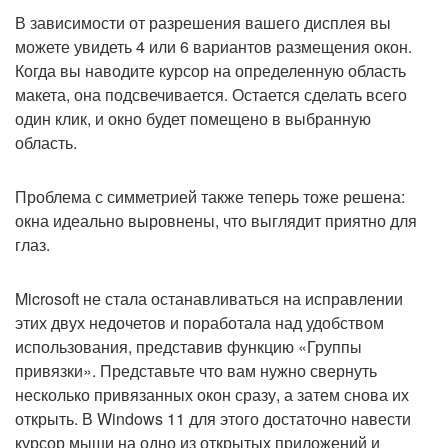
В зависимости от разрешения вашего дисплея вы
можете увидеть 4 или 6 вариантов размещения окон.
Когда вы наводите курсор на определенную область
макета, она подсвечивается. Остается сделать всего
один клик, и окно будет помещено в выбранную
область.
Проблема с симметрией также теперь тоже решена:
окна идеально выровнены, что выглядит приятно для
глаз.
Microsoft не стала останавливаться на исправлении
этих двух недочетов и поработала над удобством
использования, представив функцию «Группы
привязки». Представьте что вам нужно свернуть
несколько привязанных окон сразу, а затем снова их
открыть. В Windows 11 для этого достаточно навести
курсор мыши на одно из открытых приложений и