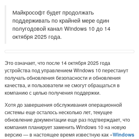
Майкрософт будет продолжать
поддерживать по крайней мере один
полугодовой канал Windows 10 до 14
октября 2025 года.
Это означает, что после 14 октября 2025 года
устройства под управлением Windows 10 перестанут
получать обновления безопасности и обновления
качества, и пользователи не смогут обращаться в
компанию с целью получения поддержки.
Хотя до завершения обслуживания операционной
системы еще осталось несколько лет, текущее
обновление документации еще раз подтверждает, что
компания планирует заменить Windows 10 на новую
версию — в настоящее время известную как «
Windows