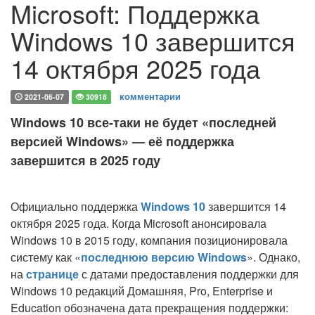
Microsoft: Поддержка
Windows 10 завершится
14 октября 2025 года
комментарии
2021-06-07
30918
Windows 10 все-таки не будет «последней
версией Windows» — её поддержка
завершится в 2025 году
Официально поддержка
Windows 10
завершится 14
октября 2025 года. Когда Microsoft анонсировала
Windows 10 в 2015 году, компания позиционировала
систему как «
последнюю версию Windows
». Однако,
на
странице
с датами предоставления поддержки для
Windows 10 редакций Домашняя, Pro, Enterprise и
Education обозначена дата прекращения поддержки: