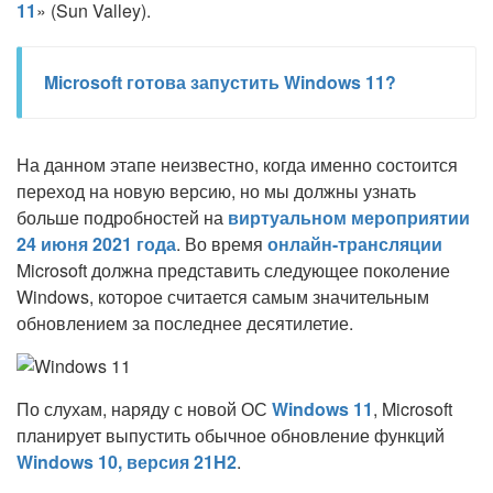
11
» (Sun Valley).
Microsoft готова запустить Windows 11?
На данном этапе неизвестно, когда именно состоится
переход на новую версию, но мы должны узнать
больше подробностей на
виртуальном мероприятии
24 июня 2021 года
. Во время
онлайн-трансляции
Microsoft должна представить следующее поколение
Windows, которое считается самым значительным
обновлением за последнее десятилетие.
По слухам, наряду с новой ОС
Windows 11
, Microsoft
планирует выпустить обычное обновление функций
Windows 10, версия 21H2
.