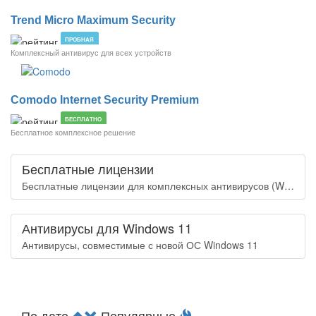
Trend Micro Maximum Security
ПРОБНАЯ
Комплексный антивирус для всех устройств
Comodo Internet Security Premium
БЕСПЛАТНО
Бесплатное комплексное решение
Бесплатные лицензии
Бесплатные лицензии для комплексных антивирусов (Windows, Android и macOS)
Антивирусы для Windows 11
Антивирусы, совместимые с новой ОС Windows 11
По дате
Популярные