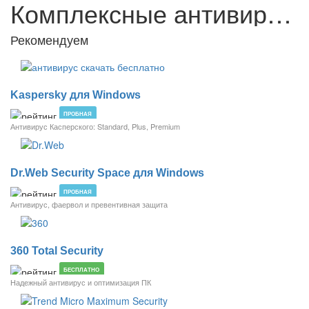
Комплексные антивирусы
Рекомендуем
Kaspersky для Windows
ПРОБНАЯ
Антивирус Касперского: Standard, Plus, Premium
Dr.Web Security Space для Windows
ПРОБНАЯ
Антивирус, фаервол и превентивная защита
360 Total Security
БЕСПЛАТНО
Надежный антивирус и оптимизация ПК