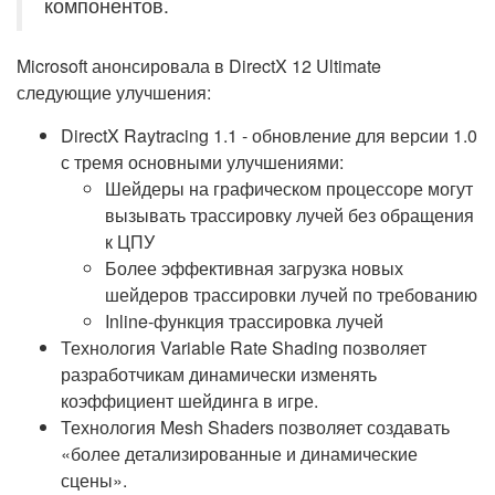
компонентов.
Microsoft анонсировала в DirectX 12 Ultimate
следующие улучшения:
DirectX Raytracing 1.1 - обновление для версии 1.0
с тремя основными улучшениями:
Шейдеры на графическом процессоре могут
вызывать трассировку лучей без обращения
к ЦПУ
Более эффективная загрузка новых
шейдеров трассировки лучей по требованию
Inline-функция трассировка лучей
Технология Variable Rate Shading позволяет
разработчикам динамически изменять
коэффициент шейдинга в игре.
Технология Mesh Shaders позволяет создавать
«более детализированные и динамические
сцены».