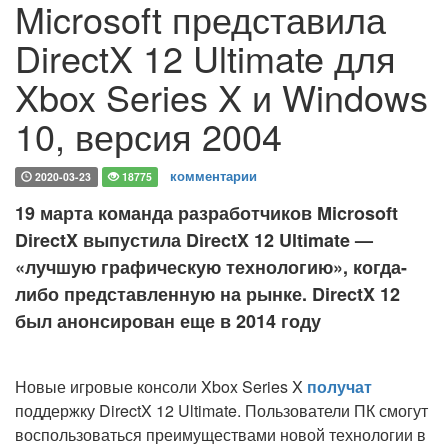
Microsoft представила
DirectX 12 Ultimate для
Xbox Series X и Windows
10, версия 2004
комментарии
2020-03-23
18775
19 марта команда разработчиков Microsoft
DirectX выпустила DirectX 12 Ultimate —
«лучшую графическую технологию», когда-
либо представленную на рынке. DirectX 12
был анонсирован еще в 2014 году
Новые игровые консоли Xbox Series X
получат
поддержку DirectX 12 Ultimate. Пользователи ПК смогут
воспользоваться преимуществами новой технологии в