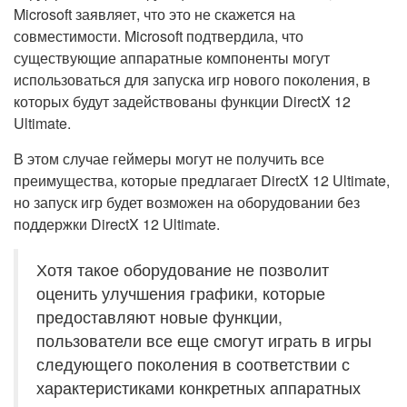
Microsoft заявляет, что это не скажется на
совместимости. Microsoft подтвердила, что
существующие аппаратные компоненты могут
использоваться для запуска игр нового поколения, в
которых будут задействованы функции DirectX 12
Ultimate.
В этом случае геймеры могут не получить все
преимущества, которые предлагает DirectX 12 Ultimate,
но запуск игр будет возможен на оборудовании без
поддержки DirectX 12 Ultimate.
Хотя такое оборудование не позволит
оценить улучшения графики, которые
предоставляют новые функции,
пользователи все еще смогут играть в игры
следующего поколения в соответствии с
характеристиками конкретных аппаратных