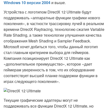
Windows 10 версии 2004
и выше.
Устройства с логотипом DirectX 12 Ultimate будут
поддерживать «аппаратные функции графики нового
поколения», в частности трассировку лучей в реальном
времени DirectX Raytracing, технологию сжатия Variable
Rate Shading, а также технологии улучшения качества
отображения Mesh Shading и Sampler Feedback.
Microsoft хочет добиться того, чтобы данный логотип
стал главным критерием выбора для геймеров.
Компания позиционирует DirectX 12 Ultimate как
«дополнительное преимущество», которое «дает
геймерам уверенность в том, что их оборудование
соответствует высшей планке поддержки функции в
играх следующего поколения».
Текущие графические адаптеры могут не
поддерживать все функции DirectX 12 Ultimate, но