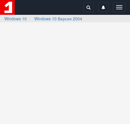
Toggl
navig
Windows 10
Windows 10 Версия 2004