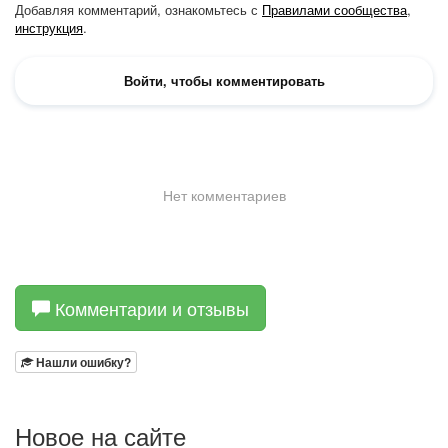
Комментарии и отзывы
Нашли ошибку?
Новое на сайте