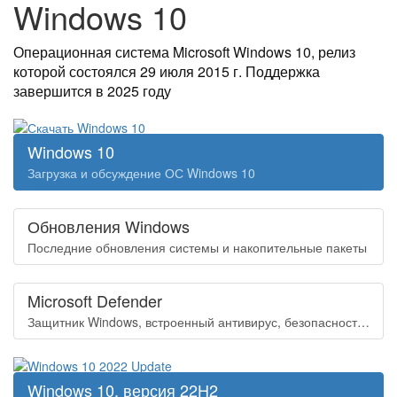
Windows 10
Операционная система Microsoft Windows 10, релиз
которой состоялся 29 июля 2015 г. Поддержка
завершится в 2025 году
Windows 10
Загрузка и обсуждение ОС Windows 10
Обновления Windows
Последние обновления системы и накопительные пакеты
Microsoft Defender
Защитник Windows, встроенный антивирус, безопасность системы
Windows 10, версия 22H2