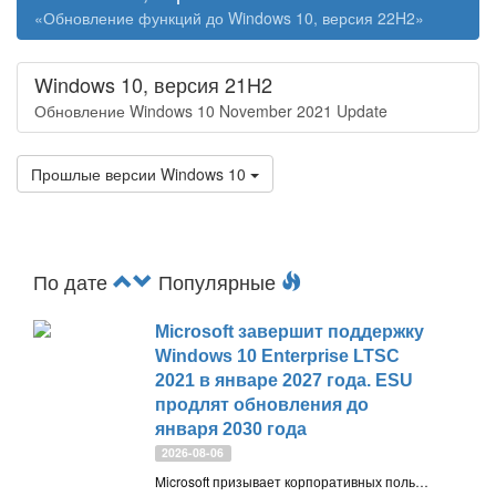
«Обновление функций до Windows 10, версия 22H2»
Windows 10, версия 21H2
Обновление Windows 10 November 2021 Update
Прошлые версии Windows 10
По дате
Популярные
Microsoft завершит поддержку
Windows 10 Enterprise LTSC
2021 в январе 2027 года. ESU
продлят обновления до
января 2030 года
2026-08-06
Microsoft призывает корпоративных пользователей перейти с Windows 10 Enterprise LTSC 2021 на Windows 11 Enterprise LTSC 2024 до завершения поддержки в январе 2027 года