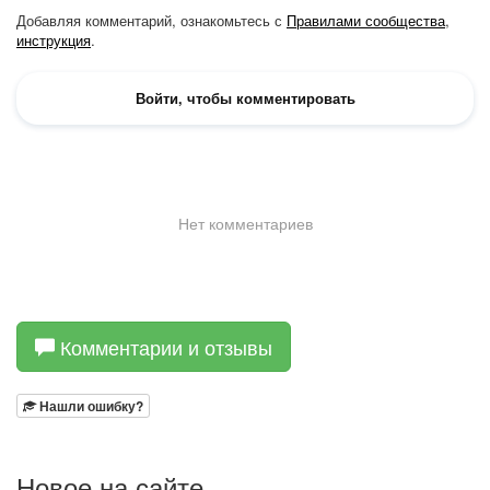
Комментарии и отзывы
Нашли ошибку?
Новое на сайте