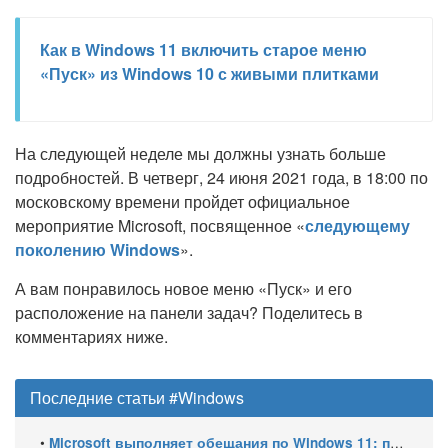
Как в Windows 11 включить старое меню
«Пуск» из Windows 10 с живыми плитками
На следующей неделе мы должны узнать больше
подробностей. В четверг, 24 июня 2021 года, в 18:00 по
московскому времени пройдет официальное
мероприятие Microsoft, посвященное «
следующему
поколению Windows
».
А вам понравилось новое меню «Пуск» и его
расположение на панели задач? Поделитесь в
комментариях ниже.
Последние статьи #Windows
•
Microsoft выполняет обещания по Windows 11: пять крупных улучшений системы