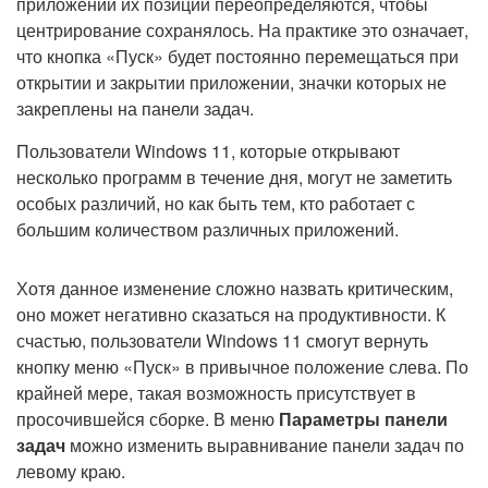
приложений их позиции переопределяются, чтобы
центрирование сохранялось. На практике это означает,
что кнопка «Пуск» будет постоянно перемещаться при
открытии и закрытии приложении, значки которых не
закреплены на панели задач.
Пользователи Windows 11, которые открывают
несколько программ в течение дня, могут не заметить
особых различий, но как быть тем, кто работает с
большим количеством различных приложений.
Хотя данное изменение сложно назвать критическим,
оно может негативно сказаться на продуктивности. К
счастью, пользователи Windows 11 смогут вернуть
кнопку меню «Пуск» в привычное положение слева. По
крайней мере, такая возможность присутствует в
просочившейся сборке. В меню
Параметры панели
задач
можно изменить выравнивание панели задач по
левому краю.