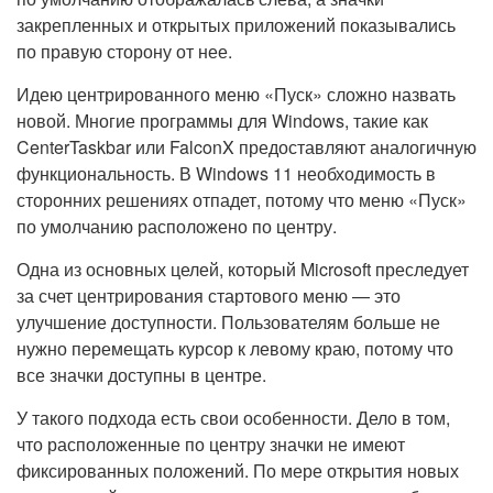
закрепленных и открытых приложений показывались
по правую сторону от нее.
Идею центрированного меню «Пуск» сложно назвать
новой. Многие программы для Windows, такие как
CenterTaskbar или FalconX предоставляют аналогичную
функциональность. В Windows 11 необходимость в
сторонних решениях отпадет, потому что меню «Пуск»
по умолчанию расположено по центру.
Одна из основных целей, который Microsoft преследует
за счет центрирования стартового меню — это
улучшение доступности. Пользователям больше не
нужно перемещать курсор к левому краю, потому что
все значки доступны в центре.
У такого подхода есть свои особенности. Дело в том,
что расположенные по центру значки не имеют
фиксированных положений. По мере открытия новых