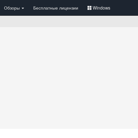
Обзоры
Бесплатные лицензии
Windows