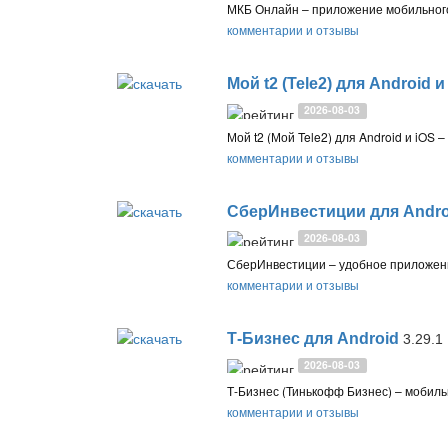
комментарии и отзывы
Мой t2 (Tele2) для Android и
2026-08-03
комментарии и отзывы
СберИнвестиции для Andro
2026-08-03
комментарии и отзывы
Т-Бизнес для Android
3.29.1
2026-08-03
комментарии и отзывы