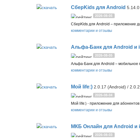
СберKids для Android
5.14.0
2026-08-05
комментарии и отзывы
Альфа-Банк для Android и 
2026-08-05
комментарии и отзывы
Мой life:)
2.0.17 (Android) / 2.0.
2026-08-04
комментарии и отзывы
МКБ Онлайн для Android и 
2026-08-03