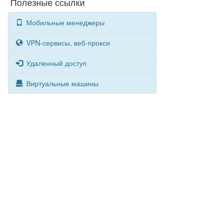
Полезные ссылки
Мобильные менеджеры
VPN-сервисы, веб-прокси
Удаленный доступ
Виртуальные машины