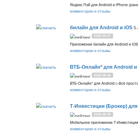
комментарии и отзывы
билайн для Android и iOS
5.
2026-08-07
комментарии и отзывы
ВТБ-Онлайн* для Android и
2026-08-06
комментарии и отзывы
Т-Инвестиции (Брокер) для 
2026-08-06
комментарии и отзывы