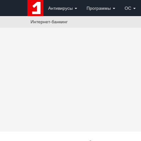
Антивирусы
Программы
ОС
Интернет-банкинг