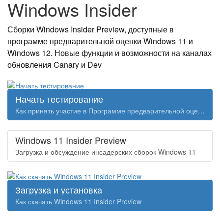
Windows Insider
Сборки Windows Insider Preview, доступные в
программе предварительной оценки Windows 11 и
Windows 12. Новые функции и возможности на каналах
обновления Canary и Dev
Начать тестирование
Как принять участие в Программе предварительной оценки Windows 10
Windows 11 Insider Preview
Загрузка и обсуждение инсадерских сборок Windows 11
Загрузка и установка
Как скачать Windows 11 Insider Preview