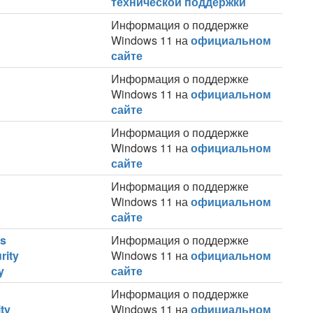
технической поддержки
Информация о поддержке
Windows 11 на
официальном
сайте
Информация о поддержке
Windows 11 на
официальном
сайте
Информация о поддержке
Windows 11 на
официальном
сайте
Информация о поддержке
Windows 11 на
официальном
сайте
us
Информация о поддержке
rity
Windows 11 на
официальном
y
сайте
Информация о поддержке
ty
Windows 11 на
официальном