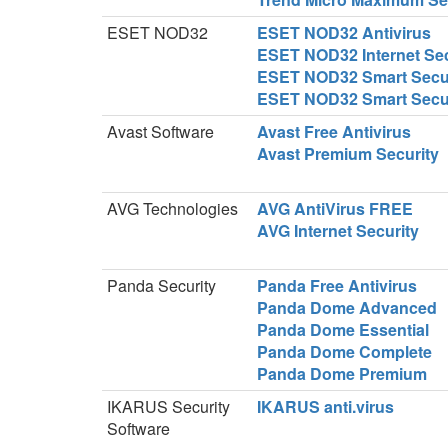
ESET NOD32
ESET NOD32 Antivirus
ESET NOD32 Internet Sec
ESET NOD32 Smart Secu
ESET NOD32 Smart Secur
Avast Software
Avast Free Antivirus
Avast Premium Security
AVG Technologies
AVG AntiVirus FREE
AVG Internet Security
Panda Security
Panda Free Antivirus
Panda Dome Advanced
Panda Dome Essential
Panda Dome Complete
Panda Dome Premium
IKARUS Security
IKARUS anti.virus
Software