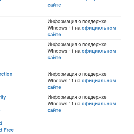
сайте
Информация о поддержке
Windows 11 на
официальном
сайте
Информация о поддержке
Windows 11 на
официальном
сайте
ection
Информация о поддержке
Windows 11 на
официальном
сайте
ity
Информация о поддержке
Windows 11 на
официальном
о
сайте
d
d Free