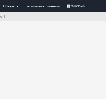
Обзоры
Бесплатные лицензии
Windows
s 11