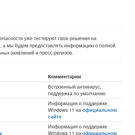
опасности уже тестируют свои решения на
, а мы будем предоставлять информацию о полной
ных заявлений и пресс-релизов.
Комментарии
Встроенный антивирус,
поддержка по умолчанию
Информация о поддержке
Windows 11 на
официальном
сайте
Информация о поддержке
y
Windows 11 на
официальном