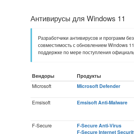
Антивирусы для Windows 11
Разработчики антивирусов и программ без
совместимость с обновлением Windows 11
поддержке по мере поступления официаль
Вендоры
Продукты
Microsoft
Microsoft Defender
Emsisoft
Emsisoft Anti-Malware
F-Secure
F-Secure Anti-Virus
F-Secure Internet Securit