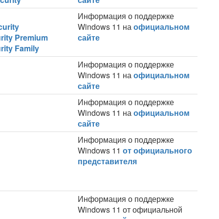
Информация о поддержке
urity
Windows 11 на
официальном
rity Premium
сайте
ity Family
Информация о поддержке
Windows 11 на
официальном
сайте
Информация о поддержке
Windows 11 на
официальном
сайте
Информация о поддержке
Windows 11
от официального
представителя
Информация о поддержке
Windows 11 от официальной