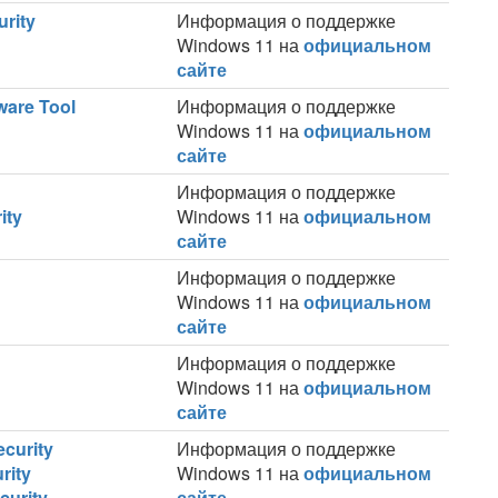
rity
Информация о поддержке
Windows 11 на
официальном
сайте
are Tool
Информация о поддержке
Windows 11 на
официальном
сайте
Информация о поддержке
ity
Windows 11 на
официальном
сайте
Информация о поддержке
Windows 11 на
официальном
сайте
Информация о поддержке
Windows 11 на
официальном
сайте
ecurity
Информация о поддержке
rity
Windows 11 на
официальном
curity
сайте