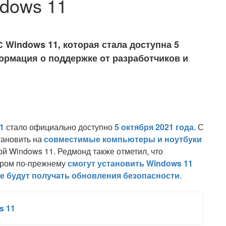
dows 11
Windows 11, которая стала доступна 5
ормация о поддержке от разработчиков и
1
стало официально доступно
5 октября 2021 года
. С
тановить на
совместимые компьютеры и ноутбуки
й Windows 11. Редмонд также отметил, что
ором по-прежнему
смогут установить Windows 11
е будут получать обновления безопасности
.
s 11