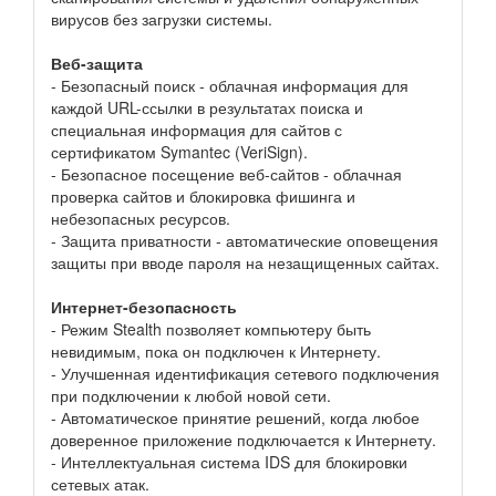
вирусов без загрузки системы.
Веб-защита
- Безопасный поиск - облачная информация для
каждой URL-ссылки в результатах поиска и
специальная информация для сайтов с
сертификатом Symantec (VeriSign).
- Безопасное посещение веб-сайтов - облачная
проверка сайтов и блокировка фишинга и
небезопасных ресурсов.
- Защита приватности - автоматические оповещения
защиты при вводе пароля на незащищенных сайтах.
Интернет-безопасность
- Режим Stealth позволяет компьютеру быть
невидимым, пока он подключен к Интернету.
- Улучшенная идентификация сетевого подключения
при подключении к любой новой сети.
- Автоматическое принятие решений, когда любое
доверенное приложение подключается к Интернету.
- Интеллектуальная система IDS для блокировки
сетевых атак.