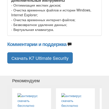
Дополнительные инструменты
- Оптимизация жестких дисков;
- Очистка временных файлов и истории Windows,
Internet Explorer;
- Очистка временных интернет-файлов;
- Безвозвратное удаление данных;
- Виртуальная клавиатура.
Комментарии и поддержка
Скачать K7 Ultimate Security
Рекомендуем