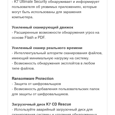
- K7 Ultimate Security обнаруживает и информирует
пользователя об уязвимых приложениях, которые
могут быть использованы для заражения
компьютера.
Усиленный сканирующий движок
- Расширенные возможности обнаружения угроз на
основе Flash и PDF.
Усиленный сканер реального времени
- Интеллектуальный алгоритм сканирования файлов,
имеющий минимальную нагрузку на систему.
- Возможность обнаружения эксплойтов в любом
типе файлов.
Ransomware Protection
- Защита от шифровальщков
- Возможность добавления пользовательских папок
для защиты от шифровальщиков.
Загрузочный диск K7 CD Rescue
- Используйте аварийный загрузочный диск для
сканирования системы и удаления обнаруженных