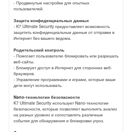
- Продвинутые настройки для опытных
пользователей.
Защита конфиденциальных данных
- K7 Ultimate Security предоставляет возможность
защитить конфиденциальные данные от отправки в
Интернет без вашего ведома.
Родительский контроль
- Помогает пользователю блокировать или разрешать
веб-сайты.
- Блокирует доступ в Интернет для сторонних веб-
браузеров.
- Управление программами и играми, которые ваши
дети могут использовать.
Nano-технологии безопасности
K7 Ultimate Security использует Nano-технологии
безопасности, которые позволяют выполнять анализ
на разных уровнях и сопоставлять различные
события для обнаружения и блокировки угроз.