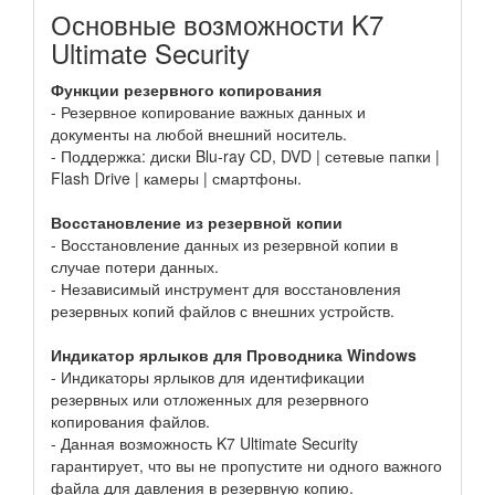
Основные возможности K7
Ultimate Security
Функции резервного копирования
- Резервное копирование важных данных и
документы на любой внешний носитель.
- Поддержка: диски Blu-ray CD, DVD | сетевые папки |
Flash Drive | камеры | смартфоны.
Восстановление из резервной копии
- Восстановление данных из резервной копии в
случае потери данных.
- Независимый инструмент для восстановления
резервных копий файлов с внешних устройств.
Индикатор ярлыков для Проводника Windows
- Индикаторы ярлыков для идентификации
резервных или отложенных для резервного
копирования файлов.
- Данная возможность K7 Ultimate Security
гарантирует, что вы не пропустите ни одного важного
файла для давления в резервную копию.