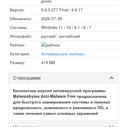
дней)
Версия:
5.6.3.277 Final / 4.6.17
Обновлено:
2026-07-28
Системы:
Windows 11 / 10 / 8.1 / 8 / 7
Интерфейс:
русский / английский
Рейтинг:
Категория:
Антивирусные сканеры
Размер:
419 MB
О программе
Бесплатная версия антивирусной программы
Malwarebytes Anti-Malware Free предназначена
для быстрого сканирования системы в поисках
вредоносного, шпионского и рекламного ПО, а
также лечения самых сложных заражений