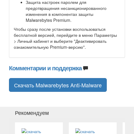
Защита настроек паролем для
предотвращения несанкционированного
изменения в компонентах защиты
Malwarebytes Premium.
Чтобы сразу после установки воспользоваться
бесплатной версией, перейдите в меню Параметры
> Личный кабинет и выберите "Деактивировать
ознакомительную Premium-версию".
Комментарии и поддержка
Скачать Malwarebytes Anti-Malware
Рекомендуем