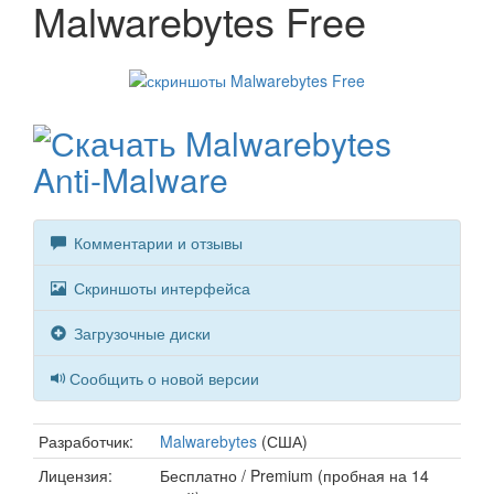
Malwarebytes Free
Комментарии и отзывы
Скриншоты интерфейса
Загрузочные диски
Сообщить о новой версии
Разработчик:
Malwarebytes
(США)
Лицензия:
Бесплатно / Premium (пробная на 14