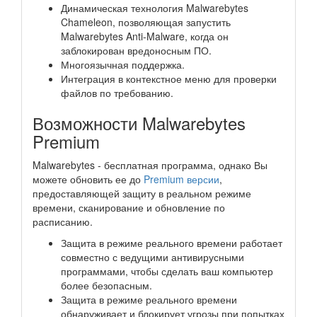
Динамическая технология Malwarebytes
Chameleon, позволяющая запустить
Malwarebytes Anti-Malware, когда он
заблокирован вредоносным ПО.
Многоязычная поддержка.
Интеграция в контекстное меню для проверки
файлов по требованию.
Возможности Malwarebytes
Premium
Malwarebytes - бесплатная программа, однако Вы
можете обновить ее до
Premium версии
,
предоставляющей защиту в реальном режиме
времени, сканирование и обновление по
расписанию.
Защита в режиме реального времени работает
совместно с ведущими антивирусными
программами, чтобы сделать ваш компьютер
более безопасным.
Защита в режиме реального времени
обнаруживает и блокирует угрозы при попытках