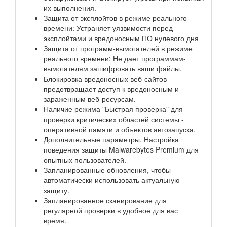
их выполнения.
Защита от эксплойтов в режиме реального
времени: Устраняет уязвимости перед
эксплойтами и вредоносным ПО нулевого дня
Защита от программ-вымогателей в режиме
реального времени: Не дает программам-
вымогателям зашифровать ваши файлы.
Блокировка вредоносных веб-сайтов
предотвращает доступ к вредоносным и
зараженным веб-ресурсам.
Наличие режима "Быстрая проверка" для
проверки критических областей системы -
оперативной памяти и объектов автозапуска.
Дополнительные параметры. Настройка
поведения защиты Malwarebytes Premium для
опытных пользователей.
Запланированные обновления, чтобы
автоматически использовать актуальную
защиту.
Запланированное сканирование для
регулярной проверки в удобное для вас
время.