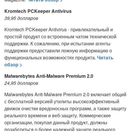
Kromtech PCKeeper Antivirus
39,95 долларов
Kromtech PCKeeper Antivirus - привлекательный и
простой продукт со встроенным чатом технической
поддержки. К сожалению, при испытании агенты
поддержки предоставили ложную информацию о
функциональных возможностях продукта.
Читать
обзор >
Malwarebytes Anti-Malware Premium 2.0
24,95 долларов
Malwarebytes Anti-Malware Premium 2.0 включает общий
с бесплатной версией утилиты высокоэффективный
движок очистки вредоносных программ, а также защиту
реального времени и веб-защиту. Коммерческие
организации, покупая данный продукт, должны
позаботиться о более надежной защите реального