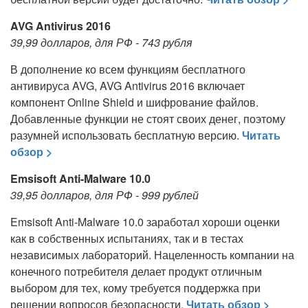
AVG Antivirus 2016
39,99 долларов, для РФ - 743 рубля
В дополнение ко всем функциям бесплатного
антивируса AVG, AVG Antivirus 2016 включает
компонент Online Shield и шифрование файлов.
Добавленные функции не стоят своих денег, поэтому
разумней использовать бесплатную версию.
Читать
обзор >
Emsisoft Anti-Malware 10.0
39,95 долларов, для РФ - 999 рублей
Emsisoft Anti-Malware 10.0 заработал хороши оценки
как в собственных испытаниях, так и в тестах
независимых лабораторий. Нацеленность компании на
конечного потребителя делает продукт отличным
выбором для тех, кому требуется поддержка при
решении вопросов безопасности.
Читать обзор >