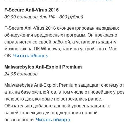
F-Secure Anti-Virus 2016
39,99 долларов, для РФ - 800 рублей
F-Secure Anti-Virus 2016 сконцентрирован на задачах
обнаружения вредоносных программ. Он прекрасно
справляется со своей работой, а установить защиту
можно как на ПК Windows, так и на устройства с Mac
OS.
Читать обзор >
Malwarebytes Anti-Exploit Premium
24,95 долларов
Malwarebytes Anti-Exploit Premium защищает систему от
атак на базе эксплойтов, в том числе от новейших угроз
нулевого дня, которые не встречались ранее.
Обязательно добавьте данный уровень защиты к
вашей коллекции для поддержания полной
безопасности.
Читать обзор >