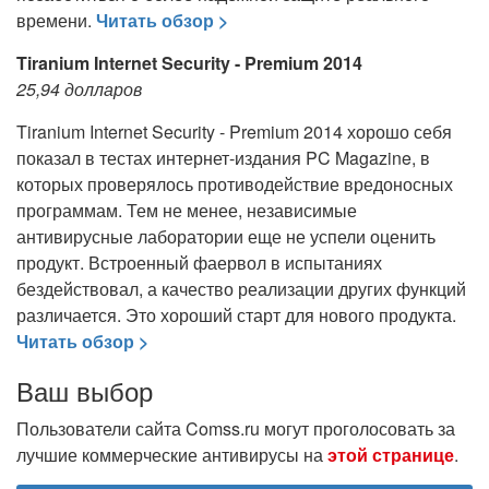
времени.
Читать обзор >
Tiranium Internet Security - Premium 2014
25,94 долларов
Tiranium Internet Security - Premium 2014 хорошо себя
показал в тестах интернет-издания PC Magazine, в
которых проверялось противодействие вредоносных
программам. Тем не менее, независимые
антивирусные лаборатории еще не успели оценить
продукт. Встроенный фаервол в испытаниях
бездействовал, а качество реализации других функций
различается. Это хороший старт для нового продукта.
Читать обзор >
Ваш выбор
Пользователи сайта Comss.ru могут проголосовать за
лучшие коммерческие антивирусы на
этой странице
.