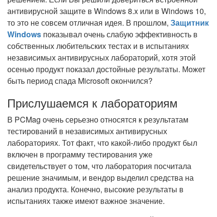
антивирусной защите в Windows 8.x или в Windows 10,
то это не совсем отличная идея. В прошлом,
Защитник
Windows
показывал очень слабую эффективность в
собственных любительских тестах и в испытаниях
независимых антивирусных лабораторий, хотя этой
осенью продукт показал достойные результаты. Может
быть период спада Microsoft окончился?
Прислушаемся к лабораториям
В PCMag очень серьезно относятся к результатам
тестирований в независимых антивирусных
лабораториях. Тот факт, что какой-либо продукт был
включен в программу тестирования уже
свидетельствует о том, что лаборатория посчитала
решение значимым, и вендор выделил средства на
анализ продукта. Конечно, высокие результаты в
испытаниях также имеют важное значение.