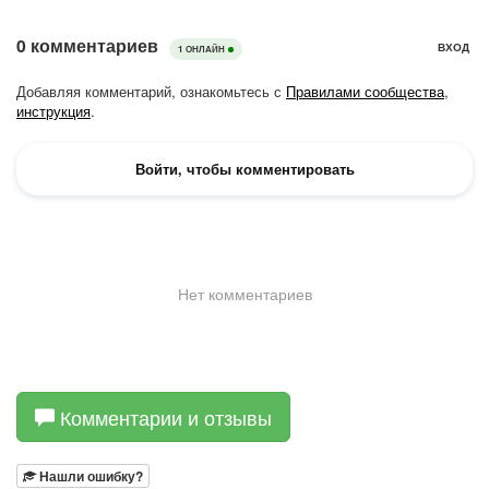
Комментарии и отзывы
Нашли ошибку?