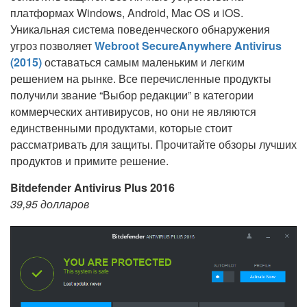
платформах Windows, Android, Mac OS и iOS.
Уникальная система поведенческого обнаружения
угроз позволяет
Webroot SecureAnywhere Antivirus
(2015)
оставаться самым маленьким и легким
решением на рынке. Все перечисленные продукты
получили звание “Выбор редакции” в категории
коммерческих антивирусов, но они не являются
единственными продуктами, которые стоит
рассматривать для защиты. Прочитайте обзоры лучших
продуктов и примите решение.
Bitdefender Antivirus Plus 2016
39,95 долларов