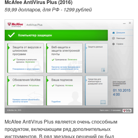
McAfee AntiVirus Plus (2016)
59,99 долларов, для РФ - 1299 рублей
McAfee AntiVirus Plus является очень способным
продуктом, включающим ряд дополнительных
инструментов. В ряд звездных решений он был