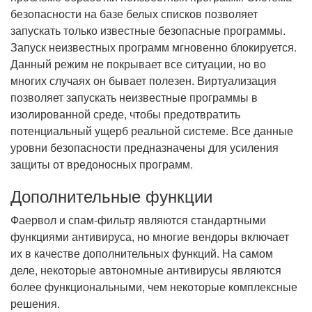
безопасности на базе белых списков позволяет
запускать только известные безопасные программы.
Запуск неизвестных программ мгновенно блокируется.
Данный режим не покрывает все ситуации, но во
многих случаях он бывает полезен. Виртуализация
позволяет запускать неизвестные программы в
изолированной среде, чтобы предотвратить
потенциальный ущерб реальной системе. Все данные
уровни безопасности предназначены для усиления
защиты от вредоносных программ.
Дополнительные функции
Фаервол и спам-фильтр являются стандартными
функциями антивируса, но многие вендоры включает
их в качестве дополнительных функций. На самом
деле, некоторые автономные антивирусы являются
более функциональными, чем некоторые комплексные
решения.