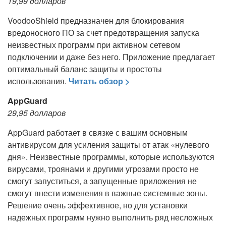
19,99 долларов
VoodooShield предназначен для блокирования
вредоносного ПО за счет предотвращения запуска
неизвестных программ при активном сетевом
подключении и даже без него. Приложение предлагает
оптимальный баланс защиты и простоты
использования.
Читать обзор >
AppGuard
29,95 долларов
AppGuard работает в связке с вашим основным
антивирусом для усиления защиты от атак «нулевого
дня». Неизвестные программы, которые используются
вирусами, троянами и другими угрозами просто не
смогут запуститься, а запущенные приложения не
смогут внести изменения в важные системные зоны.
Решение очень эффективное, но для установки
надежных программ нужно выполнить ряд несложных