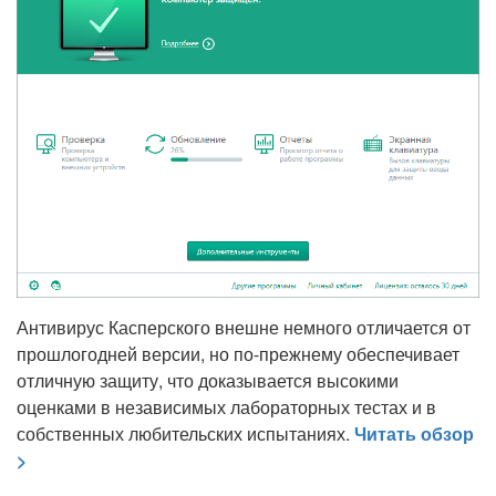
Антивирус Касперского внешне немного отличается от
прошлогодней версии, но по-прежнему обеспечивает
отличную защиту, что доказывается высокими
оценками в независимых лабораторных тестах и в
собственных любительских испытаниях.
Читать обзор
>