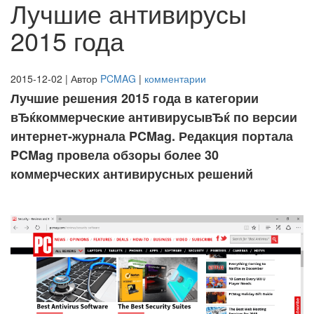
Лучшие антивирусы
2015 года
2015-12-02 | Автор
PCMAG
|
комментарии
Лучшие решения 2015 года в категории
вЂќкоммерческие антивирусывЂќ по версии
интернет-журнала PCMag. Редакция портала
PCMag провела обзоры более 30
коммерческих антивирусных решений