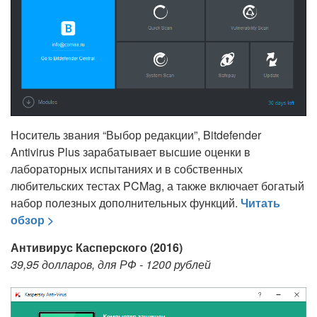
Носитель звания “Выбор редакции”, Bitdefender
Antivirus Plus зарабатывает высшие оценки в
лабораторных испытаниях и в собственных
любительских тестах PCMag, а также включает богатый
набор полезных дополнительных функций.
Читать
обзор >
Антивирус Касперского (2016)
39,95 долларов, для РФ - 1200 рублей