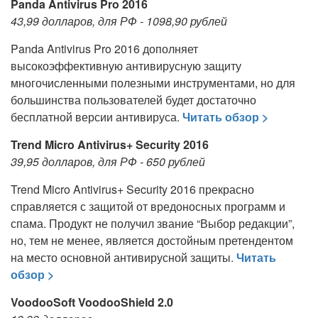
Panda Antivirus Pro 2016
43,99 долларов, для РФ - 1098,90 рублей
Panda Antivirus Pro 2016 дополняет
высокоэффективную антивирусную защиту
многочисленными полезными инструментами, но для
большинства пользователей будет достаточно
бесплатной версии антивируса.
Читать обзор >
Trend Micro Antivirus+ Security 2016
39,95 долларов, для РФ - 650 рублей
Trend Micro Antivirus+ Security 2016 прекрасно
справляется с защитой от вредоносных программ и
спама. Продукт не получил звание “Выбор редакции”,
но, тем не менее, является достойным претендентом
на место основной антивирусной защиты.
Читать
обзор >
VoodooSoft VoodooShield 2.0