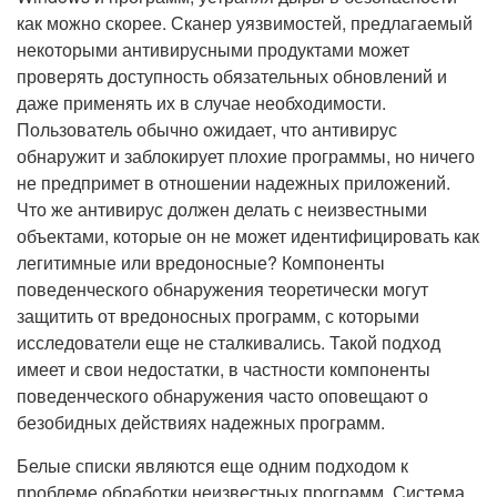
как можно скорее. Сканер уязвимостей, предлагаемый
некоторыми антивирусными продуктами может
проверять доступность обязательных обновлений и
даже применять их в случае необходимости.
Пользователь обычно ожидает, что антивирус
обнаружит и заблокирует плохие программы, но ничего
не предпримет в отношении надежных приложений.
Что же антивирус должен делать с неизвестными
объектами, которые он не может идентифицировать как
легитимные или вредоносные? Компоненты
поведенческого обнаружения теоретически могут
защитить от вредоносных программ, с которыми
исследователи еще не сталкивались. Такой подход
имеет и свои недостатки, в частности компоненты
поведенческого обнаружения часто оповещают о
безобидных действиях надежных программ.
Белые списки являются еще одним подходом к
проблеме обработки неизвестных программ. Система