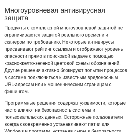
Многоуровневая антивирусная
защита
Продукты с комплексной многоуровневой защитой не
ограничиваются защитой реального времени и
сканером по требованию. Некоторые антивирусы
присваивают рейтинг ссылкам и отображают уровень
опасности прямо в поисковой выдаче с помощью
красно-желто-зеленой цветовой схемы обозначений.
Другие решения активно блокируют попытки процессов
в системе подключиться к известным вредоносным
URL-адресам или к мошенническим страницам с
фишингом.
Программные решения содержат уязвимости, которые
часто влияют на безопасность системы и
пользовательских данных. Осторожные пользователи
всегда своевременно устанавливают патчи для
Windows и программ, устраняя дыры в безопасности