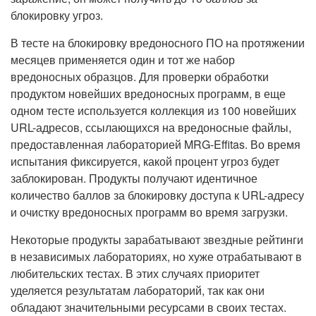
блокировку угроз.
В тесте на блокировку вредоносного ПО на протяжении
месяцев применяется один и тот же набор
вредоносных образцов. Для проверки обработки
продуктом новейших вредоносных программ, в еще
одном тесте используется коллекция из 100 новейших
URL-адресов, ссылающихся на вредоносные файлы,
предоставленная лабораторией MRG-Effitas. Во время
испытания фиксируется, какой процент угроз будет
заблокирован. Продукты получают идентичное
количество баллов за блокировку доступа к URL-адресу
и очистку вредоносных программ во время загрузки.
Некоторые продукты зарабатывают звездные рейтинги
в независимых лабораториях, но хуже отрабатывают в
любительских тестах. В этих случаях приоритет
уделяется результатам лабораторий, так как они
обладают значительными ресурсами в своих тестах.