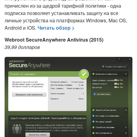
причислен из-за щедрой тарифной политики - одна
подписка позволяет устанавливать защиту на все
личные устройства на платформах Windows, Mac OS,
Android и iOS.
Читать обзор >
Webroot SecureAnywhere Antivirus (2015)
39,99 долларов