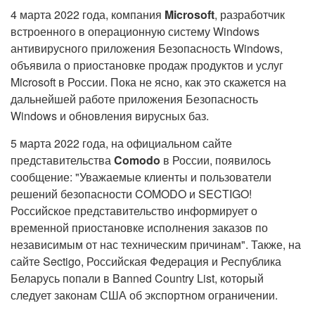
4 марта 2022 года, компания
Microsoft
, разработчик
встроенного в операционную систему Windows
антивирусного приложения Безопасность Windows,
объявила о приостановке продаж продуктов и услуг
Microsoft в России. Пока не ясно, как это скажется на
дальнейшей работе приложения Безопасность
Windows и обновления вирусных баз.
5 марта 2022 года, на официальном сайте
представительства
Comodo
в России, появилось
сообщение: "Уважаемые клиенты и пользователи
решений безопасности COMODO и SECTIGO!
Российское представительство информирует о
временной приостановке исполнения заказов по
независимым от нас техническим причинам". Также, на
сайте Sectigo, Российская Федерация и Республика
Беларусь попали в Banned Country List, который
следует законам США об экспортном ограничении.