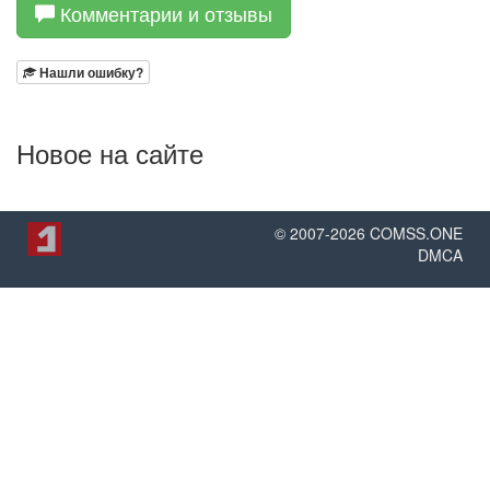
Комментарии и отзывы
Нашли ошибку?
Новое на сайте
© 2007-
2026
COMSS.ONE
DMCA