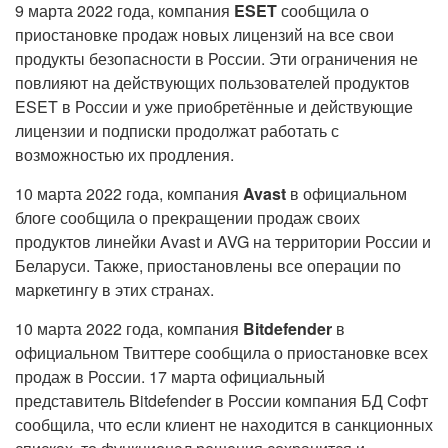
9 марта 2022 года, компания
ESET
сообщила о
приостановке продаж новых лицензий на все свои
продукты безопасности в России. Эти ограничения не
повлияют на действующих пользователей продуктов
ESET в России и уже приобретённые и действующие
лицензии и подписки продолжат работать с
возможностью их продления.
10 марта 2022 года, компания
Avast
в официальном
блоге сообщила о прекращении продаж своих
продуктов линейки Avast и AVG на территории России и
Беларуси. Также, приостановлены все операции по
маркетингу в этих странах.
10 марта 2022 года, компания
Bitdefender
в
официальном Твиттере сообщила о приостановке всех
продаж в России. 17 марта официальный
представитель Bitdefender в России компания БД Софт
сообщила, что если клиент не находится в санкционных