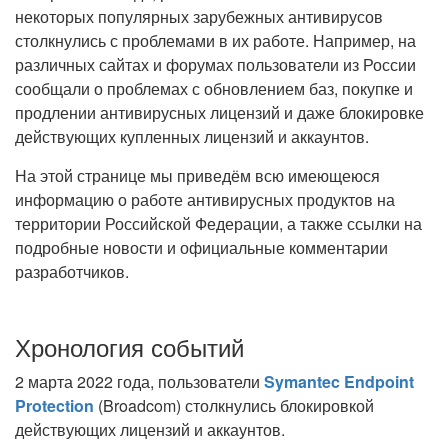
некоторых популярных зарубежных антивирусов
столкнулись с проблемами в их работе. Например, на
различных сайтах и форумах пользователи из России
сообщали о проблемах с обновлением баз, покупке и
продлении антивирусных лицензий и даже блокировке
действующих купленных лицензий и аккаунтов.
На этой странице мы приведём всю имеющеюся
информацию о работе антивирусных продуктов на
территории Российской Федерации, а также ссылки на
подробные новости и официальные комментарии
разработчиков.
Хронология событий
2 марта 2022 года, пользователи
Symantec Endpoint
Protection
(Broadcom) столкнулись блокировкой
действующих лицензий и аккаунтов.