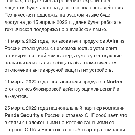
списках, то функционал решения сохранится и
лицензия будет активна до истечения срока действия.
Техническая поддержка на русском языке будет
доступна до 15 апреля 2022 г, далее будет работать
техническая поддержка на английском языке.
11 марта 2022 года, пользователи продуктов
Avira
из
России столкнулись с невозможностью установить
антивирус на свой компьютер, а уже существующие
пользователи стали сообщать об автоматическом
отключении антивирусной защиты их устройств.
11 марта 2022 года, пользователи продуктов
Norton
столкнулись блокировкой действующих лицензий и
аккаунтов.
25 марта 2022 года национальный партнер компании
Panda Security
в России и странах СНГ сообщает, что
в связи с наложенными на Россию санкциями со
стороны США и Евросоюза, штаб-квартира компании