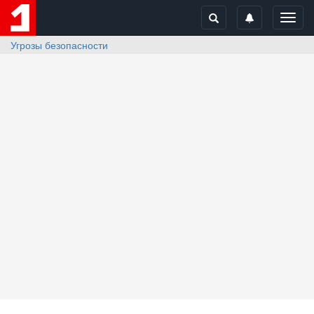
Toggl
navig
Угрозы безопасности