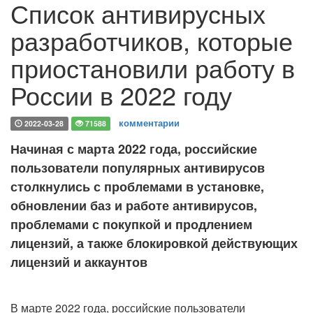
Список антивирусных
разработчиков, которые
приостановили работу в
России в 2022 году
комментарии
2022-03-28
71588
Начиная с марта 2022 года, российские
пользователи популярных антивирусов
столкнулись с проблемами в установке,
обновлении баз и работе антивирусов,
проблемами с покупкой и продлением
лицензий, а также блокировкой действующих
лицензий и аккаунтов
В марте 2022 года, российские пользователи