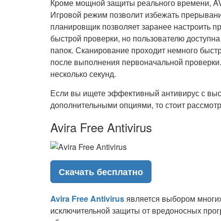
Кроме мощной защиты реального времени, AV
Игровой режим позволит избежать прерывани
планировщик позволяет заранее настроить пр
быстрой проверки, но пользователю доступн
папок. Сканирование проходит немного быстр
после выполнения первоначальной проверки
несколько секунд.
Если вы ищете эффективный антивирус с выс
дополнительными опциями, то стоит рассмот
Avira Free Antivirus
Скачать бесплатно
Avira Free Antivirus
является выбором многих
исключительной защиты от вредоносных прог