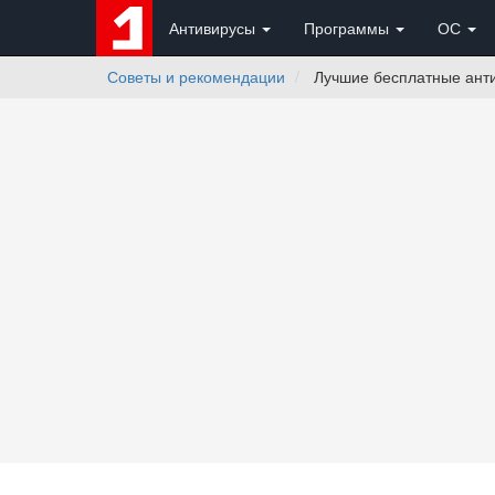
Антивирусы
Программы
ОС
Советы и рекомендации
Лучшие бесплатные анти