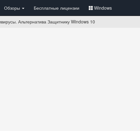
Обзоры
Бесплатные лицензии
Windows
вирусы. Альтернатива Защитнику Windows 10