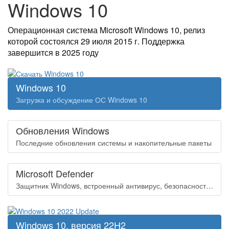
Windows 10
Операционная система Microsoft Windows 10, релиз
которой состоялся 29 июля 2015 г. Поддержка
завершится в 2025 году
Windows 10
Загрузка и обсуждение ОС Windows 10
Обновления Windows
Последние обновления системы и накопительные пакеты
Microsoft Defender
Защитник Windows, встроенный антивирус, безопасность системы
Windows 10, версия 22H2