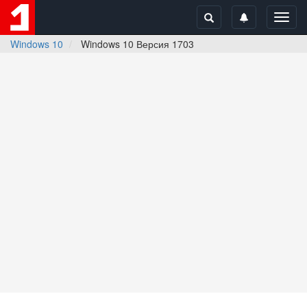
Toggl
navig
Windows 10
Windows 10 Версия 1703