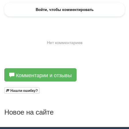
Комментарии и отзывы
Нашли ошибку?
Новое на сайте