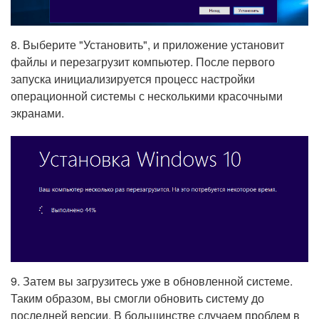
8. Выберите "Установить", и приложение установит
файлы и перезагрузит компьютер. После первого
запуска инициализируется процесс настройки
операционной системы с несколькими красочными
экранами.
9. Затем вы загрузитесь уже в обновленной системе.
Таким образом, вы смогли обновить систему до
последней версии. В большинстве случаем проблем в