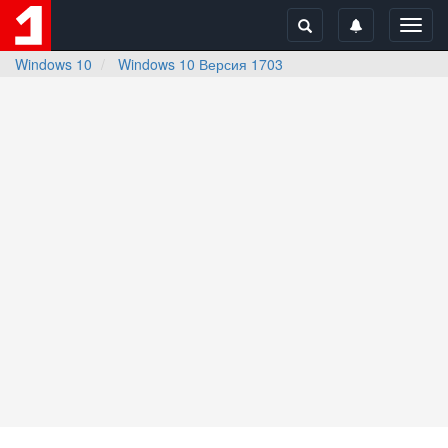
Toggl
navig
Windows 10
Windows 10 Версия 1703