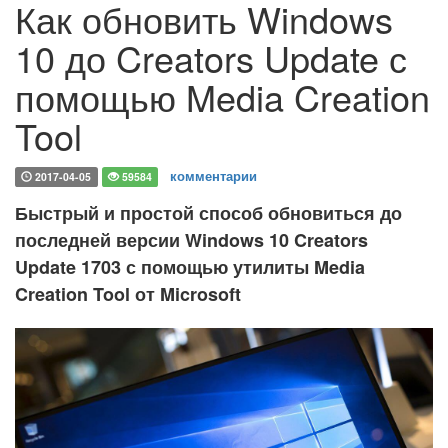
Как обновить Windows
10 до Creators Update с
помощью Media Creation
Tool
комментарии
2017-04-05
59584
Быстрый и простой способ обновиться до
последней версии Windows 10 Creators
Update 1703 с помощью утилиты Media
Creation Tool от Microsoft