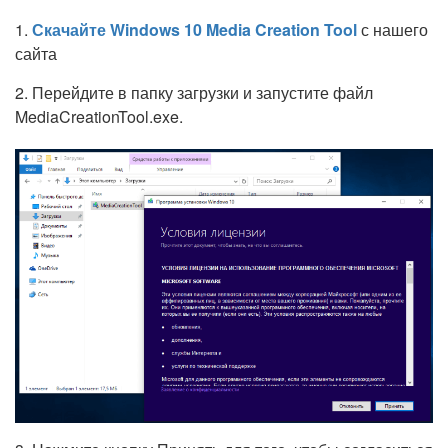
1.
Скачайте Windows 10 Media Creation Tool
с нашего
сайта
2. Перейдите в папку загрузки и запустите файл
MediaCreationTool.exe.