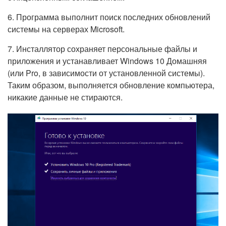
6. Программа выполнит поиск последних обновлений
системы на серверах Microsoft.
7. Инсталлятор сохраняет персональные файлы и
приложения и устанавливает Windows 10 Домашняя
(или Pro, в зависимости от установленной системы).
Таким образом, выполняется обновление компьютера,
никакие данные не стираются.