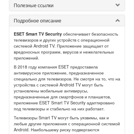
Полезные ссылки
Подробное описание
ESET Smart TV Security
обеспечивает безопасность
телевизоров и других устройств с операционной
системой Android TV. Приложение защищает от
вредоносных программ, вирусов и нежелательных
приложений.
В 2018 году компания ESET предоставила
антивирусное приложение, предназначенное
специально для телевизоров. Не смотря на то, что на
устройства с системой Android TV могут быть
установлены мобильные антивирусы,
предназначенные для смартфонов и планшетов,
приложение ESET Smart TV Security адаптировано
под телевизоры и стабильно на них работает.
Телевизоры Smart TV могут быть уязвимы, как и
любые другие приложения с операционной системой
Android. Наибольшему риску подвергаются