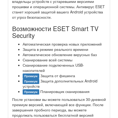
владельцы устройств с устаревшими версиями
прошивки и операционной системы. Антивирус ESET
станет хорошей защитой вашего Android устройства
от угроз безопасности.
Возможности ESET Smart TV
Security
Автоматическая проверка новых приложений
Защита в режиме реального времени
Автоматическое обновление вирусных баз
Сканирование всей системы
Сканирование подключенных USB-
накопителей
Защита от фишинга
Премиум
Защита дополнительных Android
Премиум
устройств
Планировщик сканирования
Премиум
После установки вы можете пользоваться 30-дневной
премиум версией, включающей все функции. После
завершения пробного периода, вы можете
продолжать пользоваться бесплатной версией