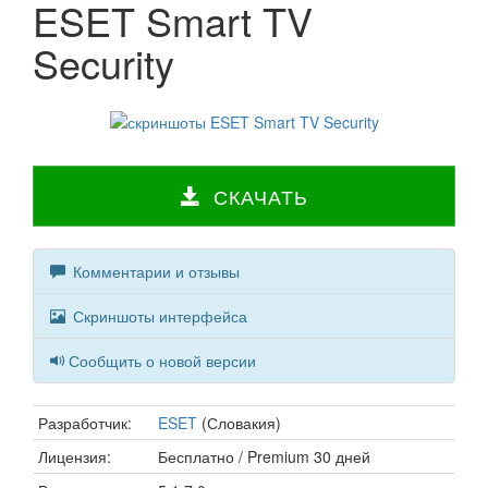
ESET Smart TV
Security
СКАЧАТЬ
Комментарии и отзывы
Скриншоты интерфейса
Сообщить о новой версии
Разработчик:
ESET
(Словакия)
Лицензия:
Бесплатно / Premium 30 дней