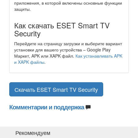
приложения, в которой включены основные функции
защиты.
Как скачать ESET Smart TV
Security
Перейдите на страницу загрузки и выберите вариант
установки для вашего устройства – Google Play
Маркет, APK или XAPK файл.
Как устанавливать APK
и XAPK файлы
.
Скачать ESET Smart TV Security
Комментарии и поддержка
Рекомендуем