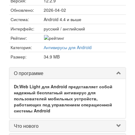
Версия:
12.2.9
Обновлено:
2026-04-02
Система:
Android 4.4 и выше
Интерфейс:
русский / английский
Рейтинг:
Категория:
Антивирусы для Android
Размер:
34.9 MB
О программе
Dr.Web Light для Android представляет собой
надежный бесплатный антивирус для
пользователей мобильных устройств,
работающих под управлением операционной
системы Android
Что нового