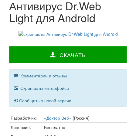
Антивирус Dr.Web
Light для Android
СКАЧАТЬ
Комментарии и отзывы
Скриншоты интерфейса
Сообщить о новой версии
Разработчик:
«Доктор Веб»
(Россия)
Лицензия:
Бесплатно