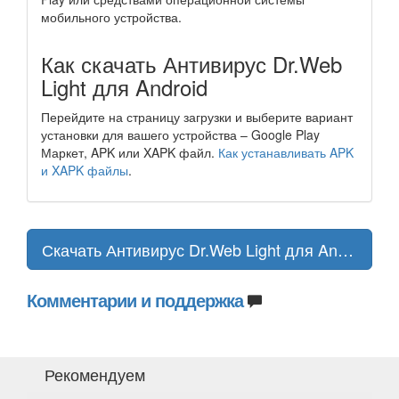
мобильного устройства.
Как скачать Антивирус Dr.Web
Light для Android
Перейдите на страницу загрузки и выберите вариант
установки для вашего устройства – Google Play
Маркет, APK или XAPK файл.
Как устанавливать APK
и XAPK файлы
.
Скачать Антивирус Dr.Web Light для Android
Комментарии и поддержка
Рекомендуем