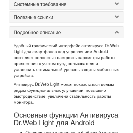
Системные требования
Полезные ссылки
Подробное описание
Удобный графический интерфейс антивируса Dr.Web
Light для смартфонов под управлением Android
позволяет полностью настроить параметры работы
приложения с учетом нужд пользователя и
установить оптимальный уровень защиты мобильных
устройств.
Антивирус Dr.Web Light может похвастаться целым
рядом функциональных улучшений: повышено
быстродействие, увеличена стабильность работы
монитора.
Основные функции Антивируса
Dr.Web Light для Android
Отслеживание изменения в файловой системе