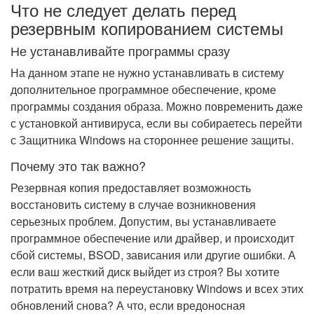
Что не следует делать перед
резервным копированием системы
Не устанавливайте программы сразу
На данном этапе не нужно устанавливать в систему
дополнительное программное обеспечение, кроме
программы создания образа. Можно повременить даже
с установкой антивируса, если вы собираетесь перейти
с Защитника Windows на стороннее решение защиты.
Почему это так важно?
Резервная копия предоставляет возможность
восстановить систему в случае возникновения
серьезных проблем. Допустим, вы устанавливаете
программное обеспечение или драйвер, и происходит
сбой системы, BSOD, зависания или другие ошибки. А
если ваш жесткий диск выйдет из строя? Вы хотите
потратить время на переустановку Windows и всех этих
обновлений снова? А что, если вредоносная