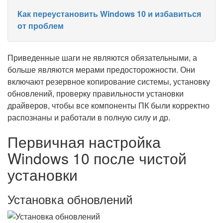
Как переустановить Windows 10 и избавиться
от проблем
Приведенные шаги не являются обязательными, а
больше являются мерами предосторожности. Они
включают резервное копирование системы, установку
обновлений, проверку правильности установки
драйверов, чтобы все компоненты ПК были корректно
распознаны и работали в полную силу и др.
Первичная настройка
Windows 10 после чистой
установки
Установка обновлений