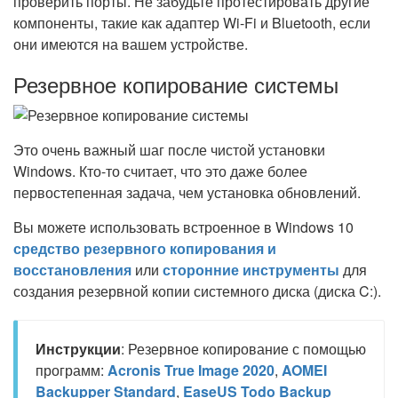
проверить порты. Не забудьте протестировать другие
компоненты, такие как адаптер Wi-Fi и Bluetooth, если
они имеются на вашем устройстве.
Резервное копирование системы
Это очень важный шаг после чистой установки
Windows. Кто-то считает, что это даже более
первостепенная задача, чем установка обновлений.
Вы можете использовать встроенное в Windows 10
средство резервного копирования и
восстановления
или
сторонние инструменты
для
создания резервной копии системного диска (диска C:).
Инструкции
: Резервное копирование с помощью
программ:
Acronis True Image 2020
,
AOMEI
Backupper Standard
,
EaseUS Todo Backup