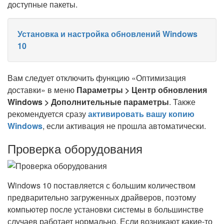
доступные пакеты.
Установка и настройка обновлений Windows
10
Вам следует отключить функцию «Оптимизация
доставки» в меню
Параметры > Центр обновления
Windows > Дополнительные параметры
. Также
рекомендуется сразу
активировать вашу копию
Windows
, если активация не прошла автоматически.
Проверка оборудования
Windows 10 поставляется с большим количеством
предварительно загруженных драйверов, поэтому
компьютер после установки системы в большинстве
случаев работает нормально. Если возникают какие-то