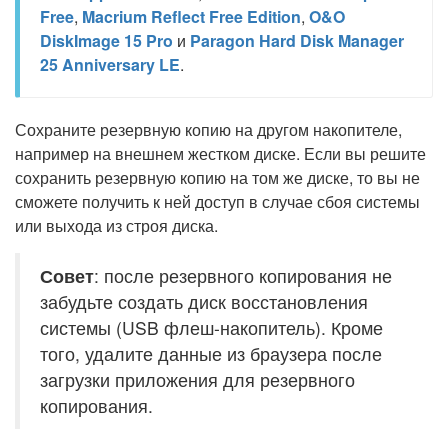
Free
,
Macrium Reflect Free Edition
,
O&O
DiskImage 15 Pro
и
Paragon Hard Disk Manager
25 Anniversary LE
.
Сохраните резервную копию на другом накопителе,
например на внешнем жестком диске. Если вы решите
сохранить резервную копию на том же диске, то вы не
сможете получить к ней доступ в случае сбоя системы
или выхода из строя диска.
Совет
: после резервного копирования не
забудьте создать диск восстановления
системы (USB флеш-накопитель). Кроме
того, удалите данные из браузера после
загрузки приложения для резервного
копирования.