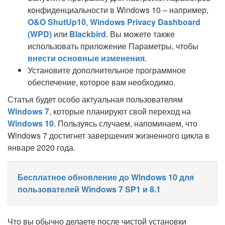
конфиденциальности в Windows 10 – например,
O&O ShutUp10
,
Windows Privacy Dashboard
(WPD)
или
Blackbird
. Вы можете также
использовать приложение Параметры, чтобы
внести основные изменения
.
Установите дополнительное программное
обеспечение, которое вам необходимо.
Статья будет особо актуальная пользователям
Windows 7
, которые планируют свой переход на
Windows 10
. Пользуясь случаем, напоминаем, что
Windows 7 достигнет завершения жизненного цикла в
январе 2020 года.
Бесплатное обновление до Windows 10 для
пользователей Windows 7 SP1 и 8.1
Что вы обычно делаете после чистой установки