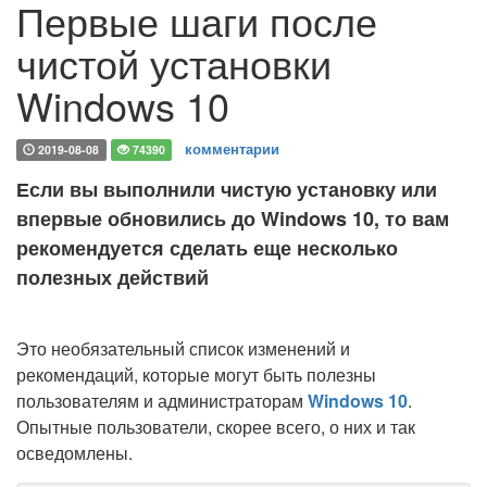
Первые шаги после
чистой установки
Windows 10
комментарии
2019-08-08
74390
Если вы выполнили чистую установку или
впервые обновились до Windows 10, то вам
рекомендуется сделать еще несколько
полезных действий
Это необязательный список изменений и
рекомендаций, которые могут быть полезны
пользователям и администраторам
Windows 10
.
Опытные пользователи, скорее всего, о них и так
осведомлены.