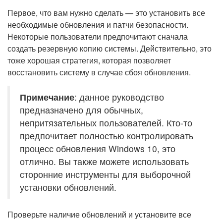
Первое, что вам нужно сделать — это установить все
необходимые обновления и патчи безопасности.
Некоторые пользователи предпочитают сначала
создать резервную копию системы. Действительно, это
тоже хорошая стратегия, которая позволяет
восстановить систему в случае сбоя обновления.
Примечание
: данное руководство
предназначено для обычных,
непритязательных пользователей. Кто-то
предпочитает полностью контролировать
процесс обновления Windows 10, это
отлично. Вы также можете использовать
сторонние инструменты для выборочной
установки обновлений.
Проверьте наличие обновлений и установите все