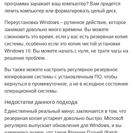
программа заражает ваш компьютер? Вам придется
лечить компьютер или форматировать целый диск.
Переустановка Windows – рутинное действие, которое
занимает довольно много времени. Вы можете
сэкономить это время, если у вас есть резервная копия
системы, особенно если это копия чистой установки
Windows 10. Вы можете начать с нуля, не тратя часы на
решение проблем.
Вы также можете настроить регулярное резервное
копирование системы с установленным ПО, чтобы
вернуться в промежуточное, а не в исходное состояние
операционной системы.
Недостатки данного подхода
Единственный реальный минус заключается в том, что
резервная копия устареет довольно быстро. Microsoft
регулярно выпускает обновления для Windows, и вы
наверняка знаете, что такое Вторник Патчей (Patch