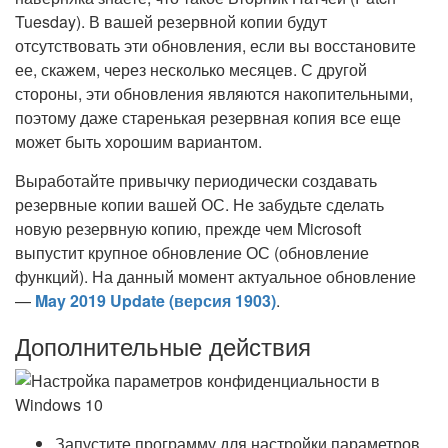
Tuesday). В вашей резервной копии будут
отсутствовать эти обновления, если вы восстановите
ее, скажем, через несколько месяцев. С другой
стороны, эти обновления являются накопительными,
поэтому даже старенькая резервная копия все еще
может быть хорошим вариантом.
Выработайте привычку периодически создавать
резервные копии вашей ОС. Не забудьте сделать
новую резервную копию, прежде чем Microsoft
выпустит крупное обновление ОС (обновление
функций). На данный момент актуальное обновление
—
May 2019 Update (версия 1903)
.
Дополнительные действия
Запустите программу для настройки параметров