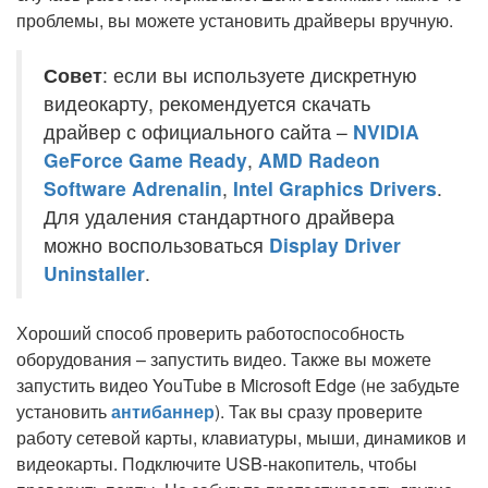
проблемы, вы можете установить драйверы вручную.
Совет
: если вы используете дискретную
видеокарту, рекомендуется скачать
драйвер с официального сайта –
NVIDIA
GeForce Game Ready
,
AMD Radeon
Software Adrenalin
,
Intel Graphics Drivers
.
Для удаления стандартного драйвера
можно воспользоваться
Display Driver
Uninstaller
.
Хороший способ проверить работоспособность
оборудования – запустить видео. Также вы можете
запустить видео YouTube в Microsoft Edge (не забудьте
установить
антибаннер
). Так вы сразу проверите
работу сетевой карты, клавиатуры, мыши, динамиков и
видеокарты. Подключите USB-накопитель, чтобы