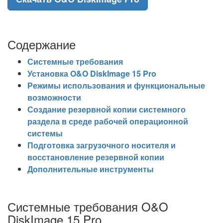
Содержание
Системные требования
Установка O&O DiskImage 15 Pro
Режимы использования и функциональные
возможности
Создание резервной копии системного
раздела в среде рабочей операционной
системы
Подготовка загрузочного носителя и
восстановление резервной копии
Дополнительные инструменты
Системные требования O&O
DiskImage 15 Pro