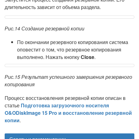
длительность зависит от объема раздела.
Рис.14 Создание резервной копии
По окончании резервного копирования система
оповестит о том, что резервное копирования
выполнено. Нажать кнопку
Close
.
Рис.15 Результат успешного завершения резервного
копирования
Процесс восстановления резервной копии описан в
статье
Подготовка загрузочного носителя
O&ODiskImage 15 Pro и восстановление резервной
копии
.