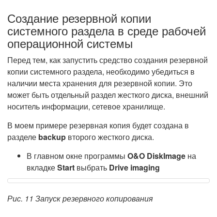
Создание резервной копии
системного раздела в среде рабочей
операционной системы
Перед тем, как запустить средство создания резервной
копии системного раздела, необходимо убедиться в
наличии места хранения для резервной копии. Это
может быть отдельный раздел жесткого диска, внешний
носитель информации, сетевое хранилище.
В моем примере резервная копия будет создана в
разделе
backup
второго жесткого диска.
В главном окне программы
O&O DiskImage
на
вкладке
Start
выбрать
Drive imaging
Рис. 11 Запуск резервного копирования