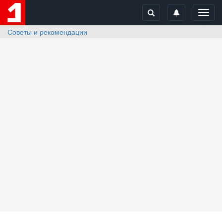
Toggl
navig
Советы и рекомендации