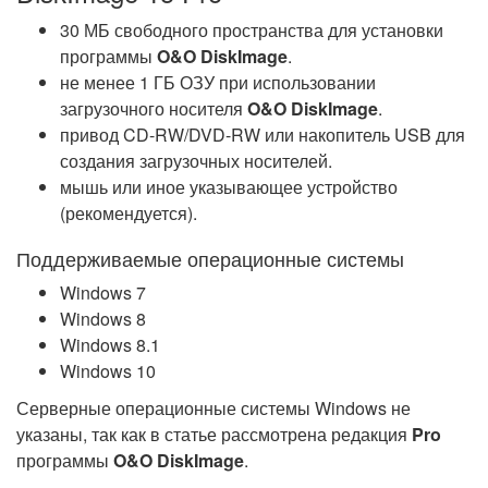
30 МБ свободного пространства для установки
программы
O&O DiskImage
.
не менее 1 ГБ ОЗУ при использовании
загрузочного носителя
O&O DiskImage
.
привод CD-RW/DVD-RW или накопитель USB для
создания загрузочных носителей.
мышь или иное указывающее устройство
(рекомендуется).
Поддерживаемые операционные системы
Windows 7
Windows 8
Windows 8.1
Windows 10
Серверные операционные системы Windows не
указаны, так как в статье рассмотрена редакция
Pro
программы
O&O DiskImage
.