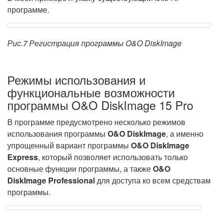
программе.
Рис.7 Регистрация программы O&O DiskImage
Режимы использования и
функциональные возможности
программы O&O DiskImage 15 Pro
В программе предусмотрено несколько режимов
использования программы
O&O DiskImage
, а именно
упрощенный вариант программы
O&O DiskImage
Express
, который позволяет использовать только
основные функции программы,
а также
O&O
DiskImage Professional
для доступа ко всем средствам
программы.