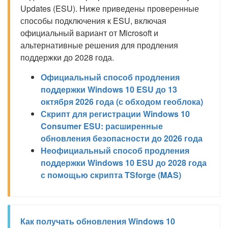
Updates (ESU). Ниже приведены проверенные
способы подключения к ESU, включая
официальный вариант от Microsoft и
альтернативные решения для продления
поддержки до 2028 года.
Официальный способ продления
поддержки Windows 10 ESU до 13
октября 2026 года (с обходом геоблока)
Скрипт для регистрации Windows 10
Consumer ESU: расширенные
обновления безопасности до 2026 года
Неофициальный способ продления
поддержки Windows 10 ESU до 2028 года
с помощью скрипта TSforge (MAS)
Как получать обновления Windows 10