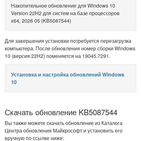
Накопительное обновление для Windows 10
Version 22H2 для систем на базе процессоров
x64, 2026 05 (KB5087544)
Для завершения установки потребуется перезагрузка
компьютера. После обновления номер сборки Windows
10 (версия 22H2) поменяется на 19045.7291.
Установка и настройка обновлений Windows
10
Скачать обновление KB5087544
Вы также можете скачать обновление из Каталога
Центра обновления Майкрософт и установить его
вручную по ссылке ниже: