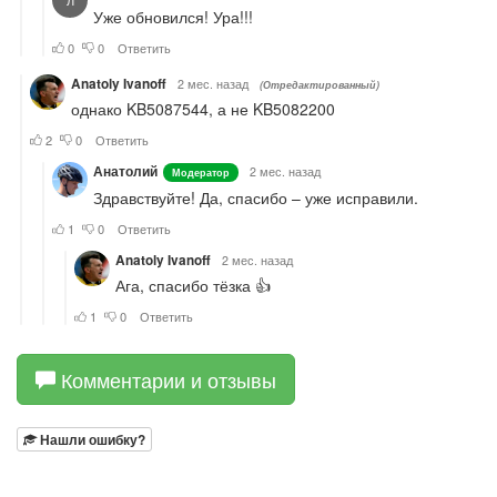
Комментарии и отзывы
Нашли ошибку?