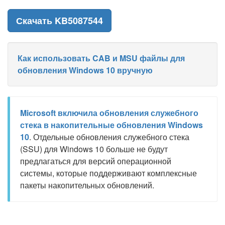
Скачать KB5087544
Как использовать CAB и MSU файлы для
обновления Windows 10 вручную
Microsoft включила обновления служебного
стека в накопительные обновления Windows
10
. Отдельные обновления служебного стека
(SSU) для Windows 10 больше не будут
предлагаться для версий операционной
системы, которые поддерживают комплексные
пакеты накопительных обновлений.