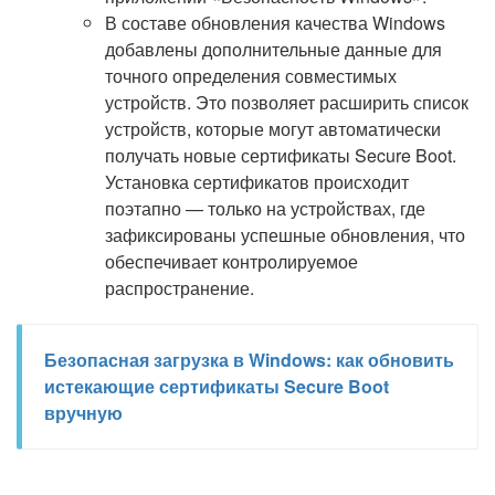
В составе обновления качества Windows
добавлены дополнительные данные для
точного определения совместимых
устройств. Это позволяет расширить список
устройств, которые могут автоматически
получать новые сертификаты Secure Boot.
Установка сертификатов происходит
поэтапно — только на устройствах, где
зафиксированы успешные обновления, что
обеспечивает контролируемое
распространение.
Безопасная загрузка в Windows: как обновить
истекающие сертификаты Secure Boot
вручную