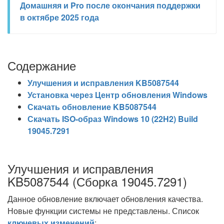
Домашняя и Pro после окончания поддержки
в октябре 2025 года
Содержание
Улучшения и исправления KB5087544
Установка через Центр обновления Windows
Скачать обновление KB5087544
Скачать ISO-образ Windows 10 (22H2) Build
19045.7291
Улучшения и исправления
KB5087544 (Сборка 19045.7291)
Данное обновление включает обновления качества.
Новые функции системы не представлены. Список
ключевых изменений
: