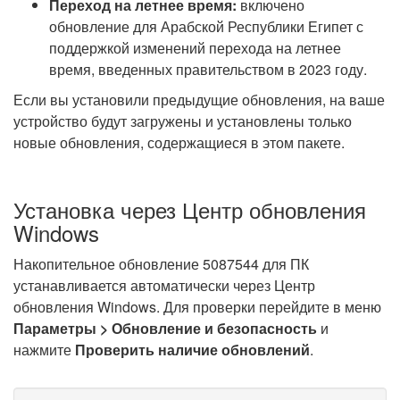
Переход на летнее время:
включено
обновление для Арабской Республики Египет с
поддержкой изменений перехода на летнее
время, введенных правительством в 2023 году.
Если вы установили предыдущие обновления, на ваше
устройство будут загружены и установлены только
новые обновления, содержащиеся в этом пакете.
Установка через Центр обновления
Windows
Накопительное обновление 5087544 для ПК
устанавливается автоматически через Центр
обновления Windows. Для проверки перейдите в меню
Параметры > Обновление и безопасность
и
нажмите
Проверить наличие обновлений
.