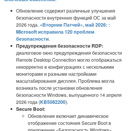
Обновление содержит различные улучшения
безопасности внутренних функций ОС за май
2026 года.
«Вторник Патчей», май 2026: :
Microsoft исправила 120 проблем
безопасности
.
Предупреждения безопасности RDP:
диалоговое окно предупреждения безопасности
Remote Desktop Connection могло отображаться
некорректно в конфигурациях с несколькими
мониторами и разными настройками
масштабирования дисплея. Проблема могла
возникать после установки обновления
безопасности Windows, выпущенного 14 апреля
2026 года (
KB5082200
).
Secure Boot:
Обновление включает динамическое
отображение состояния Secure Boot в
приложении «Безопасность Windows».