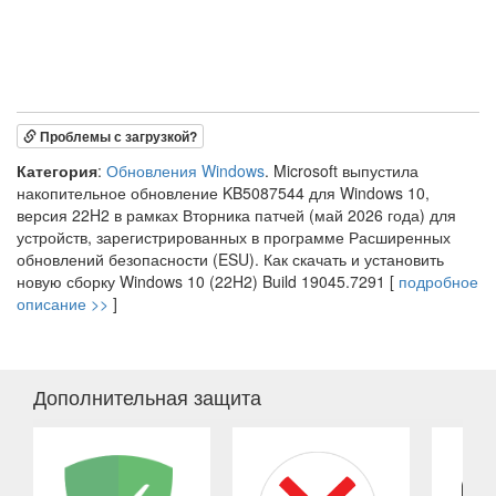
Проблемы с загрузкой?
Категория
:
Обновления Windows
. Microsoft выпустила
накопительное обновление KB5087544 для Windows 10,
версия 22H2 в рамках Вторника патчей (май 2026 года) для
устройств, зарегистрированных в программе Расширенных
обновлений безопасности (ESU). Как скачать и установить
новую сборку Windows 10 (22H2) Build 19045.7291 [
подробное
описание >>
]
Дополнительная защита