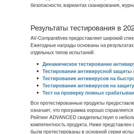
безопасности, вариантах сканирования, журн
Результаты тестирования в 202
AV-Comparatives предоставляет широкий спек
Ежегодные награды основаны на результатах 
отдельных типов испытаний:
Динамическое тестирование антивир
Тестирование антивирусной защиты
Тестирование антивирусов на быстр
Тестирование антивирусов на защиту
Тест на проверку ложных срабатыва
Все протестированные продукты предоставл
означает, что программа хорошо справляется
Рейтинг ADVANCED свидетельствует о неболь
компетентность продукта. Ниже представлен 
были протестированы в основной серии испыт