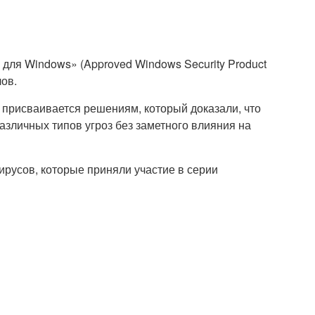
для Windows» (Approved Windows Security Product
ов.
 присваивается решениям, который доказали, что
азличных типов угроз без заметного влияния на
вирусов, которые приняли участие в серии