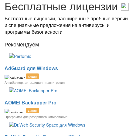
Бесплатные лицензии
Бесплатные лицензии, расширенные пробные версии
и специальные предложения на антивирусы и
программы безопасности
Рекомендуем
AdGuard для Windows
АКЦИЯ
Антибаннер, антифишинг и антитрекинг
AOMEI Backupper Pro
АКЦИЯ
Программа для резервного копирования