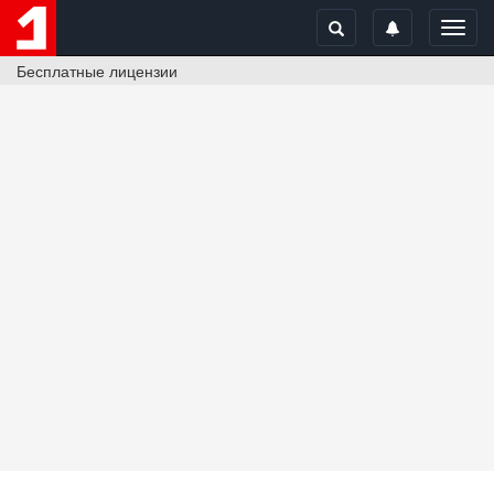
Toggl
navig
Бесплатные лицензии