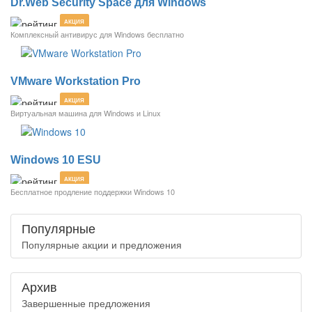
Dr.Web Security Space для Windows
АКЦИЯ
Комплексный антивирус для Windows бесплатно
VMware Workstation Pro
АКЦИЯ
Виртуальная машина для Windows и Linux
Windows 10 ESU
АКЦИЯ
Бесплатное продление поддержки Windows 10
Популярные
Популярные акции и предложения
Архив
Завершенные предложения