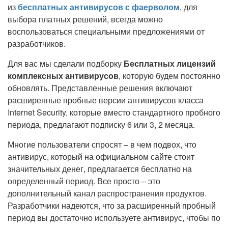
из
бесплатных антивирусов с фаерволом
, для
выбора платных решений, всегда можно
воспользоваться специальными предложениями от
разработчиков.
Для вас мы сделали подборку
Бесплатных лицензий
комплексных антивирусов
, которую будем постоянно
обновлять. Представленные решения включают
расширенные пробные версии антивирусов класса
Internet Security, которые вместо стандартного пробного
периода, предлагают подписку 6 или 3, 2 месяца.
Многие пользователи спросят – в чем подвох, что
антивирус, который на официальном сайте стоит
значительных денег, предлагается бесплатно на
определенный период. Все просто – это
дополнительный канал распространения продуктов.
Разработчики надеются, что за расширенный пробный
период вы достаточно используете антивирус, чтобы по