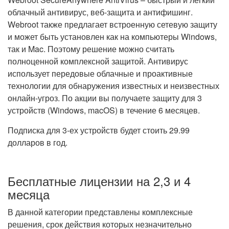
облачный антивирус, веб-защита и антифишинг.
Webroot также предлагает встроенную сетевую защиту
и может быть установлен как на компьютеры Windows,
так и Mac. Поэтому решение можно считать
полноценной комплексной защитой. Антивирус
использует передовые облачные и проактивные
технологии для обнаружения известных и неизвестных
онлайн-угроз. По акции вы получаете защиту для 3
устройств (Windows, macOS) в течение 6 месяцев.
Подписка для 3-ех устройств будет стоить 29.99
долларов в год.
Бесплатные лицензии на 2,3 и 4
месяца
В данной категории представлены комплексные
решения, срок действия которых незначительно