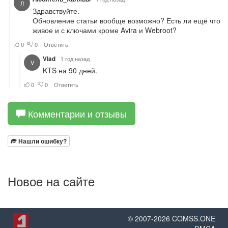
Комментарии и отзывы
Нашли ошибку?
Новое на сайте
© 2007-
2026
COMSS.ONE