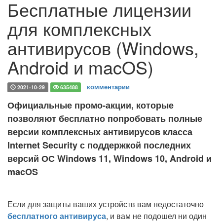
Бесплатные лицензии
для комплексных
антивирусов (Windows,
Android и macOS)
комментарии
2021-10-29
635488
Официальные промо-акции, которые
позволяют бесплатно попробовать полные
версии комплексных антивирусов класса
Internet Security с поддержкой последних
версий ОС Windows 11, Windows 10, Android и
macOS
Если для защиты ваших устройств вам недостаточно
бесплатного антивируса
, и вам не подошел ни один