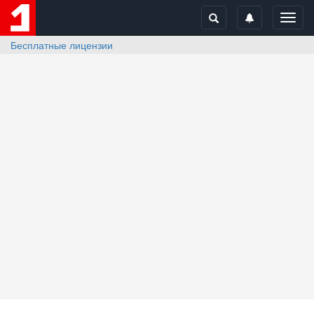
Toggl
navig
Бесплатные лицензии