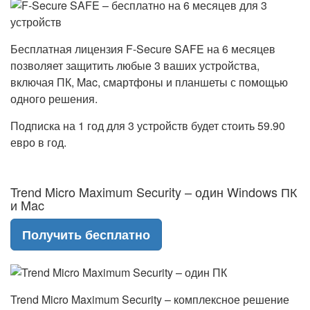
Бесплатная лицензия F-Secure SAFE на 6 месяцев
позволяет защитить любые 3 ваших устройства,
включая ПК, Mac, смартфоны и планшеты с помощью
одного решения.
Подписка на 1 год для 3 устройств будет стоить 59.90
евро в год.
Trend Micro Maximum Security – один Windows ПК
и Mac
Получить бесплатно
Trend Micro Maximum Security – комплексное решение