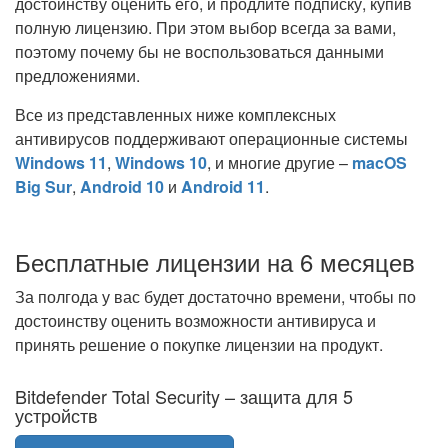
достоинству оценить его, и продлите подписку, купив
полную лицензию. При этом выбор всегда за вами,
поэтому почему бы не воспользоваться данными
предложениями.
Все из представленных ниже комплексных
антивирусов поддерживают операционные системы
Windows 11
,
Windows 10
, и многие другие –
macOS
Big Sur
,
Android 10
и
Android 11
.
Бесплатные лицензии на 6 месяцев
За полгода у вас будет достаточно времени, чтобы по
достоинству оценить возможности антивируса и
принять решение о покупке лицензии на продукт.
Bitdefender Total Security – защита для 5
устройств