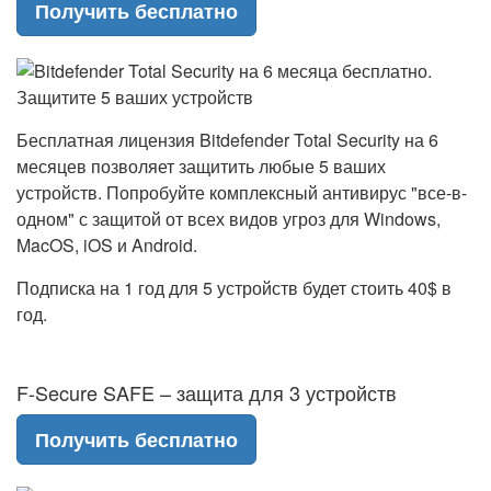
Получить бесплатно
Бесплатная лицензия Bitdefender Total Security на 6
месяцев позволяет защитить любые 5 ваших
устройств. Попробуйте комплексный антивирус "все-в-
одном" с защитой от всех видов угроз для Windows,
MacOS, iOS и Android.
Подписка на 1 год для 5 устройств будет стоить 40$ в
год.
F-Secure SAFE – защита для 3 устройств
Получить бесплатно