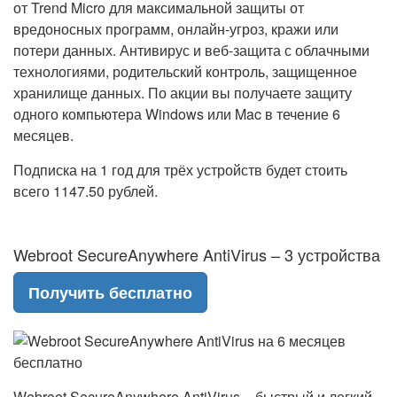
от Trend Micro для максимальной защиты от
вредоносных программ, онлайн-угроз, кражи или
потери данных. Антивирус и веб-защита с облачными
технологиями, родительский контроль, защищенное
хранилище данных. По акции вы получаете защиту
одного компьютера Windows или Mac в течение 6
месяцев.
Подписка на 1 год для трёх устройств будет стоить
всего 1147.50 рублей.
Webroot SecureAnywhere AntiVirus – 3 устройства
Получить бесплатно
Webroot SecureAnywhere AntiVirus – быстрый и легкий