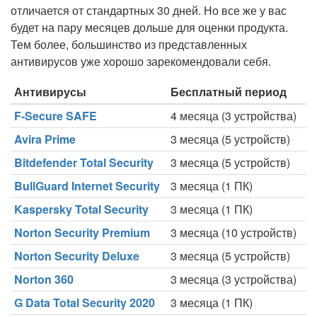
отличается от стандартных 30 дней. Но все же у вас
будет на пару месяцев дольше для оценки продукта.
Тем более, большинство из представленных
антивирусов уже хорошо зарекомендовали себя.
Антивирусы
Бесплатный период
F-Secure SAFE
4 месяца (3 устройства)
Avira Prime
3 месяца (5 устройств)
Bitdefender Total Security
3 месяца (5 устройств)
BullGuard Internet Security
3 месяца (1 ПК)
Kaspersky Total Security
3 месяца (1 ПК)
Norton Security Premium
3 месяца (10 устройств)
Norton Security Deluxe
3 месяца (5 устройств)
Norton 360
3 месяца (3 устройства)
G Data Total Security 2020
3 месяца (1 ПК)