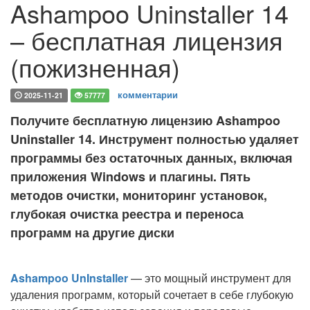
Ashampoo Uninstaller 14
– бесплатная лицензия
(пожизненная)
комментарии
2025-11-21
57777
Получите бесплатную лицензию Ashampoo
Uninstaller 14. Инструмент полностью удаляет
программы без остаточных данных, включая
приложения Windows и плагины. Пять
методов очистки, мониторинг установок,
глубокая очистка реестра и переноса
программ на другие диски
Ashampoo UnInstaller
— это мощный инструмент для
удаления программ, который сочетает в себе глубокую