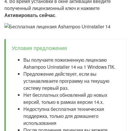
4. Во время установки в окне активации введите
полученный лицензионный ключ и нажмите
Активировать сейчас
.
Условия предложения
Вы получаете пожизненную лицензию
Ashampoo Uninstaller 14 на 1 Windows ПК.
Предложение действует, если вы
устанавливаете программу на текущую
систему первый раз.
Нет бесплатных обновлений до новых
версий, только в рамках версии 14.x.
Недоступна бесплатная техническая
поддержка, только для домашнего
использования
После получения лицензии вы можете