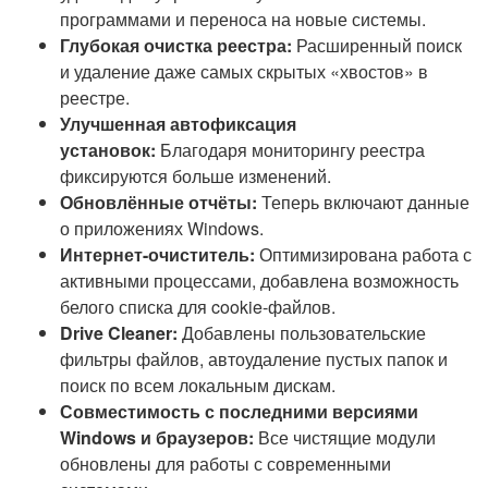
программами и переноса на новые системы.
Глубокая очистка реестра:
Расширенный поиск
и удаление даже самых скрытых «хвостов» в
реестре.
Улучшенная автофиксация
установок:
Благодаря мониторингу реестра
фиксируются больше изменений.
Обновлённые отчёты:
Теперь включают данные
о приложениях Windows.
Интернет-очиститель:
Оптимизирована работа с
активными процессами, добавлена возможность
белого списка для cookie-файлов.
Drive Cleaner:
Добавлены пользовательские
фильтры файлов, автоудаление пустых папок и
поиск по всем локальным дискам.
Совместимость с последними версиями
Windows и браузеров:
Все чистящие модули
обновлены для работы с современными