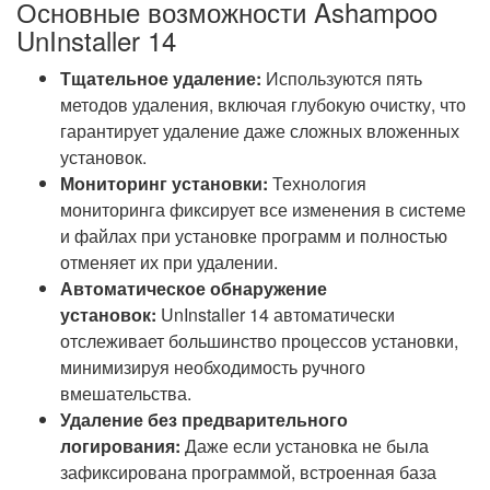
Основные возможности Ashampoo
UnInstaller 14
Тщательное удаление:
Используются пять
методов удаления, включая глубокую очистку, что
гарантирует удаление даже сложных вложенных
установок.
Мониторинг установки:
Технология
мониторинга фиксирует все изменения в системе
и файлах при установке программ и полностью
отменяет их при удалении.
Автоматическое обнаружение
установок:
UnInstaller 14 автоматически
отслеживает большинство процессов установки,
минимизируя необходимость ручного
вмешательства.
Удаление без предварительного
логирования:
Даже если установка не была
зафиксирована программой, встроенная база