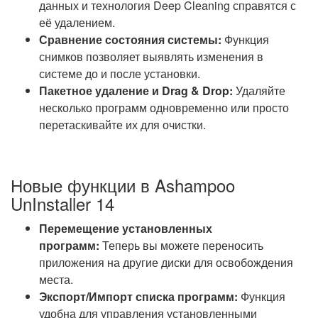
данных и технология Deep Cleaning справятся с
её удалением.
Сравнение состояния системы:
Функция
снимков позволяет выявлять изменения в
системе до и после установки.
Пакетное удаление и Drag & Drop:
Удаляйте
несколько программ одновременно или просто
перетаскивайте их для очистки.
Новые функции в Ashampoo
UnInstaller 14
Перемещение установленных
программ:
Теперь вы можете переносить
приложения на другие диски для освобождения
места.
Экспорт/Импорт списка программ:
Функция
удобна для управления установленными