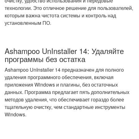
очистку, удобство использования и передовые
технологии. Это отличное решение для пользователей,
которым важна чистота системы и контроль над
установленным ПО.
Ashampoo UnInstaller 14: Удаляйте
программы без остатка
Ashampoo UnInstaller 14 предназначен для полного
удаления программного обеспечения, включая
приложения Windows и плагины, без остаточных
данных. Программа предлагает пять дополнительных
методов удаления, что обеспечивает гораздо более
тщательную очистку, чем стандартные инструменты
Windows.