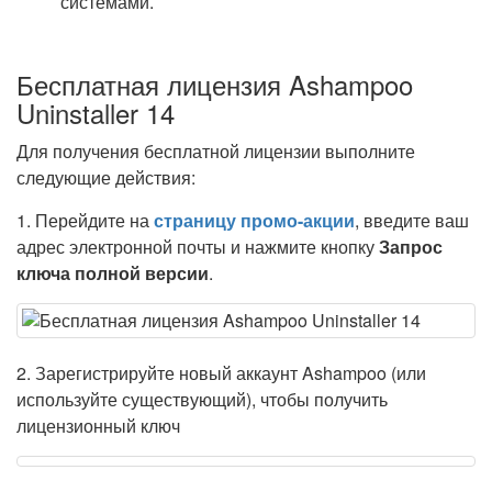
системами.
Бесплатная лицензия Ashampoo
Uninstaller 14
Для получения бесплатной лицензии выполните
следующие действия:
1. Перейдите на
страницу промо-акции
, введите ваш
адрес электронной почты и нажмите кнопку
Запрос
ключа полной версии
.
2. Зарегистрируйте новый аккаунт Ashampoo (или
используйте существующий), чтобы получить
лицензионный ключ