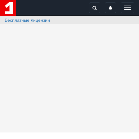
Toggl
navig
Бесплатные лицензии