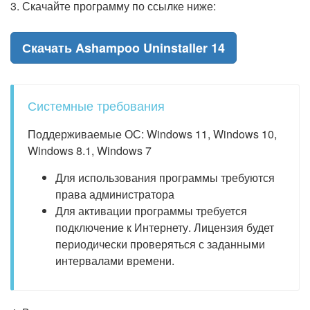
3. Скачайте программу по ссылке ниже:
Скачать Ashampoo Uninstaller 14
Системные требования
Поддерживаемые ОС: Windows 11, Windows 10,
Windows 8.1, Windows 7
Для использования программы требуются
права администратора
Для активации программы требуется
подключение к Интернету. Лицензия будет
периодически проверяться с заданными
интервалами времени.