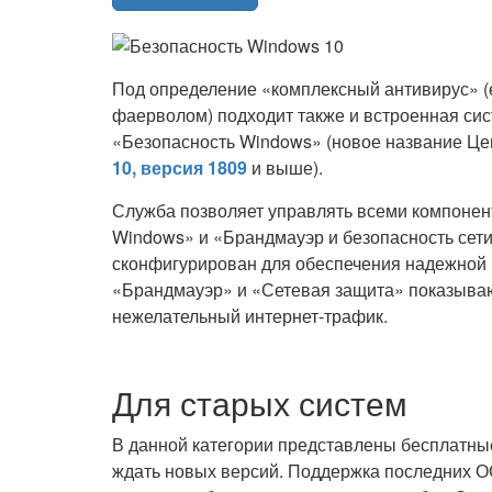
Под определение «комплексный антивирус» (
фаерволом) подходит также и встроенная си
«Безопасность Windows» (новое название Це
10, версия 1809
и выше).
Служба позволяет управлять всеми компонен
Windows» и «Брандмауэр и безопасность сети»
сконфигурирован для обеспечения надежной 
«Брандмауэр» и «Сетевая защита» показываю
нежелательный интернет-трафик.
Для старых систем
В данной категории представлены бесплатные
ждать новых версий. Поддержка последних О