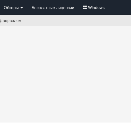
Обзоры
Бесплатные лицензии
Windows
 фаерволом