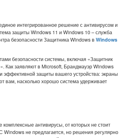
единое интегрированное решение с антивирусом и
стема защиты Windows 11 и Windows 10 – служба
нтра безопасности Защитника Windows в
Windows
тами безопасности системы, включая «Защитник
. Как заявляют в Microsoft, Брандмауэр Windows
и эффективной защиты вашего устройства: экраны
т вам, насколько хорошо система удерживает
 комплексные антивирусы, от которых не стоит
С Windows не предлагается, но решения регулярно