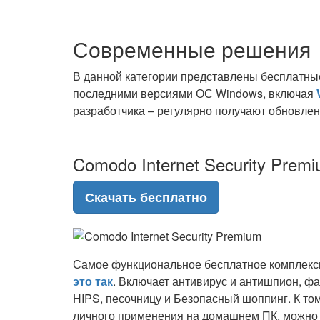
Современные решения
В данной категории представлены бесплатны
последними версиями ОС Windows, включая
разработчика – регулярно получают обновлен
Comodo Internet Security Prem
Скачать бесплатно
Самое функциональное бесплатное комплекс
это так
. Включает антивирус и антишпион, ф
HIPS, песочницу и Безопасный шоппинг. К том
личного применения на домашнем ПК, можно 