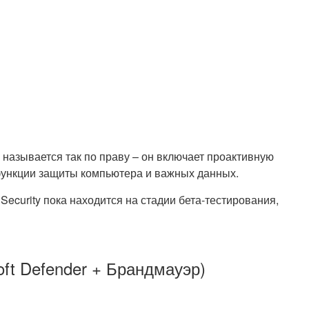
называется так по праву – он включает проактивную
функции защиты компьютера и важных данных.
Security пока находится на стадии бета-тестирования,
ft Defender + Брандмауэр)