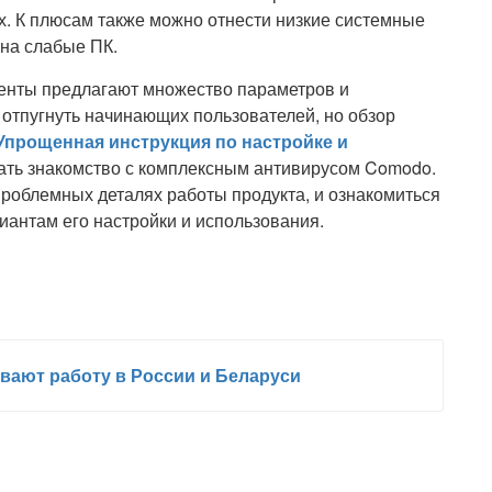
. К плюсам также можно отнести низкие системные
 на слабые ПК.
ненты предлагают множество параметров и
 отпугнуть начинающих пользователей, но обзор
. Упрощенная инструкция по настройке и
ать знакомство с комплексным антивирусом Comodo.
проблемных деталях работы продукта, и ознакомиться
антам его настройки и использования.
вают работу в России и Беларуси