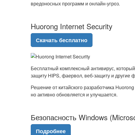
вредоносных программ и онлайн-угроз.
Huorong Internet Security
Скачать бесплатно
Бесплатный комплексный антивирус, который 
защиту HIPS, фаервол, веб-защиту и другие 
Решение от китайского разработчика Huorong 
но активно обновляется и улучшается.
Безопасность Windows (Microso
Подробнее