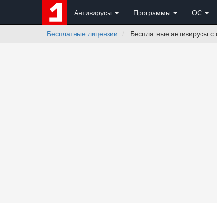
Антивирусы
Программы
ОС
Бесплатные лицензии
Бесплатные антивирусы с