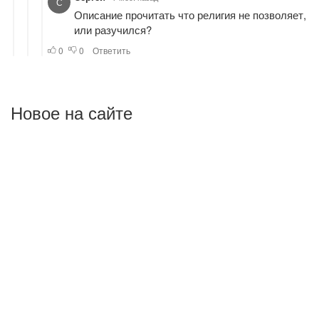
Новое на сайте