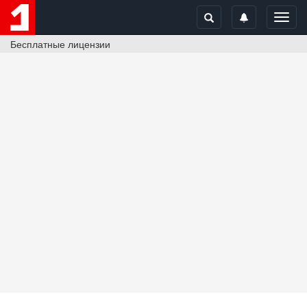
Toggl
navig
Бесплатные лицензии