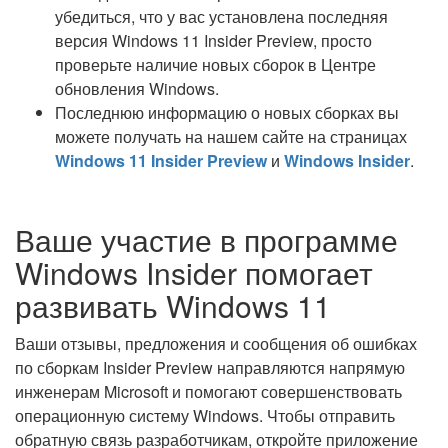
убедиться, что у вас установлена последняя
версия Windows 11 Insider Preview, просто
проверьте наличие новых сборок в Центре
обновления Windows.
Последнюю информацию о новых сборках вы
можете получать на нашем сайте на страницах
Windows 11 Insider Preview
и
Windows Insider
.
Ваше участие в программе
Windows Insider помогает
развивать Windows 11
Ваши отзывы, предложения и сообщения об ошибках
по сборкам Insider Preview направляются напрямую
инженерам Microsoft и помогают совершенствовать
операционную систему Windows. Чтобы отправить
обратную связь разработчикам, откройте приложение