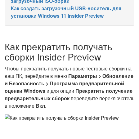
загрузочный ISO-образ
Как создать загрузочный USB-носитель для
установки Windows 11 Insider Preview
Как прекратить получать
сборки Insider Preview
Чтобы прекратить получать новые тестовые сборки на
ваш ПК, перейдите в меню
Параметры > Обновление
и Безопасность > Программа предварительной
оценки Windows
и для опции
Прекратить получение
предварительных сборок
переведите переключатель
в положение
Вкл
.