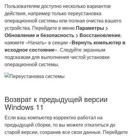
Пользователям доступно несколько вариантов
действия, например только переустановка
операционной системы или полная очистка вашего
устройства. Перейдите в меню
Параметры >
Обновление и безопасность > Восстановление
,
нажмите «Начать» в секции «
Вернуть компьютер в
исходное состояние
». Следуйте экранным
подсказкам для выполнения чистой установки
операционной системы.
Возврат к предыдущей версии
Windows 11
Если ваш компьютер корректно работал на
предыдущей сборки, то вы можете откатиться до
старой версии, сохранив все свои данные. Перейдите