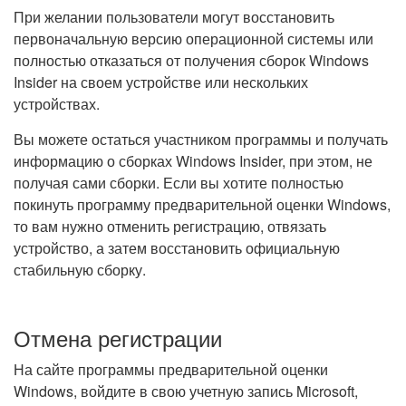
При желании пользователи могут восстановить
первоначальную версию операционной системы или
полностью отказаться от получения сборок Windows
Insider на своем устройстве или нескольких
устройствах.
Вы можете остаться участником программы и получать
информацию о сборках Windows Insider, при этом, не
получая сами сборки. Если вы хотите полностью
покинуть программу предварительной оценки Windows,
то вам нужно отменить регистрацию, отвязать
устройство, а затем восстановить официальную
стабильную сборку.
Отмена регистрации
На сайте программы предварительной оценки
Windows, войдите в свою учетную запись Microsoft,