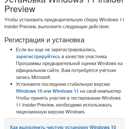
Preview
Чтобы установить предварительную сборку Windows 11
Insider Preview, выполните следующие действия:
Регистрация и установка
Если вы еще не зарегистрировались,
зарегистрируйтесь
в качестве участника
Программы предварительной оценки Windows на
официальном сайте. Вам потребуется учётная
запись Microsoft.
Установите последнюю стабильную версию
Windows 10
или
Windows 11
на свой компьютер.
Чтобы принять участие в тестировании Windows
11 Insider Preview, необходимо использовать
лицензионную версию Windows.
Как выполнить чистую установку Windows 10