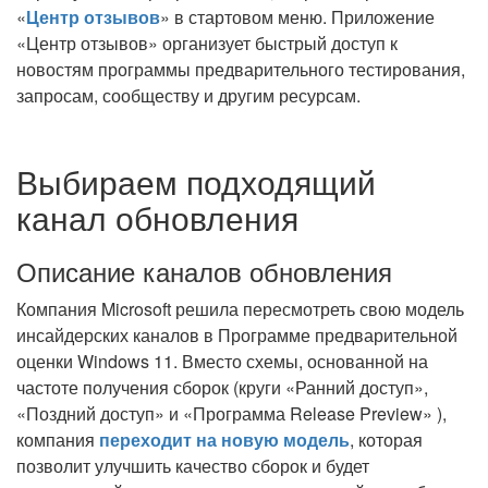
«
Центр отзывов
» в стартовом меню. Приложение
«Центр отзывов» организует быстрый доступ к
новостям программы предварительного тестирования,
запросам, сообществу и другим ресурсам.
Выбираем подходящий
канал обновления
Описание каналов обновления
Компания Microsoft решила пересмотреть свою модель
инсайдерских каналов в Программе предварительной
оценки Windows 11. Вместо схемы, основанной на
частоте получения сборок (круги «Ранний доступ»,
«Поздний доступ» и «Программа Release Preview» ),
компания
переходит на новую модель
, которая
позволит улучшить качество сборок и будет