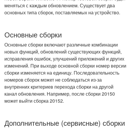
меняться с каждым обновлением. Существует два
основных типа сборок, поставляемых на устройство.
Основные сборки
Основные сборки включают различные комбинации
новых функций, обновлений существующих функций,
исправления ошибок, улучшений приложений и других
изменений. При выходе основной сборки номер версии
сборки изменяется на единицу. Последовательность
номеров сборок может не соблюдаться из-за
внутренних критериев перехода сборки на другой
канал обновления. Например, после сборки 20150
может выйти сборка 20152.
Дополнительные (сервисные) сборки