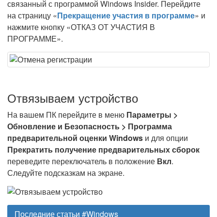
связанный с программой Windows Insider. Перейдите
на страницу «
Прекращение участия в программе
» и
нажмите кнопку «ОТКАЗ ОТ УЧАСТИЯ В
ПРОГРАММЕ».
Отвязываем устройство
На вашем ПК перейдите в меню
Параметры >
Обновление и Безопасность > Программа
предварительной оценки Windows
и для опции
Прекратить получение предварительных сборок
переведите переключатель в положение
Вкл
.
Следуйте подсказкам на экране.
Последние статьи #Windows