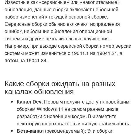
Известные как «сервисные» или «накопительные»
обновления, данные сборки включают небольшой
набор изменений к текущей основной сборке.
Сервисные сборки обычно включают исправления
ошибок, небольшие обновления операционной
системы и другие незначительные улучшения.
Например, при выходе сервисной сборки номер версии
системы может измениться с 19041.1 на 19041.21, а
потом на 19041.84.
Какие сборки ожидать на разных
каналах обновления
Канал Dev
: Первым получите доступ к новейшим
сборкам Windows 11 на самом раннем цикле
разработки с новейшим кодом. Вы заметите
некоторую шероховатость и низкую стабильность.
Бета-канал
(рекомендуемый): Эти сборки