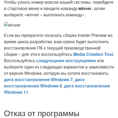
Чтобы узнать номер версии вашей системы, перейдите
в стартовое меню и введите команду
winver
, затем
выберите «winver – выполнить команду».
Если вы прекратите получать сборки Insider Preview во
время цикла разработки, вам нужно будет выполнить
восстановление ПК к текущей производственной
сборке – для этого воспользуйтесь
Media Creation Tool
.
Воспользуйтесь
следующими инструкциями
или
выберите один из следующих вариантов в зависимости
от версии Windows, которую вы хотите восстановить:
диск восстановления Windows 7
,
диск
восстановления Windows 8
,
диск восстановления
Windows 11
.
Отказ от программы