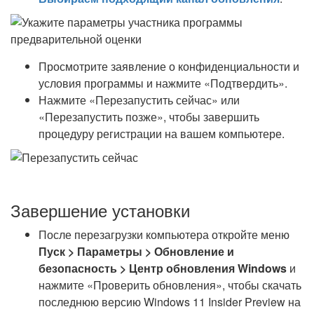
Просмотрите заявление о конфиденциальности и
условия программы и нажмите «Подтвердить».
Нажмите «Перезапустить сейчас» или
«Перезапустить позже», чтобы завершить
процедуру регистрации на вашем компьютере.
Завершение установки
После перезагрузки компьютера откройте меню
Пуск > Параметры > Обновление и
безопасность > Центр обновления Windows
и
нажмите «Проверить обновления», чтобы скачать
последнюю версию Windows 11 Insider Preview на