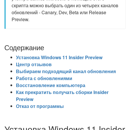
скрипта можно выбрать один из четырех каналов
обновлений - Canary, Dev, Beta или Release
Preview.
Содержание
Установка Windows 11 Insider Preview
Центр отзывов
Выбираем подходящий канал обновления
Работа с обновлениями
Восстановление компьютера
Как прекратить получать сборки Insider
Preview
Отказ от программы
Установка Windows 11 Insider