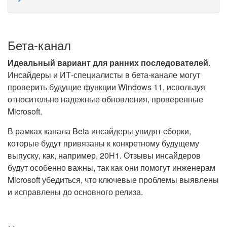
Бета-канал
Идеальный вариант для ранних последователей
.
Инсайдеры и ИТ-специалисты в бета-канале могут
проверить будущие функции Windows 11, используя
относительно надежные обновления, проверенные
Microsoft.
В рамках канала Beta инсайдеры увидят сборки,
которые будут привязаны к конкретному будущему
выпуску, как, например, 20H1. Отзывы инсайдеров
будут особенно важны, так как они помогут инженерам
Microsoft убедиться, что ключевые проблемы выявлены
и исправлены до основного релиза.