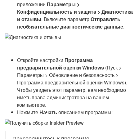
приложении
Параметры >
Конфиденциальность и защита > Диагностика
и отзывы
. Включите параметр
Отправлять
необязательные диагностические данные
.
Откройте настройки
Программа
предварительной оценки Windows
(Пуск >
Параметры > Обновление и безопасность >
Программа предварительной оценки Windows).
Чтобы увидеть этот параметр, вам необходимо
иметь права администратора на вашем
компьютере.
Нажмите
Начать
описанием программы:
Присоединитесь к программе