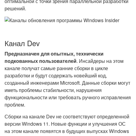
оптимальной с точки зрения параллельной разработки
решений.
Канал Dev
Предназначен для опытных, технически
подкованных пользователей
. Инсайдеры на этом
канале получат самые ранние сборки в цикле
разработки и будут содержать новейший код,
созданный инженерами Microsoft. Данные сборки могут
иметь проблемы стабильности, нарушения
функциональности или требовать ручного исправления
проблем.
Сборки на канале Dev не соответствуют определенной
версии Windows 11. Новые функции и улучшения ОС
на этом канале появятся в будущих выпусках Windows