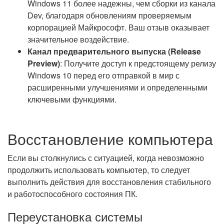
Windows 11 более надежны, чем сборки из канала
Dev, благодаря обновлениям проверяемым
корпорацией Майкрософт. Ваш отзыв оказывает
значительное воздействие.
Канал предварительного выпуска (Release
Preview)
: Получите доступ к предстоящему релизу
Windows 10 перед его отправкой в мир с
расширенными улучшениями и определенными
ключевыми функциями.
Восстановление компьютера
Если вы столкнулись с ситуацией, когда невозможно
продолжить использовать компьютер, то следует
выполнить действия для восстановления стабильного
и работоспособного состояния ПК.
Переустановка системы