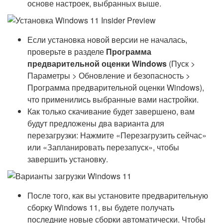
основе настроек, выбранных выше.
Если установка новой версии не началась,
проверьте в разделе
Программа
предварительной оценки Windows
(Пуск >
Параметры > Обновление и безопасность >
Программа предварительной оценки Windows),
что применились выбранные вами настройки.
Как только скачивание будет завершено, вам
будут предложены два варианта для
перезагрузки: Нажмите «Перезагрузить сейчас»
или «Запланировать перезапуск», чтобы
завершить установку.
После того, как вы установите предварительную
сборку Windows 11, вы будете получать
последние новые сборки автоматически. Чтобы