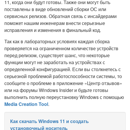
11, когда они будут готовы. Также они могут быть
поставлены в виде обновлений сборки ОС или
сервисных релизов. Обратная связь с инсайдерами
поможет нашим инженерам внести серьезные
исправления и изменения в финальный код.
Так как в лабораторных условиях каждая сборка
проверяется на ограниченном количестве устройств
перед релизом, существует шанс, что некоторые
функции могут не заработать на устройствах с
определенной конфигурацией. Если вы столкнетесь с
серьезной проблемой работоспособности системы, то
сообщите о проблеме в приложение «Центр отзывов»
или на форумы Windows Insider и будьте готовы
выполнить полную переустановку Windows с помощью
Media Creation Tool
.
Как скачать Windows 11 и создать
установочный носитель