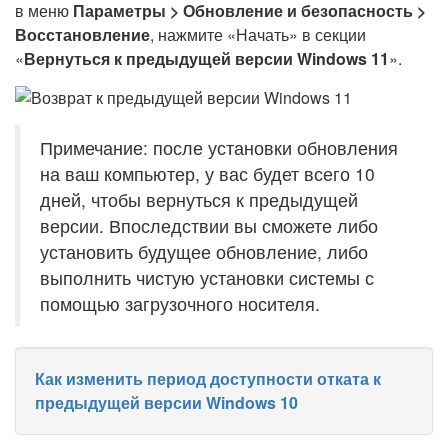
в меню
Параметры > Обновление и безопасность >
Восстановление
, нажмите «Начать» в секции
«
Вернуться к предыдущей версии Windows 11
».
Примечание: после установки обновления
на ваш компьютер, у вас будет всего 10
дней, чтобы вернуться к предыдущей
версии. Впоследствии вы сможете либо
установить будущее обновление, либо
выполнить чистую установки системы с
помощью загрузочного носителя.
Как изменить период доступности отката к
предыдущей версии Windows 10