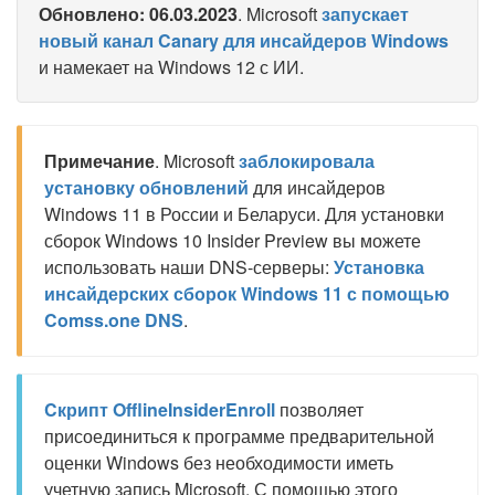
Обновлено: 06.03.2023
. Microsoft
запускает
новый канал Canary для инсайдеров Windows
и намекает на Windows 12 с ИИ.
Примечание
. Microsoft
заблокировала
установку обновлений
для инсайдеров
Windows 11 в России и Беларуси. Для установки
сборок Windows 10 Insider Preview вы можете
использовать наши DNS-серверы:
Установка
инсайдерских сборок Windows 11 с помощью
Comss.one DNS
.
Cкрипт OfflineInsiderEnroll
позволяет
присоединиться к программе предварительной
оценки Windows без необходимости иметь
учетную запись Microsoft. С помощью этого