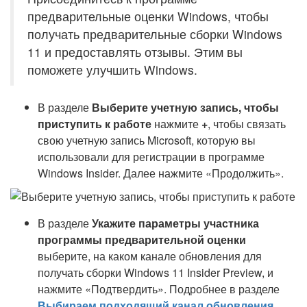
предварительные оценки Windows, чтобы
получать предварительные сборки Windows
11 и предоставлять отзывы. Этим вы
поможете улучшить Windows.
В разделе
Выберите учетную запись, чтобы
приступить к работе
нажмите
+
, чтобы связать
свою учетную запись Microsoft, которую вы
использовали для регистрации в программе
Windows Insider. Далее нажмите «Продолжить».
В разделе
Укажите параметры участника
программы предварительной оценки
выберите, на каком канале обновления для
получать сборки Windows 11 Insider Preview, и
нажмите «Подтвердить». Подробнее в разделе
Выбираем подходящий канал обновления
.