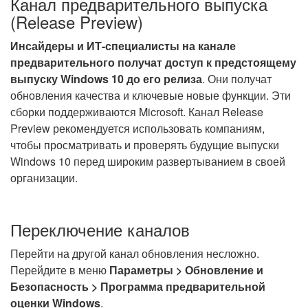
Канал предварительного выпуска
(Release Preview)
Инсайдеры и ИТ-специалисты на канале
предварительного получат доступ к предстоящему
выпуску Windows 10 до его релиза
. Они получат
обновления качества и ключевые новые функции. Эти
сборки поддерживаются Microsoft. Канал Release
Preview рекомендуется использовать компаниям,
чтобы просматривать и проверять будущие выпуски
Windows 10 перед широким развертыванием в своей
организации.
Переключение каналов
Перейти на другой канал обновления несложно.
Перейдите в меню
Параметры > Обновление и
Безопасность > Программа предварительной
оценки Windows
.