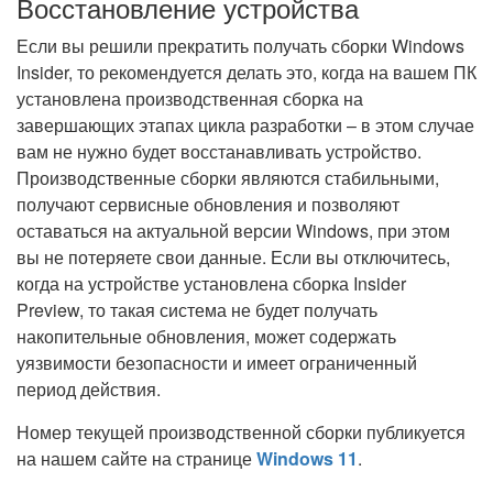
Восстановление устройства
Если вы решили прекратить получать сборки Windows
Insider, то рекомендуется делать это, когда на вашем ПК
установлена производственная сборка на
завершающих этапах цикла разработки – в этом случае
вам не нужно будет восстанавливать устройство.
Производственные сборки являются стабильными,
получают сервисные обновления и позволяют
оставаться на актуальной версии Windows, при этом
вы не потеряете свои данные. Если вы отключитесь,
когда на устройстве установлена сборка Insider
Preview, то такая система не будет получать
накопительные обновления, может содержать
уязвимости безопасности и имеет ограниченный
период действия.
Номер текущей производственной сборки публикуется
на нашем сайте на странице
Windows 11
.