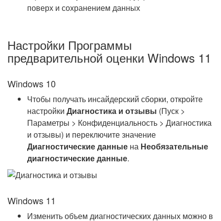
поверх и сохранением данных
Настройки Программы
предварительной оценки Windows 11
Windows 10
Чтобы получать инсайдерский сборки, откройте
настройки
Диагностика и отзывы
(Пуск >
Параметры > Конфиденциальность > Диагностика
и отзывы) и переключите значение
Диагностические данные
на
Необязательные
диагностические данные
.
Windows 11
Изменить объем диагностических данных можно в