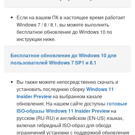
Если на вашем ПК в настоящее время работает
Windows 7 / 8 / 8.1, вы можете выполнить
бесплатное обновление до Windows 10 по
инструкции ниже.
Бесплатное обновление до Windows 10 для
пользователей Windows 7 SP1 и 8.1
Вы также можете непосредственно скачать и
установить последнюю сборку
Windows 11
Insider Preview
на выбранном канале
обновления. На нашем сайте доступны
готовые
ISO-образы Windows 11 Insider Preview
на
русском (RU-RU) и английском (EN-US) языках,
включая гибридный ISO-образ для обхода
ограничений установки с поддержкой обновления