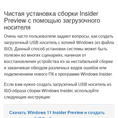
Чистая установка сборки Insider
Preview с помощью загрузочного
носителя
Очень часто пользователи задают вопросы, как создать
загрузочный USB носитель с копией Windows (из файла
ISO). Данный способ установки системы может быть
полезен во многих сценариях, начиная от
восстановления устройства из-за нестабильной сборки
и заканчивая обходом различных видов ошибок или
подключением нового ПК к программе Windows Insider.
Если вам нужно создать загрузочный USB носитель из
ISO-образа сборки Windows Insider, используйте
следующие инструкции:
Скачать Windows 11 Insider Preview и создать