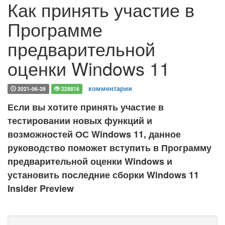
Как принять участие в
Программе
предварительной
оценки Windows 11
комментарии
2021-06-28
228816
Если вы хотите принять участие в
тестировании новых функций и
возможностей ОС Windows 11, данное
руководство поможет вступить в Программу
предварительной оценки Windows и
установить последние сборки Windows 11
Insider Preview