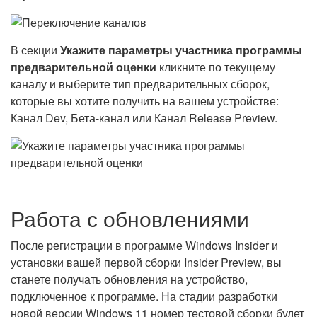
В секции
Укажите параметры участника программы
предварительной оценки
кликните по текущему
каналу и выберите тип предварительных сборок,
которые вы хотите получить на вашем устройстве:
Канал Dev, Бета-канал или Канал Release Preview.
Работа с обновлениями
После регистрации в программе Windows Insider и
установки вашей первой сборки Insider Preview, вы
станете получать обновления на устройство,
подключенное к программе. На стадии разработки
новой версии Windows 11 номер тестовой сборки будет