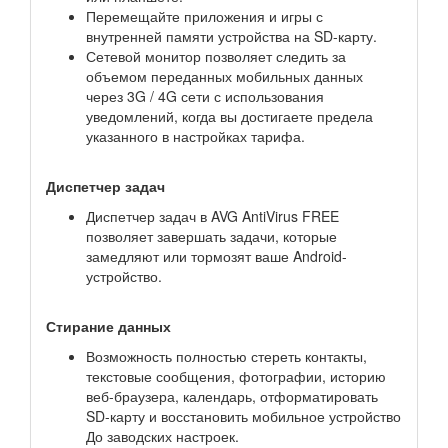
Перемещайте приложения и игры с
внутренней памяти устройства на SD-карту.
Сетевой монитор позволяет следить за
объемом переданных мобильных данных
через 3G / 4G сети с использования
уведомлений, когда вы достигаете предела
указанного в настройках тарифа.
Диспетчер задач
Диспетчер задач в AVG AntiVirus FREE
позволяет завершать задачи, которые
замедляют или тормозят ваше Android-
устройство.
Стирание данных
Возможность полностью стереть контакты,
текстовые сообщения, фотографии, историю
веб-браузера, календарь, отформатировать
SD-карту и восстановить мобильное устройство
До заводских настроек.