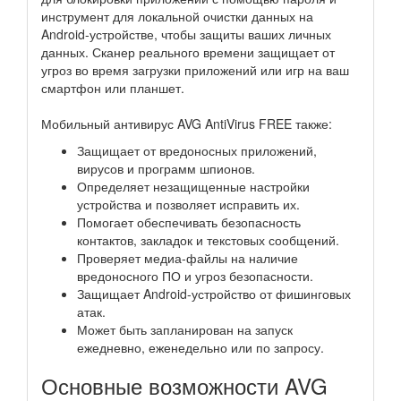
инструмент для локальной очистки данных на
Android-устройстве, чтобы защиты ваших личных
данных. Сканер реального времени защищает от
угроз во время загрузки приложений или игр на ваш
смартфон или планшет.
Мобильный антивирус AVG AntiVirus FREE также:
Защищает от вредоносных приложений,
вирусов и программ шпионов.
Определяет незащищенные настройки
устройства и позволяет исправить их.
Помогает обеспечивать безопасность
контактов, закладок и текстовых сообщений.
Проверяет медиа-файлы на наличие
вредоносного ПО и угроз безопасности.
Защищает Android-устройство от фишинговых
атак.
Может быть запланирован на запуск
ежедневно, еженедельно или по запросу.
Основные возможности AVG