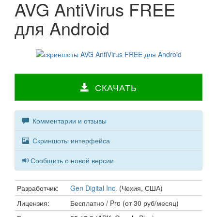
AVG AntiVirus FREE
для Android
СКАЧАТЬ
Комментарии и отзывы
Скриншоты интерфейса
Сообщить о новой версии
Разработчик:
Gen Digital Inc.
(Чехия, США)
Лицензия:
Бесплатно / Pro (от 30 руб/месяц)