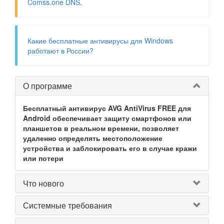
Comss.one DNS
.
Какие бесплатные антивирусы для Windows
работают в России?
О программе
Бесплатный антивирус AVG AntiVirus FREE для
Android обеспечивает защиту смартфонов или
планшетов в реальном времени, позволяет
удаленно определять местоположение
устройства и заблокировать его в случае кражи
или потери
Что нового
Системные требования