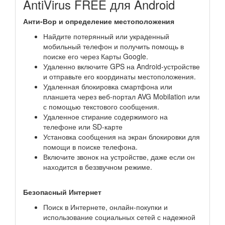
AntiVirus FREE для Android
Анти-Вор и определение местоположения
Найдите потерянный или украденный
мобильный телефон и получить помощь в
поиске его через Карты Google.
Удаленно включите GPS на Android-устройстве
и отправьте его координаты местоположения.
Удаленная блокировка смартфона или
планшета через веб-портал AVG Mobilation или
с помощью текстового сообщения.
Удаленное стирание содержимого на
телефоне или SD-карте
Установка сообщения на экран блокировки для
помощи в поиске телефона.
Включите звонок на устройстве, даже если он
находится в беззвучном режиме.
Безопасный Интернет
Поиск в Интернете, онлайн-покупки и
использование социальных сетей с надежной