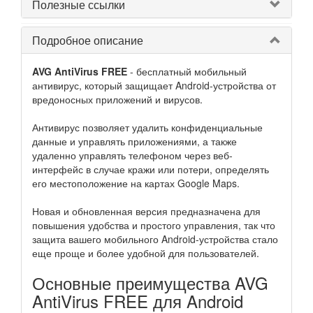
Полезные ссылки
Подробное описание
AVG AntiVirus FREE
- бесплатный мобильный
антивирус, который защищает Android-устройства от
вредоносных приложений и вирусов.
Антивирус позволяет удалить конфиденциальные
данные и управлять приложениями, а также
удаленно управлять телефоном через веб-
интерфейс в случае кражи или потери, определять
его местоположение на картах Google Maps.
Новая и обновленная версия предназначена для
повышения удобства и простого управления, так что
защита вашего мобильного Android-устройства стало
еще проще и более удобной для пользователей.
Основные преимущества AVG
AntiVirus FREE для Android