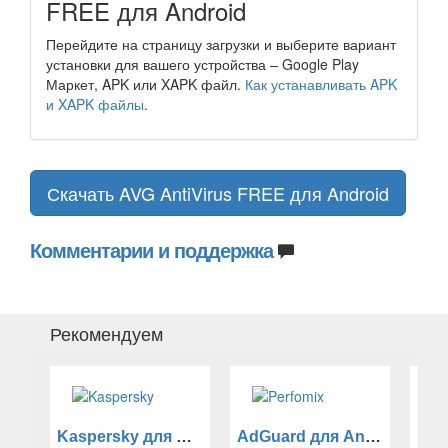
FREE для Android
Перейдите на страницу загрузки и выберите вариант
установки для вашего устройства – Google Play
Маркет, APK или XAPK файл.
Как устанавливать APK
и XAPK файлы
.
Скачать AVG AntiVirus FREE для Android
Комментарии и поддержка
Рекомендуем
Kaspersky для Android
AdGuard для Android