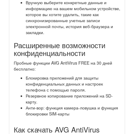
Вручную выберите конкретные данные и
информацию на вашем мобильном устройстве,
которое вы хотите удалить, такие как
синхронизированные учетные записи
электронной почты, история веб-браузера и
закладки.
Расширенные возможности
конфиденциальности
Пробные функции AVG AntiVirus FREE на 30 дней
бесплатно:
Блокировка приложений для защиты
конфиденциальных данных и настроек
телефона с помощью пароля.
Резервное копирование приложений на SD-
карту.
Анти-вор: функция камера-ловушка и функция
блокировки SIM-карты
Как скачать AVG AntiVirus