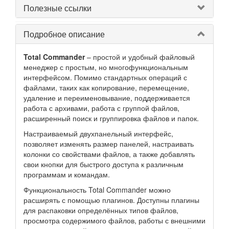
Полезные ссылки
Подробное описание
Total Commander
– простой и удобный файловый
менеджер с простым, но многофункциональным
интерфейсом. Помимо стандартных операций с
файлами, таких как копирование, перемещение,
удаление и переименовывание, поддерживается
работа с архивами, работа с группой файлов,
расширенный поиск и группировка файлов и папок.
Настраиваемый двухпанельный интерфейс,
позволяет изменять размер панелей, настраивать
колонки со свойствами файлов, а также добавлять
свои кнопки для быстрого доступа к различным
программам и командам.
Функциональность Total Commander можно
расширять с помощью плагинов. Доступны плагины
для распаковки определённых типов файлов,
просмотра содержимого файлов, работы с внешними