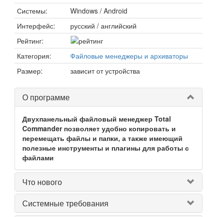
Системы:
Windows / Android
Интерфейс:
русский / английский
Рейтинг:
Категория:
Файловые менеджеры и архиваторы
Размер:
зависит от устройства
О программе
Двухпанельный файловый менеджер Total
Commander позволяет удобно копировать и
перемещать файлы и папки, а также имеющий
полезные инструменты и плагины для работы с
файлами
Что нового
Системные требования