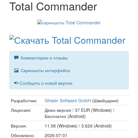
Total Commander
Комментарии и отзывы
Скриншоты интерфейса
Сообщить о новой версии
Разработчик:
Ghisler Software GmbH
(Швейцария)
Лицензия:
Демо-версия / 37 EUR (Windows) /
Бесплатно (Android)
Версия:
11.58 (Windows) / 3.62d (Android)
Обновлено:
2026-07-01