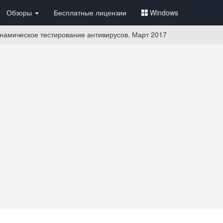
Обзоры
Бесплатные лицензии
Windows
намическое тестирование антивирусов. Март 2017