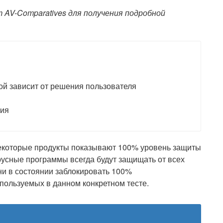
 AV-Comparatives для получения подробной
зой зависит от решения пользователя
ния
 некоторые продукты показывают 100% уровень защиты
вирусные программы всегда будут защищать от всех
они в состоянии заблокировать 100%
пользуемых в данном конкретном тесте.