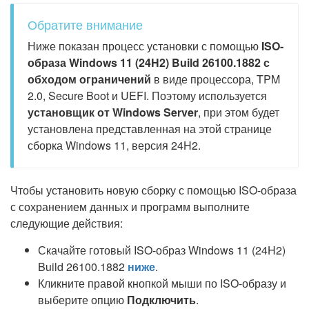
Обратите внимание
Ниже показан процесс установки с помощью
ISO-
образа Windows 11 (24H2) Build 26100.1882 с
обходом ограничений
в виде процессора, TPM
2.0, Secure Boot и UEFI. Поэтому используется
установщик от Windows Server
, при этом будет
установлена представленная на этой странице
сборка Windows 11, версия 24H2.
Чтобы установить новую сборку с помощью ISO-образа
с сохранением данных и программ выполните
следующие действия:
Скачайте готовый ISO-образ Windows 11 (24H2)
Build 26100.1882
ниже
.
Кликните правой кнопкой мыши по ISO-образу и
выберите опцию
Подключить
.