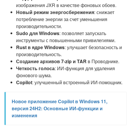
изображения JXR в качестве фоновых обоев.
Новый режим энергосбережения
: снижает
потребление энергии за счет уменьшения
производительности.
Sudo для Windows
: позволяет запускать
инструменты с повышенными привилегиями.
Rust в ядре Windows
: улучшает безопасность и
производительность.
Создание архивов 7-zip и TAR
в Проводнике.
Четкость голоса
: ИИ-функция для удаления
фонового шума.
Copilot
: улучшенный встроенный ИИ-помощник.
Новое приложение Copilot в Windows 11,
версия 24H2: Основные ИИ-функции и
изменения