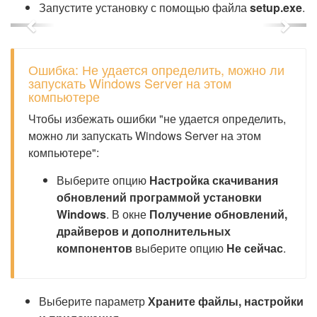
Запустите установку с помощью файла
setup.exe
.
Previous
Next
Ошибка: Не удается определить, можно ли
запускать Windows Server на этом
компьютере
Чтобы избежать ошибки "не удается определить,
можно ли запускать Windows Server на этом
компьютере":
Выберите опцию
Настройка скачивания
обновлений программой установки
Windows
. В окне
Получение обновлений,
драйверов и дополнительных
компонентов
выберите опцию
Не сейчас
.
Выберите параметр
Храните файлы, настройки