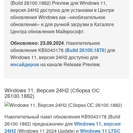
(Build 26100.1882) Preview для Windows 11,
версия 24H2 доступно для установки в Центре
обновления Windows как «необязательное
обновление» и для ручной загрузки в Каталоге
Центра обновления Майкрософт.
Обновлено: 23.09.2024
. Накопительное
обновление KB5043178 (
Build 26100.1876
) для
Windows 11, версия 24H2 доступно для
инсайдеров
на канале Release Preview.
Windows 11, Версия 24H2 (Сборка ОС
26100.1882)
Накопительный пакет обновления KB5043178 (Build
26100.1882) предназначен для
Windows 11, версия
24H2
(Windows 11 2024 Update) и
Windows 11 LTSC