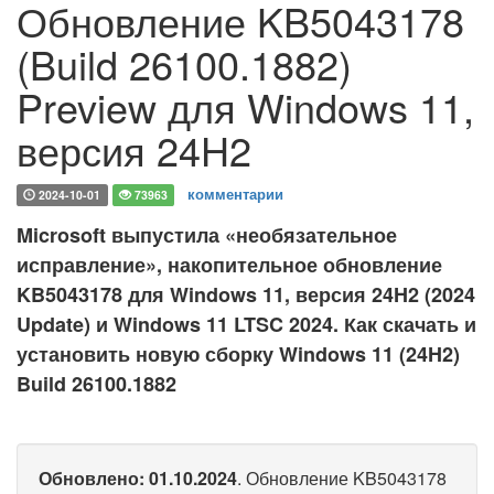
Обновление KB5043178
(Build 26100.1882)
Preview для Windows 11,
версия 24H2
комментарии
2024-10-01
73963
Microsoft выпустила «необязательное
исправление», накопительное обновление
KB5043178 для Windows 11, версия 24H2 (2024
Update) и Windows 11 LTSC 2024. Как скачать и
установить новую сборку Windows 11 (24H2)
Build 26100.1882
Обновлено: 01.10.2024
. Обновление KB5043178