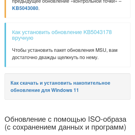
предыдущее обновление «контрольной точки» –
KB5043080
.
Как установить обновление KB5043178
вручную
Чтобы установить пакет обновления MSU, вам
достаточно дважды щелкнуть по нему.
Как скачать и установить накопительное
обновление для Windows 11
Обновление с помощью ISO-образа
(с сохранением данных и программ)