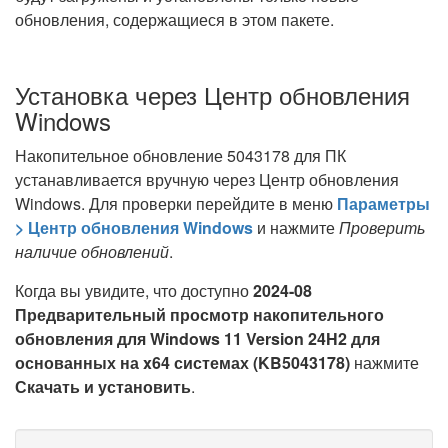
обновления, содержащиеся в этом пакете.
Установка через Центр обновления
Windows
Накопительное обновление 5043178 для ПК
устанавливается вручную через Центр обновления
Windows. Для проверки перейдите в меню
Параметры
> Центр обновления Windows
и нажмите
Проверить
наличие обновлений
.
Когда вы увидите, что доступно
2024-08
Предварительный просмотр накопительного
обновления для Windows 11 Version 24H2 для
основанных на x64 системах (KB5043178)
нажмите
Скачать и установить
.