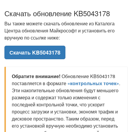
Скачать обновление KB5043178
Вы также можете скачать обновление из Каталога
Центра обновления Майкрософт и установить его
вручную по ссылке ниже:
Скачать KB5043178
Обратите внимание!
Обновление KB5043178
поставляется в формате
«контрольных точек»
.
Эти накопительные обновления будут меньшего
размера и содержат только изменения с
последней контрольной точки, что ускорит
процесс загрузки и установки, экономя трафик и
дисковое пространство. Таким образом, перед
его установкой вручную необходимо установить