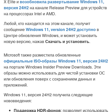
X Elite и
возобновила развертывание Windows 11,
версия 24H2
на канале Release Preview для устройств
на процессорах Intel и AMD.
Любой, кто находится на этом канале, получит
сообщение
Windows 11, version 24H2 доступно
в
Центре обновления Windows, и может установить
новую версию, нажав
Скачать и установить
.
Microsoft также разместила обновленные
официальные ISO-образы Windows 11, версия 24H2
на портале Windows Insider Preview Downloads. Эти
образы можно использовать для чистой установки ОС
или обновления поверх с сохранением данных и
приложений.
Windows 11, версия 24H2 получила следующие
нововведения:
Поддержка HDR-фонов
: позволяет использовать