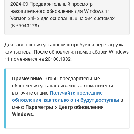
2024-09 Предварительный просмотр
накопительного обновления для Windows 11
Version 24H2 для основанных на x64 системах
(KB5043178)
Для завершения установки потребуется перезагрузка
компьютера. После обновления номер сборки Windows
11 поменяется на 26100.1882.
Примечание
. Чтобы предварительные
обновления устанавливались автоматически,
включите опцию
Получайте последние
обновления, как только они будут доступны
в
меню
Параметры > Центр обновления
Windows
.