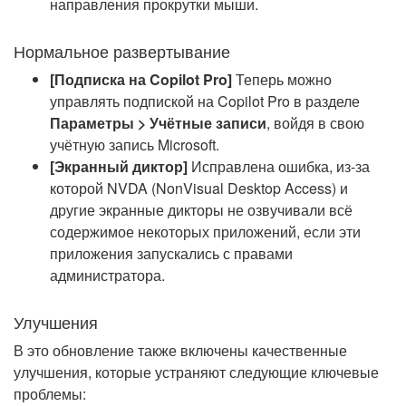
направления прокрутки мыши.
Нормальное развертывание
[Подписка на Copilot Pro]
Теперь можно
управлять подпиской на Copilot Pro в разделе
Параметры > Учётные записи
, войдя в свою
учётную запись Microsoft.
[Экранный диктор]
Исправлена ошибка, из-за
которой NVDA (NonVisual Desktop Access) и
другие экранные дикторы не озвучивали всё
содержимое некоторых приложений, если эти
приложения запускались с правами
администратора.
Улучшения
В это обновление также включены качественные
улучшения, которые устраняют следующие ключевые
проблемы: