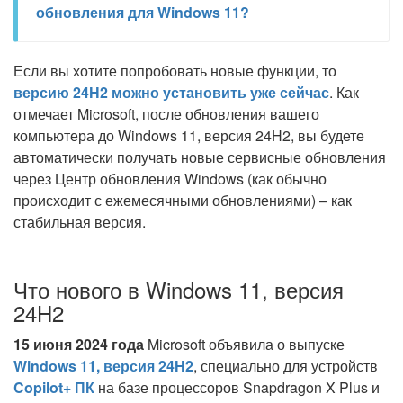
обновления для Windows 11?
Если вы хотите попробовать новые функции, то
версию 24H2 можно установить уже сейчас
. Как
отмечает Microsoft, после обновления вашего
компьютера до Windows 11, версия 24H2, вы будете
автоматически получать новые сервисные обновления
через Центр обновления Windows (как обычно
происходит с ежемесячными обновлениями) – как
стабильная версия.
Что нового в Windows 11, версия
24H2
15 июня 2024 года
Microsoft объявила о выпуске
Windows 11, версия 24H2
, специально для устройств
Copilot+ ПК
на базе процессоров Snapdragon X Plus и