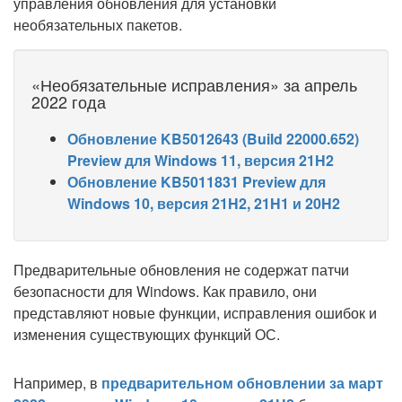
управления обновления для установки
необязательных пакетов.
«Необязательные исправления» за апрель
2022 года
Обновление KB5012643 (Build 22000.652)
Preview для Windows 11, версия 21H2
Обновление KB5011831 Preview для
Windows 10, версия 21H2, 21H1 и 20H2
Предварительные обновления не содержат патчи
безопасности для Windows. Как правило, они
представляют новые функции, исправления ошибок и
изменения существующих функций ОС.
Например, в
предварительном обновлении за март