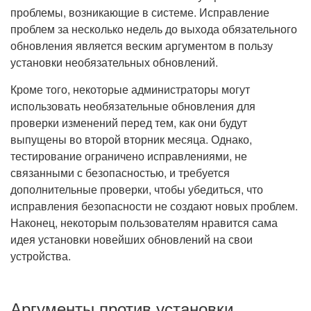
проблемы, возникающие в системе. Исправление
проблем за несколько недель до выхода обязательного
обновления является веским аргументом в пользу
установки необязательных обновлений.
Кроме того, некоторые администраторы могут
использовать необязательные обновления для
проверки изменений перед тем, как они будут
выпущены во второй вторник месяца. Однако,
тестирование ограничено исправлениями, не
связанными с безопасностью, и требуется
дополнительные проверки, чтобы убедиться, что
исправления безопасности не создают новых проблем.
Наконец, некоторым пользователям нравится сама
идея установки новейших обновлений на свои
устройства.
Аргументы против установки