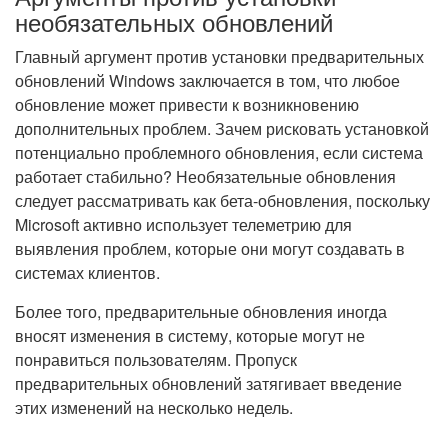
необязательных обновлений
Главный аргумент против установки предварительных
обновлений Windows заключается в том, что любое
обновление может привести к возникновению
дополнительных проблем. Зачем рисковать установкой
потенциально проблемного обновления, если система
работает стабильно? Необязательные обновления
следует рассматривать как бета-обновления, поскольку
Microsoft активно использует телеметрию для
выявления проблем, которые они могут создавать в
системах клиентов.
Более того, предварительные обновления иногда
вносят изменения в систему, которые могут не
понравиться пользователям. Пропуск
предварительных обновлений затягивает введение
этих изменений на несколько недель.