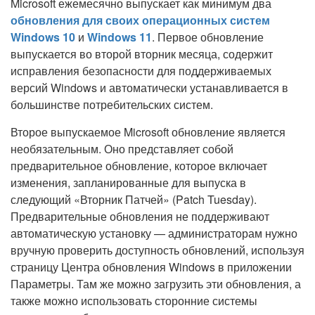
Microsoft ежемесячно выпускает как минимум два
обновления для своих операционных систем
Windows 10
и
Windows 11
. Первое обновление
выпускается во второй вторник месяца, содержит
исправления безопасности для поддерживаемых
версий Windows и автоматически устанавливается в
большинстве потребительских систем.
Второе выпускаемое Microsoft обновление является
необязательным. Оно представляет собой
предварительное обновление, которое включает
изменения, запланированные для выпуска в
следующий «Вторник Патчей» (Patch Tuesday).
Предварительные обновления не поддерживают
автоматическую установку — администраторам нужно
вручную проверить доступность обновлений, используя
страницу Центра обновления Windows в приложении
Параметры. Там же можно загрузить эти обновления, а
также можно использовать сторонние системы