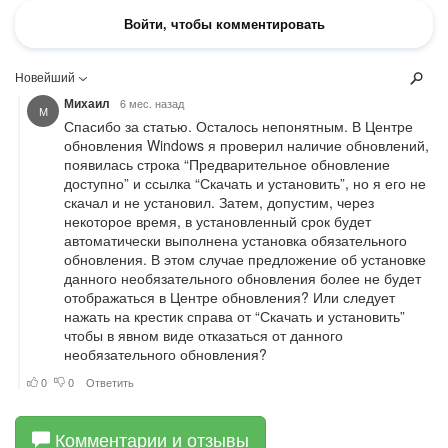
Комментарии и отзывы