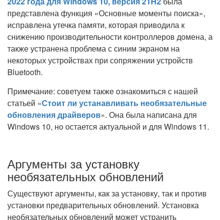
2022 года для Windows 10, версия 21H2
была
представлена функция «Основные моменты поиска»,
исправлена утечка памяти, которая приводила к
снижению производительности контроллеров домена, а
также устранена проблема с синим экраном на
некоторых устройствах при сопряжении устройств
Bluetooth.
Примечание: советуем также ознакомиться с нашей
статьей «
Стоит ли устанавливать необязательные
обновления драйверов
». Она была написана для
Windows 10, но остается актуальной и для Windows 11.
Аргументы за установку
необязательных обновлений
Существуют аргументы, как за установку, так и против
установки предварительных обновлений. Установка
необязательных обновлений может устранить