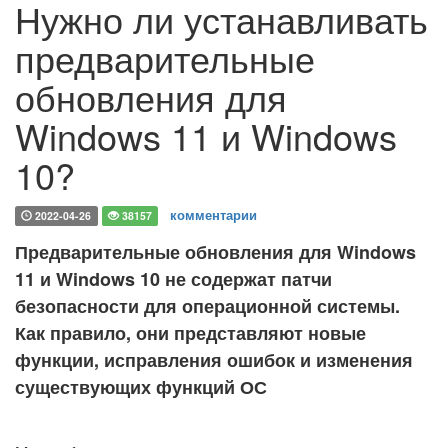
Нужно ли устанавливать
предварительные
обновления для
Windows 11 и Windows
10?
комментарии
2022-04-26
38157
Предварительные обновления для Windows
11 и Windows 10 не содержат патчи
безопасности для операционной системы.
Как правило, они представляют новые
функции, исправления ошибок и изменения
существующих функций ОС