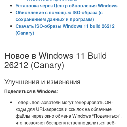
Установка через Центр обновления Windows
Обновление с помощью ISO-образа (с
сохранением данных и программ)
Скачать ISO-образы Windows 11 build 26212
(Canary)
Новое в Windows 11 Build
26212 (Canary)
Улучшения и изменения
Поделиться в Windows
:
Теперь пользователи могут генерировать QR-
коды для URL-адресов и ссылок на облачные
файлы через окно обмена Windows "Поделиться",
что позволяет беспрепятственно делиться веб-