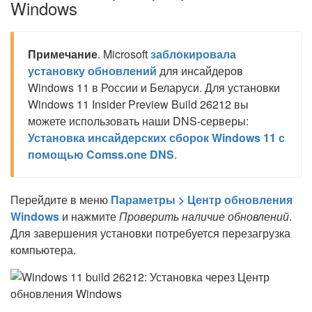
Windows
Примечание
. Microsoft
заблокировала
установку обновлений
для инсайдеров
Windows 11 в России и Беларуси. Для установки
Windows 11 Insider Preview Build 26212 вы
можете использовать наши DNS-серверы:
Установка инсайдерских сборок Windows 11 с
помощью Comss.one DNS
.
Перейдите в меню
Параметры > Центр обновления
Windows
и нажмите
Проверить наличие обновлений
.
Для завершения установки потребуется перезагрузка
компьютера.