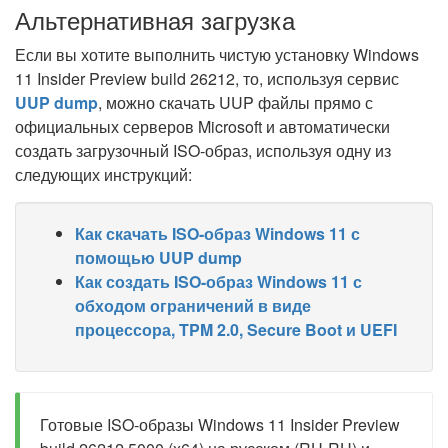
Альтернативная загрузка
Если вы хотите выполнить чистую установку Windows
11 Insider Preview build 26212, то, используя сервис
UUP dump
, можно скачать UUP файлы прямо с
официальных серверов Microsoft и автоматически
создать загрузочный ISO-образ, используя одну из
следующих инструкций:
Как скачать ISO-образ Windows 11 с
помощью UUP dump
Как создать ISO-образ Windows 11 с
обходом ограничений в виде
процессора, TPM 2.0, Secure Boot и UEFI
Готовые ISO-образы Windows 11 Insider Preview