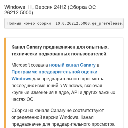
Windows 11, Версия 24H2 (Сборка ОС
26212.5000)
Полный номер сборки: 10.0.26212.5000.ge_prerelease.2
Канал Canary предназначен для опытных,
технически подкованных пользователей
.
Microsoft создала
новый канал Canary
в
Программе предварительной оценки
Windows
для предварительного просмотра
последних изменений в Windows, включая
крупные изменения в ядре, API и других важных
частях ОС.
Сборки на канале Canary не соответствуют
определенной версии Windows. Канал
предназначен для предварительного просмотра