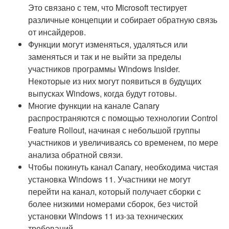
Это связано с тем, что Microsoft тестирует
различные концепции и собирает обратную связь
от инсайдеров.
Функции могут изменяться, удаляться или
заменяться и так и не выйти за пределы
участников программы Windows Insider.
Некоторые из них могут появиться в будущих
выпусках Windows, когда будут готовы.
Многие функции на канале Canary
распространяются с помощью технологии Control
Feature Rollout, начиная с небольшой группы
участников и увеличиваясь со временем, по мере
анализа обратной связи.
Чтобы покинуть канал Canary, необходима чистая
установка Windows 11. Участники не могут
перейти на канал, который получает сборки с
более низкими номерами сборок, без чистой
установки Windows 11 из-за технических
требований.