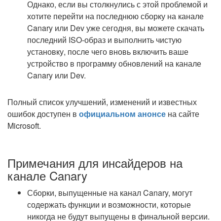
Однако, если вы столкнулись с этой проблемой и
хотите перейти на последнюю сборку на канале
Canary или Dev уже сегодня, вы можете скачать
последний ISO-образ и выполнить чистую
установку, после чего вновь включить ваше
устройство в программу обновлений на канале
Canary или Dev.
Полный список улучшений, изменений и известных
ошибок доступен в
официальном анонсе
на сайте
Microsoft.
Примечания для инсайдеров на
канале Canary
Сборки, выпущенные на канал Canary, могут
содержать функции и возможности, которые
никогда не будут выпущены в финальной версии.