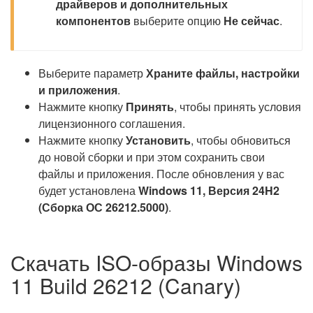
драйверов и дополнительных
компонентов
выберите опцию
Не сейчас
.
Выберите параметр
Храните файлы, настройки
и приложения
.
Нажмите кнопку
Принять
, чтобы принять условия
лицензионного соглашения.
Нажмите кнопку
Установить
, чтобы обновиться
до новой сборки и при этом сохранить свои
файлы и приложения. После обновления у вас
будет установлена
Windows 11, Версия 24H2
(Сборка ОС 26212.5000)
.
Скачать ISO-образы Windows
11 Build 26212 (Canary)