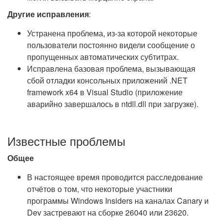
Другие исправления
:
Устранена проблема, из-за которой некоторые
пользователи постоянно видели сообщение о
пропущенных автоматических субтитрах.
Исправлена базовая проблема, вызывающая
сбой отладки консольных приложений .NET
framework x64 в Visual Studio (приложение
аварийно завершалось в ntdll.dll при загрузке).
Известные проблемы
Общее
В настоящее время проводится расследование
отчётов о том, что некоторые участники
программы Windows Insiders на каналах Canary и
Dev застревают на сборке 26040 или 23620.