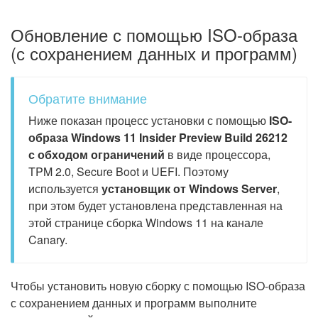
Обновление с помощью ISO-образа
(с сохранением данных и программ)
Обратите внимание
Ниже показан процесс установки с помощью
ISO-
образа Windows 11 Insider Preview Build 26212
с обходом ограничений
в виде процессора,
TPM 2.0, Secure Boot и UEFI. Поэтому
используется
установщик от Windows Server
,
при этом будет установлена представленная на
этой странице сборка Windows 11 на канале
Canary.
Чтобы установить новую сборку с помощью ISO-образа
с сохранением данных и программ выполните