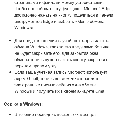
страницами и файлами между устройствами.
Чтобы попробовать эту функцию в Microsoft Edge,
достаточно нажать на кнопку поделиться в панели
инструментов Edge и выбрать «Меню обмена
Windows».
Для предотвращения случайного закрытия окна
обмена Windows, клик за его пределами больше
не будет закрывать его. Для закрытия окна
обмена теперь нужно нажать кнопку закрытия в
верхнем правом углу.
Если ваша учётная запись Microsoft использует
адрес Gmail, теперь вы можете отправлять
электронные письма себе из окна обмена
Windows и получать их в своём аккаунте Gmail.
Copilot в Windows
:
В течение последних нескольких месяцев