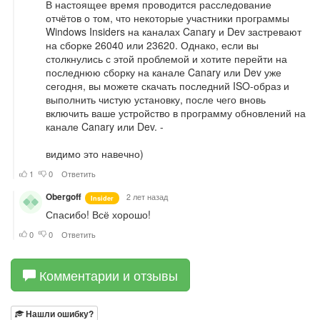
Комментарии и отзывы
Нашли ошибку?