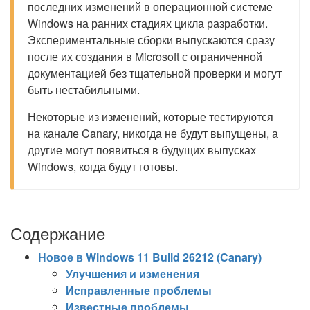
последних изменений в операционной системе
Windows на ранних стадиях цикла разработки.
Экспериментальные сборки выпускаются сразу
после их создания в Microsoft с ограниченной
документацией без тщательной проверки и могут
быть нестабильными.
Некоторые из изменений, которые тестируются
на канале Canary, никогда не будут выпущены, а
другие могут появиться в будущих выпусках
Windows, когда будут готовы.
Содержание
Новое в Windows 11 Build 26212 (Canary)
Улучшения и изменения
Исправленные проблемы
Известные проблемы