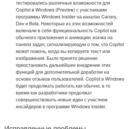
тестировались различные возможности для
Copilot в Windows (Preview) с участниками
программы Windows Insider на каналах Canary,
Dev и Beta. Некоторые из этих возможностей
включали в себя функциональность Copilot как
обычного приложения и анимацию значка на
панели задач, сигнализирующую о том, что Copilot
может помочь, когда вы копируете текст или
изображения. Было принято решение
приостановить дальнейшее внедрение этих
функций для дополнительной доработки на
основе отзывов пользователей. Copilot в Windows
будет продолжать работать как обычно, в то
время как разработчики продолжат
совершенствовать новые идеи с участием
инсайдеров в программе Windows Insider.
Исправленные проблемы