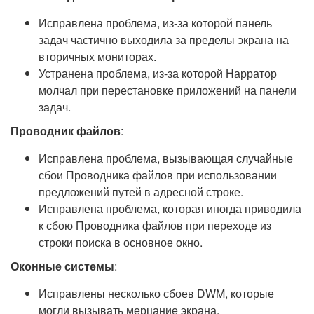
Исправлена проблема, из-за которой панель
задач частично выходила за пределы экрана на
вторичных мониторах.
Устранена проблема, из-за которой Нарратор
молчал при перестановке приложений на панели
задач.
Проводник файлов
:
Исправлена проблема, вызывающая случайные
сбои Проводника файлов при использовании
предложений путей в адресной строке.
Исправлена проблема, которая иногда приводила
к сбою Проводника файлов при переходе из
строки поиска в основное окно.
Оконные системы
:
Исправлены несколько сбоев DWM, которые
могли вызывать мерцание экрана.