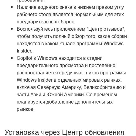
Наличие водяного знака в нижнем правом углу
рабочего стола является нормальным для этих
предварительных сборок.
Воспользуйтесь приложением "Центр отзывов",
чтобы получить полный обзор того, какие сборки
находятся в каком канале программы Windows
Insider.
Copilot в Windows находится в стадии
предварительного просмотра и постепенно
распространяется среди участников программы
Windows Insider в отдельных мировых рынках,
включая Северную Америку, Великобританию и
части Азии и Южной Америки. Со временем
планируется добавление дополнительных
рынков.
Установка через Центр обновления