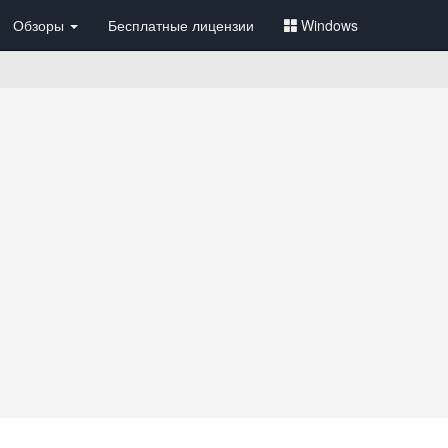
Обзоры
Бесплатные лицензии
Windows