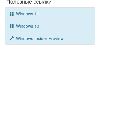
Полезные ссылки
Windows 11
Windows 10
Windows Insider Preview