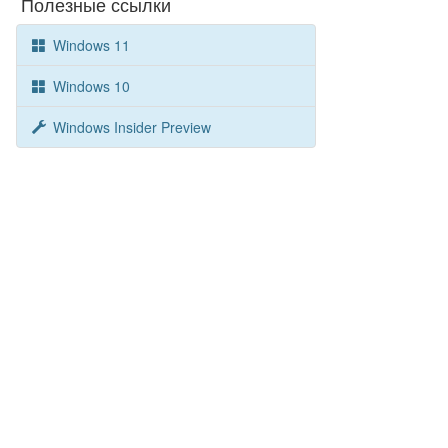
Полезные ссылки
Windows 11
Windows 10
Windows Insider Preview