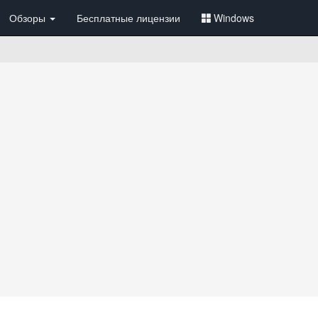
Обзоры
Бесплатные лицензии
Windows