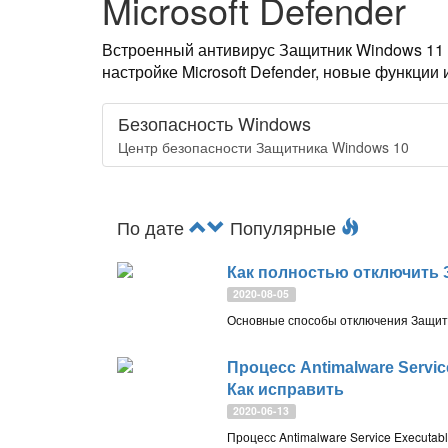
Microsoft Defender
Встроенный антивирус Защитник Windows 11 и
настройке Microsoft Defender, новые функции
Безопасность Windows
Центр безопасности Защитника Windows 10
По дате
Популярные
Как полностью отключить 
2020-08-05
Процесс Antimalware Servic
Как исправить
2020-06-13