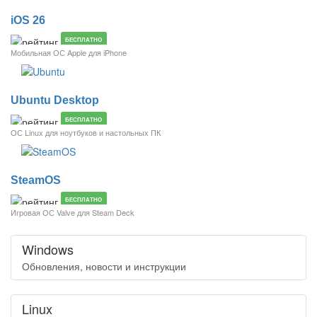
iOS 26
БЕСПЛАТНО
Мобильная ОС Apple для iPhone
Ubuntu Desktop
БЕСПЛАТНО
ОС Linux для ноутбуков и настольных ПК
SteamOS
БЕСПЛАТНО
Игровая ОС Valve для Steam Deck
Windows
Обновления, новости и инструкции
Linux