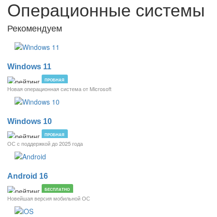
Операционные системы
Рекомендуем
Windows 11
ПРОБНАЯ
Новая операционная система от Microsoft
Windows 10
ПРОБНАЯ
ОС с поддержкой до 2025 года
Android 16
БЕСПЛАТНО
Новейшая версия мобильной ОС