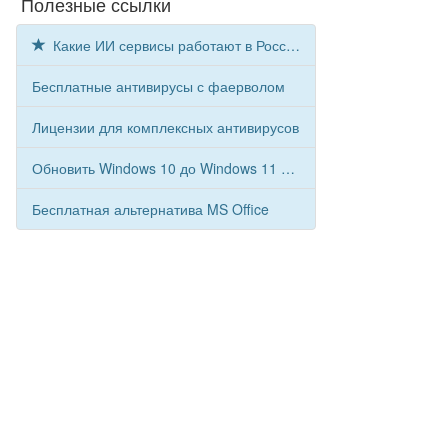
Полезные ссылки
Какие ИИ сервисы работают в России с Comss.one DNS
Бесплатные антивирусы с фаерволом
Лицензии для комплексных антивирусов
Обновить Windows 10 до Windows 11 бесплатно
Бесплатная альтернатива MS Office