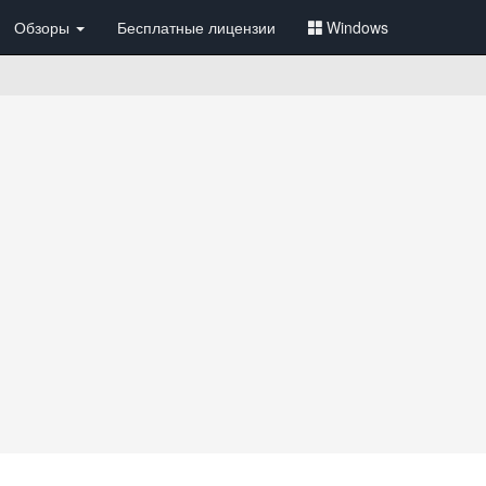
Обзоры
Бесплатные лицензии
Windows