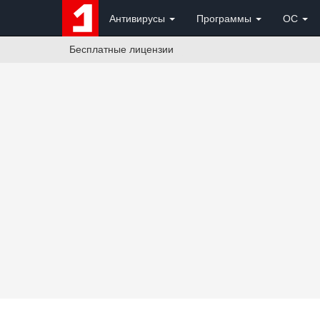
Антивирусы
Программы
ОС
Бесплатные лицензии