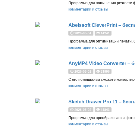
комментарии и отзывы
2026-03-04
14241
комментарии и отзывы
AnyMP4 Video Converter – б
2026-03-02
21596
комментарии и отзывы
Sketch Drawer Pro 11 – бес
2026-03-02
44843
комментарии и отзывы