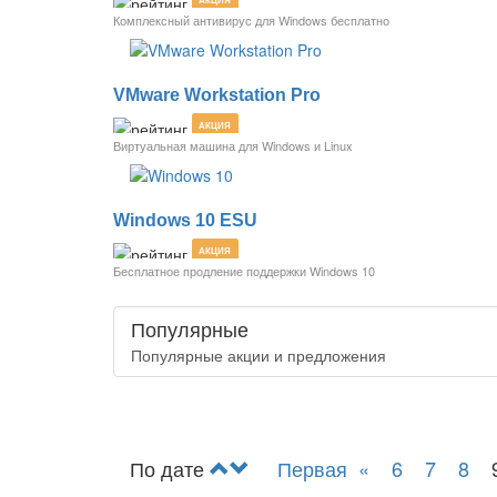
Комплексный антивирус для Windows бесплатно
VMware Workstation Pro
АКЦИЯ
Виртуальная машина для Windows и Linux
Windows 10 ESU
АКЦИЯ
Бесплатное продление поддержки Windows 10
Популярные
Популярные акции и предложения
По дате
Первая
«
6
7
8