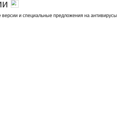
ии
 версии и специальные предложения на антивирусы