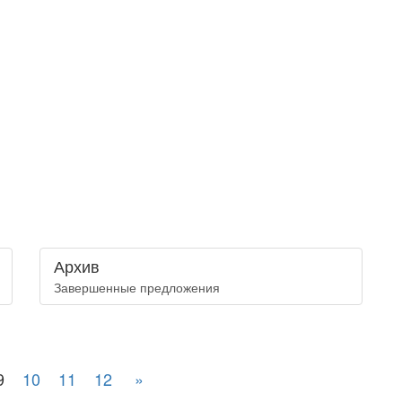
Архив
Завершенные предложения
9
10
11
12
»