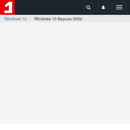
Toggl
navig
Windows 10
Windows 10 Версия 2004