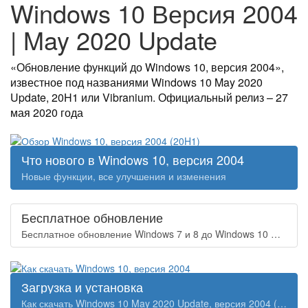
Windows 10 Версия 2004
| May 2020 Update
«Обновление функций до Windows 10, версия 2004»,
известное под названиями Windows 10 May 2020
Update, 20H1 или Vibranium. Официальный релиз – 27
мая 2020 года
Что нового в Windows 10, версия 2004
Новые функции, все улучшения и изменения
Бесплатное обновление
Бесплатное обновление Windows 7 и 8 до Windows 10 May 2020 Update
Загрузка и установка
Как скачать Windows 10 May 2020 Update, версия 2004 (20H1)