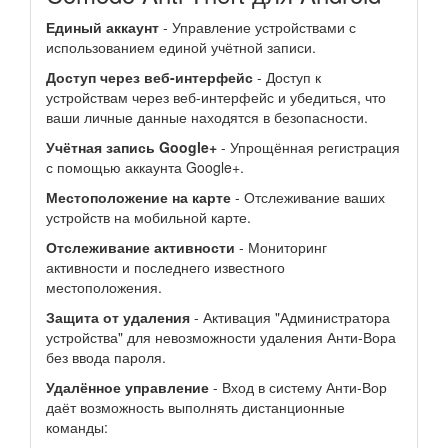
Единый аккаунт
- Управление устройствами с
использованием единой учётной записи.
Доступ через веб-интерфейс
- Доступ к
устройствам через веб-интерфейс и убедиться, что
ваши личные данные находятся в безопасности.
Учётная запись Google+
- Упрощённая регистрация
с помощью аккаунта Google+.
Местоположение на карте
- Отслеживание ваших
устройств на мобильной карте.
Отслеживание активности
- Мониторинг
активности и последнего известного
местоположения.
Защита от удаления
- Активация "Администратора
устройства" для невозможности удаления Анти-Вора
без ввода пароля.
Удалённое управление
- Вход в систему Анти-Вор
даёт возможность выполнять дистанционные
команды: