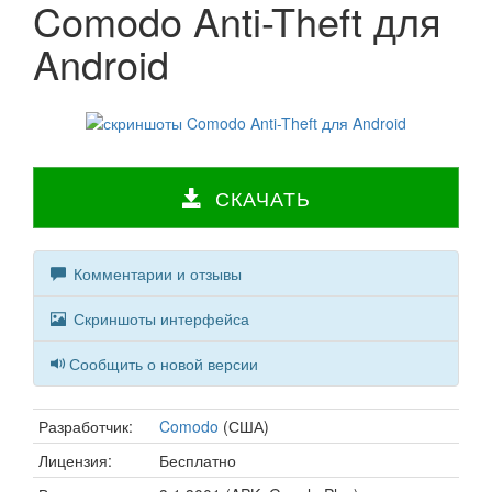
Comodo Anti-Theft для
Android
СКАЧАТЬ
Комментарии и отзывы
Скриншоты интерфейса
Сообщить о новой версии
Разработчик:
Comodo
(США)
Лицензия:
Бесплатно