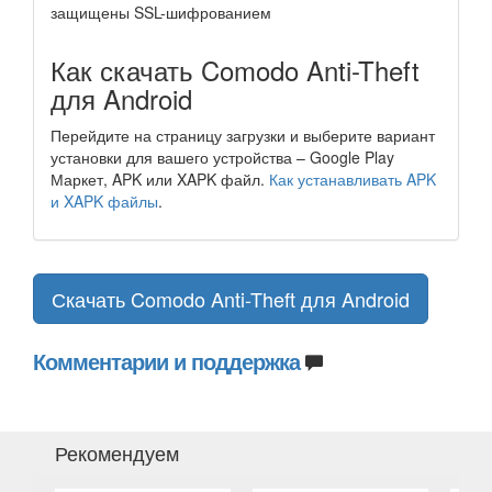
защищены SSL-шифрованием
Как скачать Comodo Anti-Theft
для Android
Перейдите на страницу загрузки и выберите вариант
установки для вашего устройства – Google Play
Маркет, APK или XAPK файл.
Как устанавливать APK
и XAPK файлы
.
Скачать Comodo Anti-Theft для Android
Комментарии и поддержка
Рекомендуем