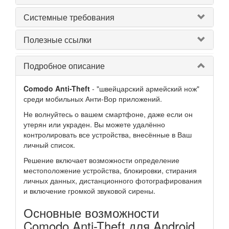
Системные требования
Полезные ссылки
Подробное описание
Comodo Anti-Theft
- "швейцарский армейский нож"
среди мобильных Анти-Вор приложений.
Не волнуйтесь о вашем смартфоне, даже если он
утерян или украден. Вы можете удалённо
контролировать все устройства, внесённые в Ваш
личный список.
Решение включает возможности определение
местоположение устройства, блокировки, стирания
личных данных, дистанционного фотографирования
и включение громкой звуковой сирены.
Основные возможности
Comodo Anti-Theft для Android