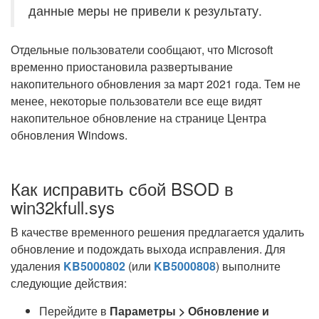
данные меры не привели к результату.
Отдельные пользователи сообщают, что Microsoft
временно приостановила развертывание
накопительного обновления за март 2021 года. Тем не
менее, некоторые пользователи все еще видят
накопительное обновление на странице Центра
обновления Windows.
Как исправить сбой BSOD в
win32kfull.sys
В качестве временного решения предлагается удалить
обновление и подождать выхода исправления. Для
удаления
KB5000802
(или
KB5000808
) выполните
следующие действия:
Перейдите в
Параметры > Обновление и