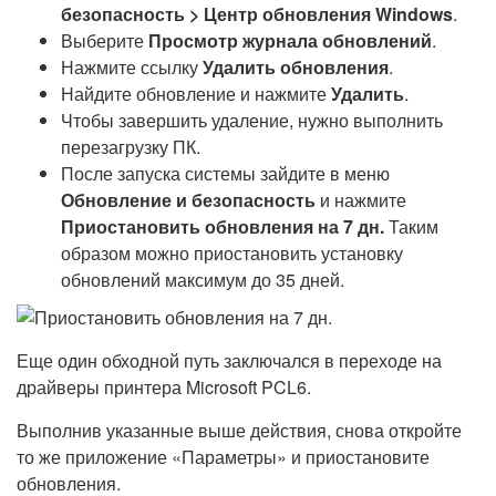
безопасность > Центр обновления Windows
.
Выберите
Просмотр журнала обновлений
.
Нажмите ссылку
Удалить обновления
.
Найдите обновление и нажмите
Удалить
.
Чтобы завершить удаление, нужно выполнить
перезагрузку ПК.
После запуска системы зайдите в меню
Обновление и безопасность
и нажмите
Приостановить обновления на 7 дн.
Таким
образом можно приостановить установку
обновлений максимум до 35 дней.
Еще один обходной путь заключался в переходе на
драйверы принтера Microsoft PCL6.
Выполнив указанные выше действия, снова откройте
то же приложение «Параметры» и приостановите
обновления.