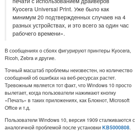
печати с использованием драйверов
Kyocera Universal Print. Уже было как
минимум 20 подтвержденных случаев на 4
разных устройствах, и это всего за один час
рабочего времени».
В сообщениях о сбоях фигурируют принтеры Kyocera,
Ricoh, Zebra и другие.
Точный масштаб проблемы неизвестен, но количество
сообщений об ошибках на веб-ресурсах растет.
Тревожным является тот факт, что Windows 10 просто
вылетает, когда пользователи нажимают кнопку
«Печать» в таких приложениях, как Блокнот, Microsoft
Office и т.д.
Пользователи Windows 10, версия 1909 сталкиваются с
аналогичной проблемой после установки
KB5000808
.