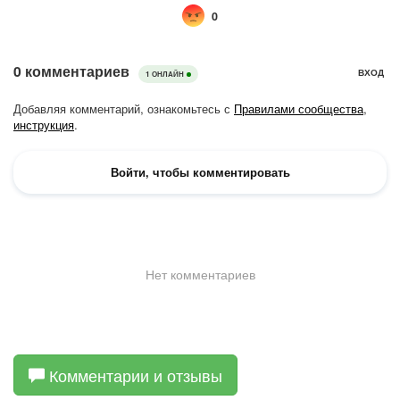
Комментарии и отзывы