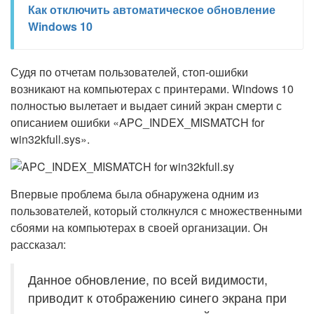
Как отключить автоматическое обновление
Windows 10
Судя по отчетам пользователей, стоп-ошибки
возникают на компьютерах с принтерами. Windows 10
полностью вылетает и выдает синий экран смерти с
описанием ошибки «APC_INDEX_MISMATCH for
win32kfull.sys».
Впервые проблема была обнаружена одним из
пользователей, который столкнулся с множественными
сбоями на компьютерах в своей организации. Он
рассказал:
Данное обновление, по всей видимости,
приводит к отображению синего экрана при