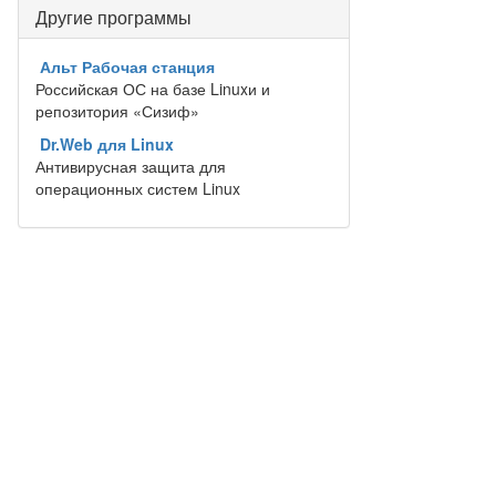
Другие программы
Альт Рабочая станция
Российская ОС на базе Linuxи и
репозитория «Сизиф»
Dr.Web для Linux
Антивирусная защита для
операционных систем Linux