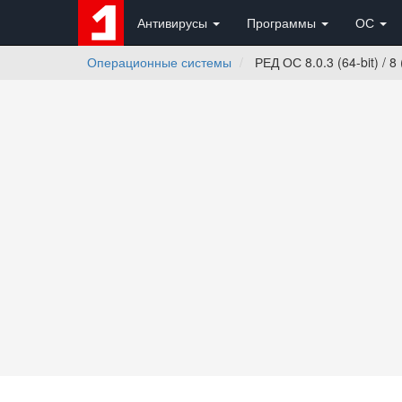
Антивирусы
Программы
ОС
Операционные системы
РЕД ОС 8.0.3 (64-bit) / 8 (