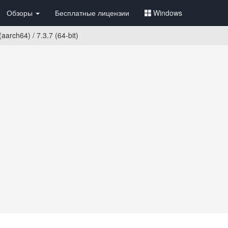
Обзоры
Бесплатные лицензии
Windows
aarch64) / 7.3.7 (64-bit)