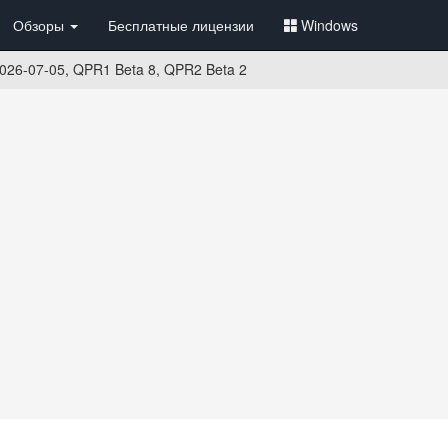
Обзоры
Бесплатные лицензии
Windows
2026-07-05, QPR1 Beta 8, QPR2 Beta 2