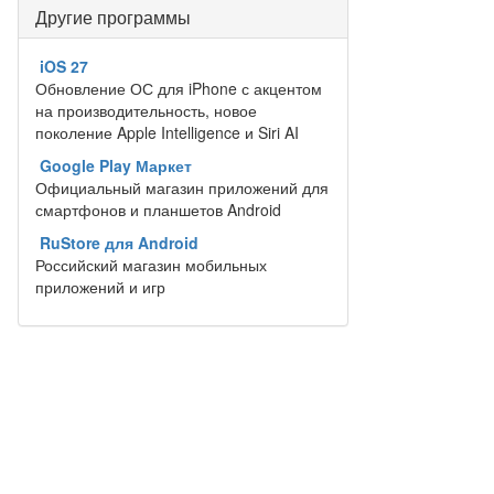
Другие программы
iOS 27
Обновление ОС для iPhone с акцентом
на производительность, новое
поколение Apple Intelligence и Siri AI
Google Play Маркет
Официальный магазин приложений для
смартфонов и планшетов Android
RuStore для Android
Российский магазин мобильных
приложений и игр