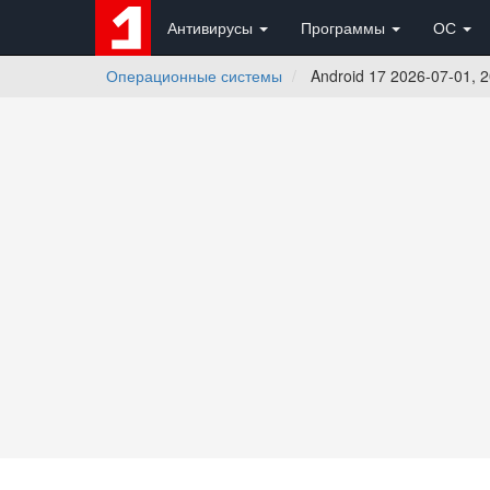
Антивирусы
Программы
ОС
Операционные системы
Android 17 2026-07-01, 