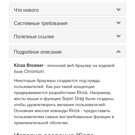
Что нового
Системные требования
Полезные ссылки
Подробное описание
Kinza Browser
- японский веб-браузер на кодовой
базе Chromium.
Некоторые браузеры создаются под нужды
пользователей. Как раз такой концепции
придерживаются разработчики Kinza. Например,
жесты мыши и функция Super Drag были созданы,
чтобы удовлетворить желания пользователей.
Основная миссия команды Kinza - предоставить
пользователям самые востребованные функции в
привлекательной оболочке.