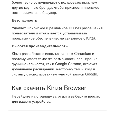
более тесно сотрудничают с пользователями, чем
другие крупные бренды, чтобы привнести японское
гостеприимство в браузер.
Безопасность
Удаляет шпионское и рекламное ПО без разрешения
пользователя и отказывается устанавливать
программное обеспечение, не связанное с Kinza.
Высокая производительность
Kinza разработан с использованием Chromium и
поэтому имеет такие же возможности расширения
функциональности, как и Google Chrome, включая
добавление расширений, настройку тем и вход в
систему с использованием учетной записи Google.
Как скачать Kinza Browser
Перейдите на страницу загрузки и выберите версию
для вашего устройства.