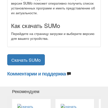
версия SUMo поможет оперативно получить список
установленных программ и иметь представление об
их актуальности.
Как скачать SUMo
Перейдите на страницу загрузки и выберите версию
для вашего устройства.
Скачать SUMo
Комментарии и поддержка
Рекомендуем