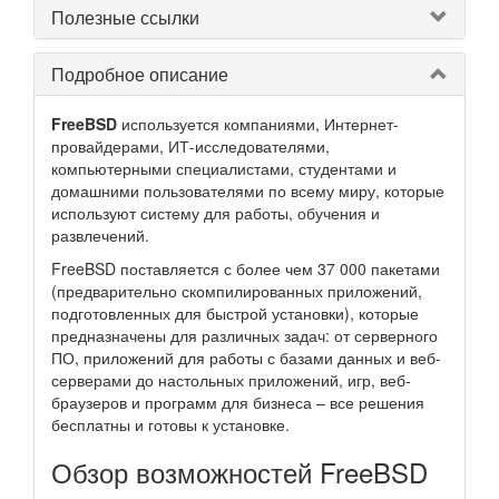
Полезные ссылки
Подробное описание
FreeBSD
используется компаниями, Интернет-
провайдерами, ИТ-исследователями,
компьютерными специалистами, студентами и
домашними пользователями по всему миру, которые
используют систему для работы, обучения и
развлечений.
FreeBSD поставляется с более чем 37 000 пакетами
(предварительно скомпилированных приложений,
подготовленных для быстрой установки), которые
предназначены для различных задач: от серверного
ПО, приложений для работы с базами данных и веб-
серверами до настольных приложений, игр, веб-
браузеров и программ для бизнеса – все решения
бесплатны и готовы к установке.
Обзор возможностей FreeBSD