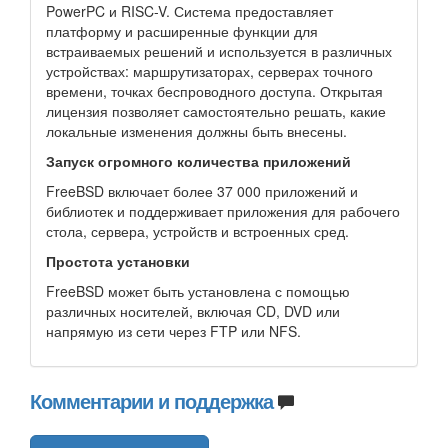
PowerPC и RISC-V. Система предоставляет
платформу и расширенные функции для
встраиваемых решений и используется в различных
устройствах: маршрутизаторах, серверах точного
времени, точках беспроводного доступа. Открытая
лицензия позволяет самостоятельно решать, какие
локальные изменения должны быть внесены.
Запуск огромного количества приложений
FreeBSD включает более 37 000 приложений и
библиотек и поддерживает приложения для рабочего
стола, сервера, устройств и встроенных сред.
Простота установки
FreeBSD может быть установлена с помощью
различных носителей, включая CD, DVD или
напрямую из сети через FTP или NFS.
Комментарии и поддержка