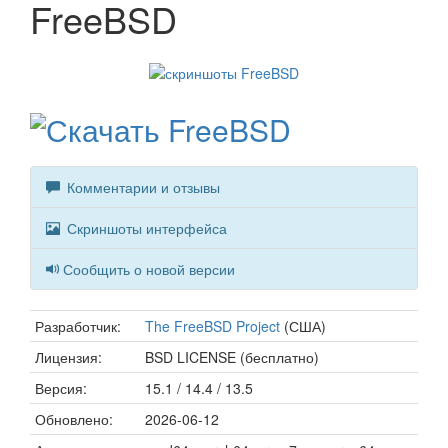
FreeBSD
Комментарии и отзывы
Скриншоты интерфейса
Сообщить о новой версии
Разработчик:
The FreeBSD Project
(США)
Лицензия:
BSD LICENSE (бесплатно)
Версия:
15.1 / 14.4 / 13.5
Обновлено:
2026-06-12