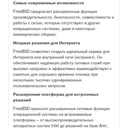
Самые современные возможности
FreeBSD предлагает расширенные функции
производительности, безопасности, совместимости и
работы с сетью, которые отсутствуют в других
операционных системах, даже в некоторых
коммерческих сборках.
Мощные решения для Интернета
FreeBSD позволяет создать идеальный сервер для
Интернета или внутренней сети (интранет). Он
обеспечивает надёжную работу сетевых служб при
высоких нагрузках и эффективно взаимодействует с
памятью для хорошего времени отклика при
нескольких тысячах одновременных
пользовательских запросов.
Расширенная платформа для встроенных
решений
FreeBSD приносит расширенные сетевые функции
операционной системы на встраиваемые
платформы – от высокопроизводительных
аппаратных систем Intel до решений на базе Arm,